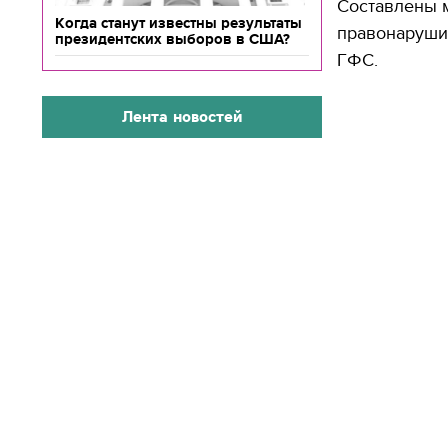
Составлены м
Когда станут известны результаты
правонарушит
президентских выборов в США?
ГФС.
Лента новостей