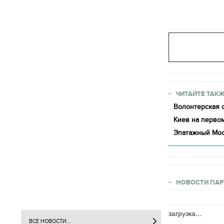
ЧИТАЙТЕ ТАКЖ
Волонтерская о
Киев на первом
Эпатажный Мос
НОВОСТИ ПАР
загрузка...
ВСЕ НОВОСТИ...