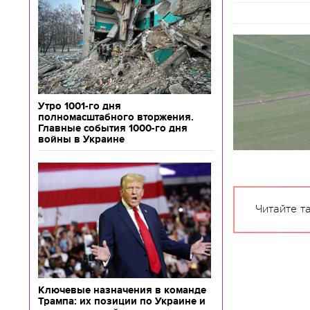
Утро 1001-го дня
полномасштабного вторжения.
Главные события 1000-го дня
войны в Украине
Читайте т
Ключевые назначения в команде
Трампа: их позиции по Украине и