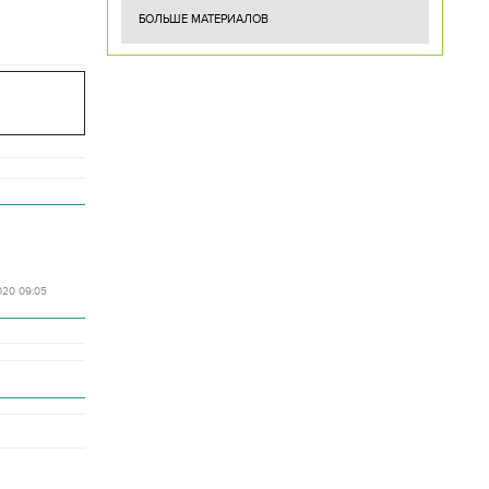
БОЛЬШЕ МАТЕРИАЛОВ
020 09:05