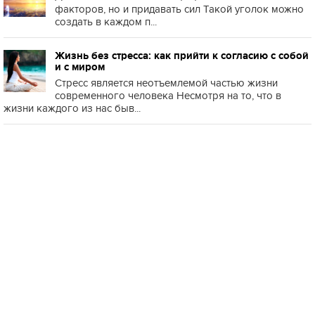
факторов, но и придавать сил Такой уголок можно
создать в каждом п...
Жизнь без стресса: как прийти к согласию с собой
и с миром
Стресс является неотъемлемой частью жизни
современного человека Несмотря на то, что в
жизни каждого из нас быв...