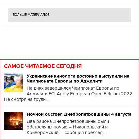
БОЛЬШЕ МАТЕРИАЛОВ
САМОЕ ЧИТАЕМОЕ СЕГОДНЯ
Украинские кинологи достойно выступили на
Чемпионате Европы по Аджилити
На днях завершился Чемпионат Европы по
Аджилити FCI Agility European Open Belgium 2022
Не смотря на трудн...
Ночной обстрел Днепропетровщины 4 августа
Два района Днепропетровщины были
обстреляны ночью – Никопольский и
Криворожский, – сообщил председ...