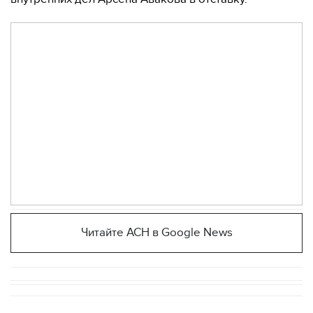
Читайте АСН в Google News