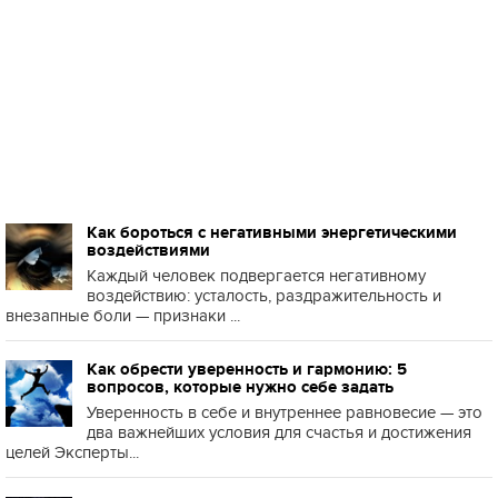
Как бороться с негативными энергетическими
воздействиями
Каждый человек подвергается негативному
воздействию: усталость, раздражительность и
внезапные боли — признаки ...
Как обрести уверенность и гармонию: 5
вопросов, которые нужно себе задать
Уверенность в себе и внутреннее равновесие — это
два важнейших условия для счастья и достижения
целей Эксперты...