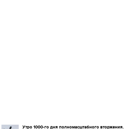
Утро 1000-го дня полномасштабного вторжения.