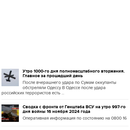
Утро 1000-го дня полномасштабного вторжения.
Главное за прошедший день
После вчерашнего удара по Сумам оккупанты
обстреляли Одессу В Одессе после удара
российских террористов есть ...
Сводка с фронта от Генштаба ВСУ на утро 997-го
дня войны 16 ноября 2024 года
Оперативная информация по состоянию на 0800 16