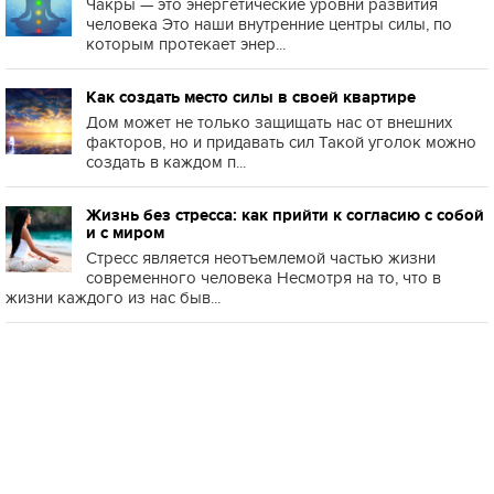
Чакры — это энергетические уровни развития
человека Это наши внутренние центры силы, по
которым протекает энер...
Как создать место силы в своей квартире
Дом может не только защищать нас от внешних
факторов, но и придавать сил Такой уголок можно
создать в каждом п...
Жизнь без стресса: как прийти к согласию с собой
и с миром
Стресс является неотъемлемой частью жизни
современного человека Несмотря на то, что в
жизни каждого из нас быв...