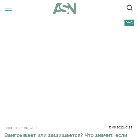
РУС
12.08.2022, 01:33
НОВОСТИ
ДОСУГ
Заигрывает или защищается? Что значит, если