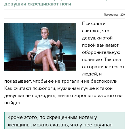
девушки скрещивают ноги
Просмотров: 200
Психологи
считают, что
девушки этой
позой занимают
оборонительную
позицию. Так она
отгораживается от
людей, и
показывает, чтобы ее не трогали и не беспокоили.
Как считают психологи, мужчинам лучше к такой
девушке не подходить, ничего хорошего из этого не
выйдет.
Кроме этого, по скрещенным ногам у
женщины, можно сказать, что у нее скучная