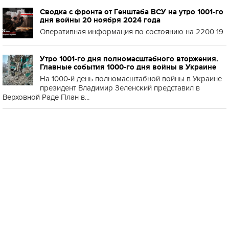
Сводка с фронта от Генштаба ВСУ на утро 1001-го
дня войны 20 ноября 2024 года
Оперативная информация по состоянию на 2200 19
Утро 1001-го дня полномасштабного вторжения.
Главные события 1000-го дня войны в Украине
На 1000-й день полномасштабной войны в Украине
президент Владимир Зеленский представил в
Верховной Раде План в...