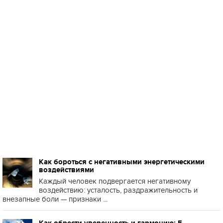
Как бороться с негативными энергетическими
воздействиями
Каждый человек подвергается негативному
воздействию: усталость, раздражительность и
внезапные боли — признаки ...