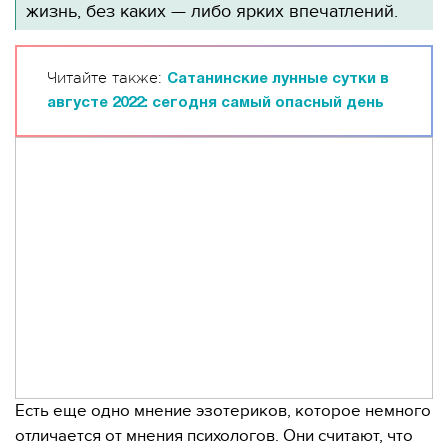
жизнь, без каких — либо ярких впечатлений.
Читайте также:
Сатанинские лунные сутки в
августе 2022: сегодня самый опасный день
Есть еще одно мнение эзотериков, которое немного
отличается от мнения психологов. Они считают, что