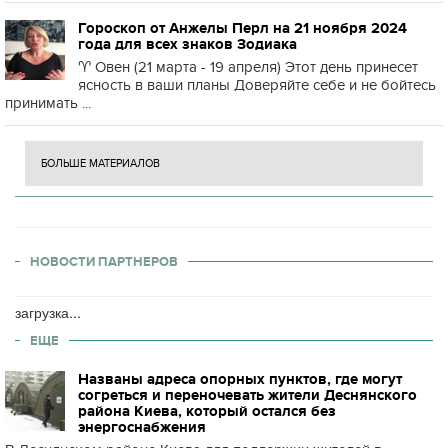
Гороскоп от Анжелы Перл на 21 ноября 2024
года для всех знаков Зодиака
♈️ Овен (21 марта - 19 апреля) Этот день принесет
ясность в ваши планы Доверяйте себе и не бойтесь
принимать ...
БОЛЬШЕ МАТЕРИАЛОВ
НОВОСТИ ПАРТНЕРОВ
загрузка...
ЕЩЕ
Названы адреса опорных пунктов, где могут
согреться и переночевать жители Деснянского
района Киева, который остался без
энергоснабжения