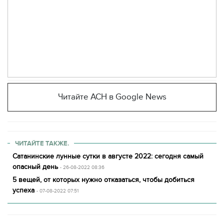
Читайте АСН в Google News
ЧИТАЙТЕ ТАКЖЕ.
Сатанинские лунные сутки в августе 2022: сегодня самый
опасный день
- 26-08-2022 08:36
5 вещей, от которых нужно отказаться, чтобы добиться
успеха
- 07-08-2022 07:51