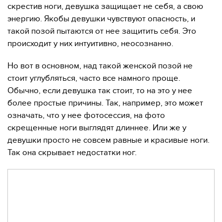
скрестив ноги, девушка защищает не себя, а свою
энергию. Якобы девушки чувствуют опасность, и
такой позой пытаются от нее защитить себя. Это
происходит у них интуитивно, неосознанно.
Но вот в основном, над такой женской позой не
стоит углубляться, часто все намного проще.
Обычно, если девушка так стоит, то на это у нее
более простые причины. Так, например, это может
означать, что у нее фотосессия, на фото
скрещенные ноги выглядят длиннее. Или же у
девушки просто не совсем равные и красивые ноги.
Так она скрывает недостатки ног.