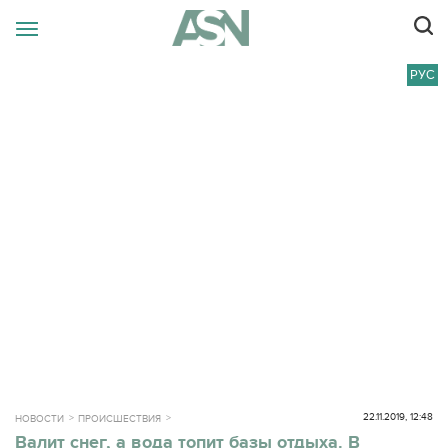
РУС
22.11.2019, 12:48
НОВОСТИ
ПРОИСШЕСТВИЯ
Валит снег, а вода топит базы отдыха. В