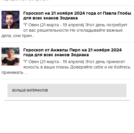
Гороскоп на 21 ноября 2024 года от Павла Глобы
для всех знаков Зодиака
♈️ Овен (21 марта - 19 апреля) Этот день потребует
от вас решительности Не откладывайте важные
дела, они прин...
Гороскоп от Анжелы Перл на 21 ноября 2024
года для всех знаков Зодиака
♈️ Овен (21 марта - 19 апреля) Этот день принесет
ясность в ваши планы Доверяйте себе и не бойтесь
принимать ...
БОЛЬШЕ МАТЕРИАЛОВ