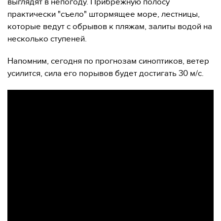
выглядят в непогоду. Прибрежную полосу
практически "съело" штормящее море, лестницы,
которые ведут с обрывов к пляжам, залиты водой на
несколько ступеней.
Напомним, сегодня по прогнозам синоптиков, ветер
усилится, сила его порывов будет достигать 30 м/с.