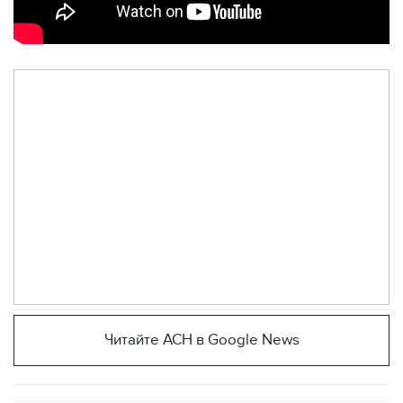
Читайте АСН в Google News