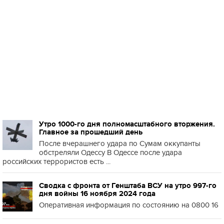
Утро 1000-го дня полномасштабного вторжения.
Главное за прошедший день
После вчерашнего удара по Сумам оккупанты
обстреляли Одессу В Одессе после удара
российских террористов есть ...
Сводка с фронта от Генштаба ВСУ на утро 997-го
дня войны 16 ноября 2024 года
Оперативная информация по состоянию на 0800 16