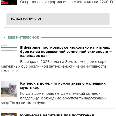
Оперативная информация по состоянию на 2200 13
БОЛЬШЕ МАТЕРИАЛОВ
ЕЩЕ ИНТЕРЕСНОЕ
В феврале прогнозируют несколько магнитных
бурь из-за повышенной солнечной активности —
календарь дат
В феврале 2026 года на Землю ожидается серия
магнитных бур различной интенсивности из-за активности
Солнца, в ...
Котенок в доме: что нужно знать о маленьких
мурлыках
Когда в доме появляется маленький котенок,
владельцу необходимо обеспечить надлежащий
уход Тогда питомец будет...
Руническая медитация для достижения