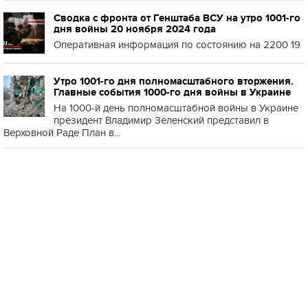
Сводка с фронта от Генштаба ВСУ на утро 1001-го
дня войны 20 ноября 2024 года
Оперативная информация по состоянию на 2200 19
Утро 1001-го дня полномасштабного вторжения.
Главные события 1000-го дня войны в Украине
На 1000-й день полномасштабной войны в Украине
президент Владимир Зеленский представил в
Верховной Раде План в...