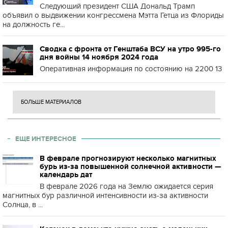
Следующий президент США Дональд Трамп
объявил о выдвижении конгрессмена Мэтта Гетца из Флориды
на должность ге...
Сводка с фронта от Генштаба ВСУ на утро 995-го
дня войны 14 ноября 2024 года
Оперативная информация по состоянию на 2200 13
БОЛЬШЕ МАТЕРИАЛОВ
ЕЩЕ ИНТЕРЕСНОЕ
В феврале прогнозируют несколько магнитных
бурь из-за повышенной солнечной активности —
календарь дат
В феврале 2026 года на Землю ожидается серия
магнитных бур различной интенсивности из-за активности
Солнца, в ...