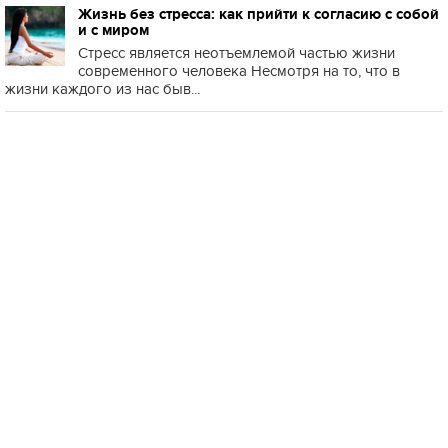
Жизнь без стресса: как прийти к согласию с собой
и с миром
Стресс является неотъемлемой частью жизни
современного человека Несмотря на то, что в
жизни каждого из нас быв...