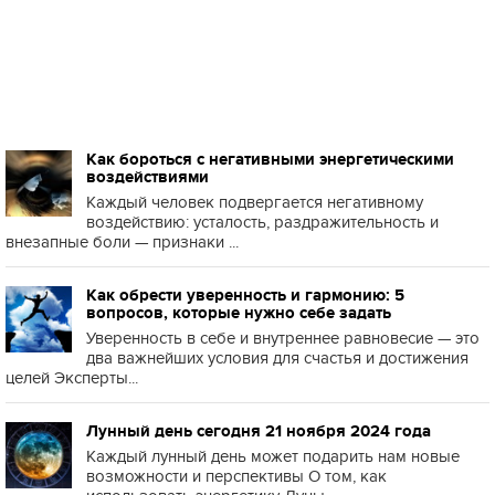
Как бороться с негативными энергетическими
воздействиями
Каждый человек подвергается негативному
воздействию: усталость, раздражительность и
внезапные боли — признаки ...
Как обрести уверенность и гармонию: 5
вопросов, которые нужно себе задать
Уверенность в себе и внутреннее равновесие — это
два важнейших условия для счастья и достижения
целей Эксперты...
Лунный день сегодня 21 ноября 2024 года
Каждый лунный день может подарить нам новые
возможности и перспективы О том, как