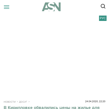
РУС
24.04.2020, 22:20
НОВОСТИ
ДОСУГ
В Кирилловке обвалились цены на жилье для