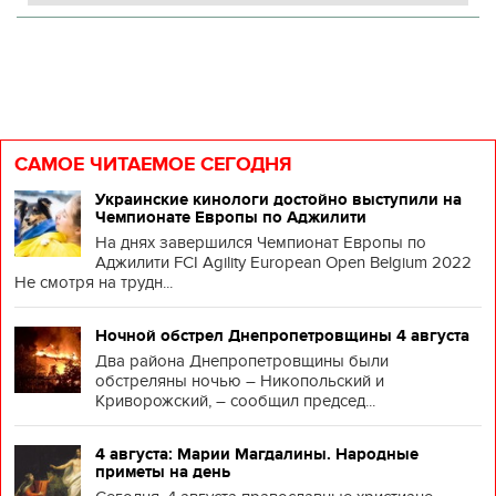
САМОЕ ЧИТАЕМОЕ СЕГОДНЯ
Украинские кинологи достойно выступили на
Чемпионате Европы по Аджилити
На днях завершился Чемпионат Европы по
Аджилити FCI Agility European Open Belgium 2022
Не смотря на трудн...
Ночной обстрел Днепропетровщины 4 августа
Два района Днепропетровщины были
обстреляны ночью – Никопольский и
Криворожский, – сообщил председ...
4 августа: Марии Магдалины. Народные
приметы на день