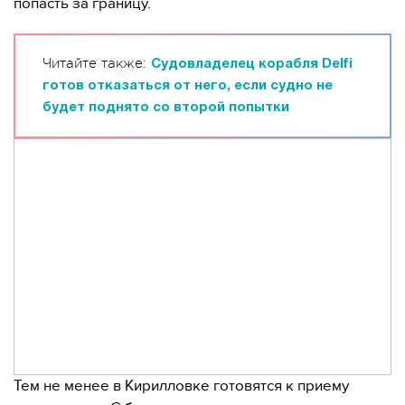
попасть за границу.
Читайте также:
Судовладелец корабля Delfi
готов отказаться от него, если судно не
будет поднято со второй попытки
Тем не менее в Кирилловке готовятся к приему