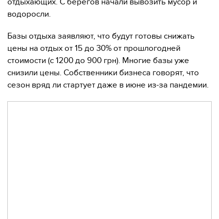
отдыхающих. С берегов начали вывозить мусор и
водоросли.
Базы отдыха заявляют, что будут готовы снижать
цены на отдых от 15 до 30% от прошлогодней
стоимости (с 1200 до 900 грн). Многие базы уже
снизили цены. Собственники бизнеса говорят, что
сезон вряд ли стартует даже в июне из-за пандемии.