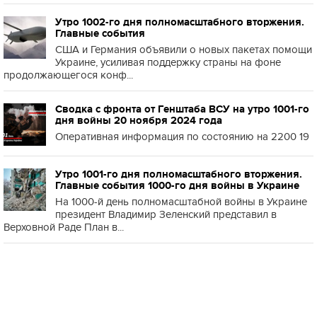
Утро 1002-го дня полномасштабного вторжения.
Главные события
США и Германия объявили о новых пакетах помощи
Украине, усиливая поддержку страны на фоне
продолжающегося конф...
Сводка с фронта от Генштаба ВСУ на утро 1001-го
дня войны 20 ноября 2024 года
Оперативная информация по состоянию на 2200 19
Утро 1001-го дня полномасштабного вторжения.
Главные события 1000-го дня войны в Украине
На 1000-й день полномасштабной войны в Украине
президент Владимир Зеленский представил в
Верховной Раде План в...