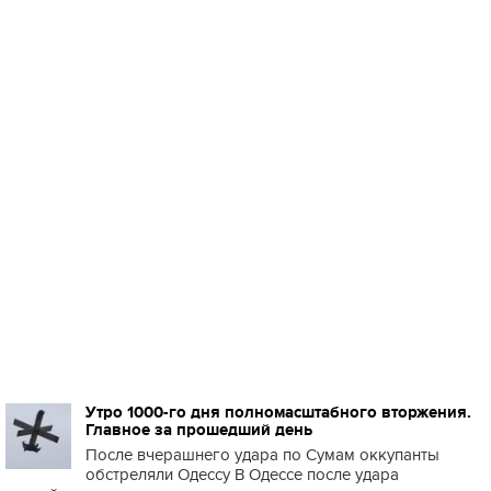
Утро 1000-го дня полномасштабного вторжения.
Главное за прошедший день
После вчерашнего удара по Сумам оккупанты
обстреляли Одессу В Одессе после удара