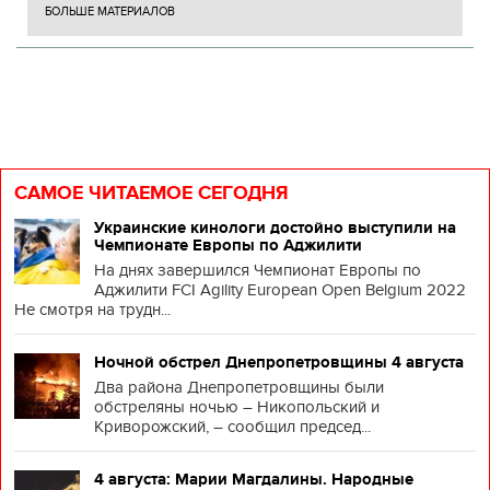
БОЛЬШЕ МАТЕРИАЛОВ
САМОЕ ЧИТАЕМОЕ СЕГОДНЯ
Украинские кинологи достойно выступили на
Чемпионате Европы по Аджилити
На днях завершился Чемпионат Европы по
Аджилити FCI Agility European Open Belgium 2022
Не смотря на трудн...
Ночной обстрел Днепропетровщины 4 августа
Два района Днепропетровщины были
обстреляны ночью – Никопольский и
Криворожский, – сообщил председ...
4 августа: Марии Магдалины. Народные