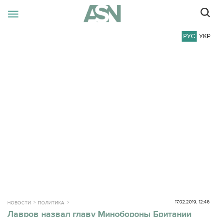
РУС
УКР
17.02.2019, 12:46
НОВОСТИ
ПОЛИТИКА
Лавров назвал главу Минобороны Британии