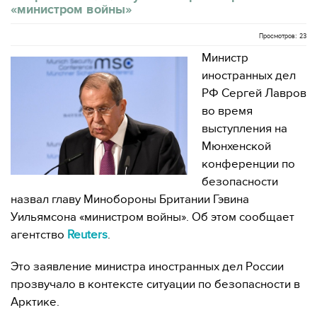
«министром войны»
Просмотров: 23
Министр
иностранных дел
РФ Сергей Лавров
во время
выступления на
Мюнхенской
конференции по
безопасности
назвал главу Минобороны Британии Гэвина
Уильямсона «министром войны». Об этом сообщает
агентство
Reuters
.
Это заявление министра иностранных дел России
прозвучало в контексте ситуации по безопасности в
Арктике.