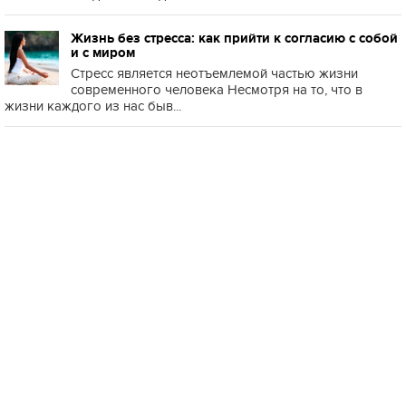
Жизнь без стресса: как прийти к согласию с собой
и с миром
Стресс является неотъемлемой частью жизни
современного человека Несмотря на то, что в
жизни каждого из нас быв...