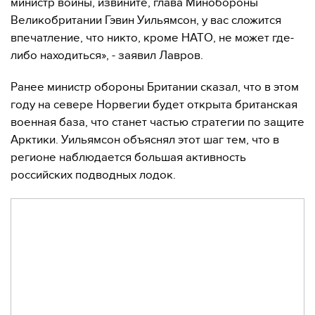
министр войны, извините, глава Минобороны ​
Великобритании Гэвин Уильямсон, у вас сложится
впечатление, что никто, кроме НАТО, не может где-
либо находиться», - заявил Лавров.
Ранее министр обороны Британии сказал, что в этом
году на севере Норвегии будет открыта британская
военная база, что станет частью стратегии по защите
Арктики. Уильямсон объяснял этот шаг тем, что в
регионе наблюдается большая активность
российских подводных лодок.