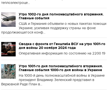
теплоэлектроце...
Утро 1002-го дня полномасштабного вторжения.
Главные события
США и Германия объявили о новых пакетах помощи
Украине, усиливая поддержку страны на фоне
продолжающегося конф...
Сводка с фронта от Генштаба ВСУ на утро 1001-го
дня войны 20 ноября 2024 года
Оперативная информация по состоянию на 2200 19
Утро 1001-го дня полномасштабного вторжения.
Главные события 1000-го дня войны в Украине
На 1000-й день полномасштабной войны в Украине
президент Владимир Зеленский представил в
Верховной Раде План в...