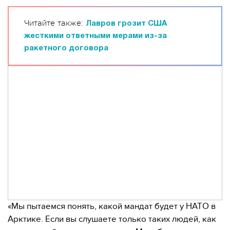
Читайте также:
Лавров грозит США
жесткими ответными мерами из-за
ракетного договора
«Мы пытаемся понять, какой мандат будет у НАТО в
Арктике. Если вы слушаете только таких людей, как