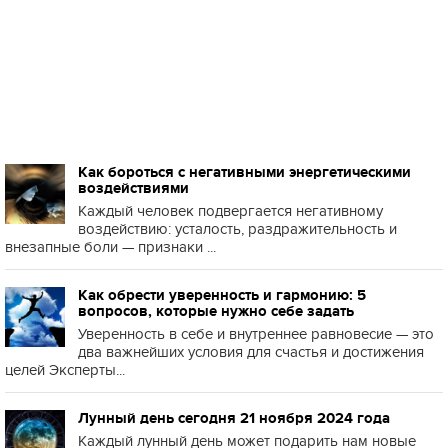
Как бороться с негативными энергетическими
воздействиями
Каждый человек подвергается негативному
воздействию: усталость, раздражительность и
внезапные боли — признаки ...
Как обрести уверенность и гармонию: 5
вопросов, которые нужно себе задать
Уверенность в себе и внутреннее равновесие — это
два важнейших условия для счастья и достижения
целей Эксперты...
Лунный день сегодня 21 ноября 2024 года
Каждый лунный день может подарить нам новые