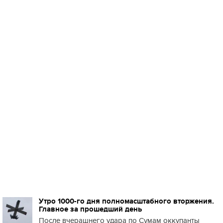
Утро 1000-го дня полномасштабного вторжения.
Главное за прошедший день
После вчерашнего удара по Сумам оккупанты