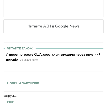
Читайте АСН в Google News
ЧИТАЙТЕ ТАКОЖ.
Лавров погрожує США жорсткими заходами через ракетний
договір
- 30-12-2018 16:49
НОВИНИ ПАРТНЕРІВ
загрузка...
ЕЩЕ