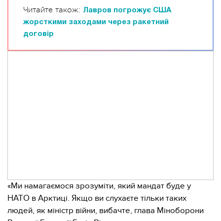
Читайте також:
Лавров погрожує США
жорсткими заходами через ракетний
договір
«Ми намагаємося зрозуміти, який мандат буде у
НАТО в Арктиці. Якщо ви слухаєте тільки таких
людей, як міністр війни, вибачте, глава Міноборони