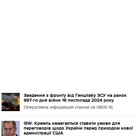
Зведення з фронту від Генштабу ЗСУ на ранок
997-го дня війни 16 листопада 2024 року
Оперативна інформація станом на 0800 16
ISW: Кремль намагається ставити умови для
переговорів щодо України перед приходом нової
адміністрації США