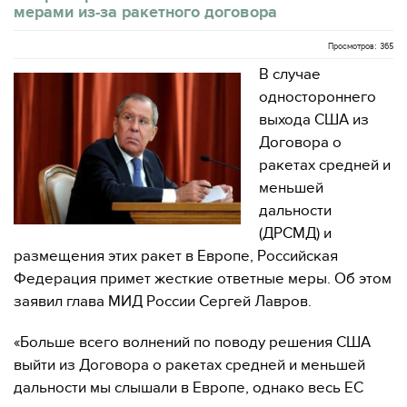
мерами из-за ракетного договора
Просмотров: 365
В случае
одностороннего
выхода США из
Договора о
ракетах средней и
меньшей
дальности
(ДРСМД) и
размещения этих ракет в Европе, Российская
Федерация примет жесткие ответные меры. Об этом
заявил глава МИД России Сергей Лавров.
«Больше всего волнений по поводу решения США
выйти из Договора о ракетах средней и меньшей
дальности мы слышали в Европе, однако весь ЕС