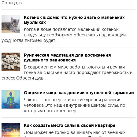
Солнца, в ...
Котенок в доме: что нужно знать о маленьких
мурлыках
Когда в доме появляется маленький котенок,
владельцу необходимо обеспечить надлежащий
уход Тогда питомец будет...
Руническая медитация для достижения
душевного равновесия
В современном мире заботы, хлопоты и вечная
гонка за счастьем часто порождают тревожность и
стресс Обрести душ...
Открытие чакр: как достичь внутренней гармонии
Чакры — это энергетические уровни развития
человека Это наши внутренние центры силы, по
которым протекает энер...
Как создать место силы в своей квартире
Дом может не только защищать нас от внешних