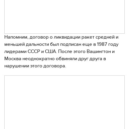
Напомним, договор о ликвидации ракет средней и
меньшей дальности был подписан еще в 1987 году
лидерами СССР и США. После этого Вашингтон и
Москва неоднократно обвиняли друг друга в
нарушении этого договора.