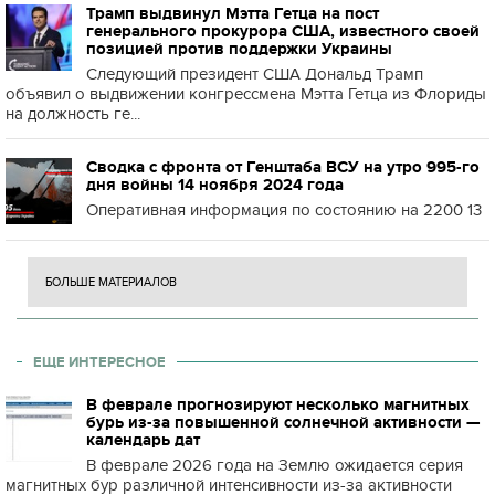
Трамп выдвинул Мэтта Гетца на пост
генерального прокурора США, известного своей
позицией против поддержки Украины
Следующий президент США Дональд Трамп
объявил о выдвижении конгрессмена Мэтта Гетца из Флориды
на должность ге...
Сводка с фронта от Генштаба ВСУ на утро 995-го
дня войны 14 ноября 2024 года
Оперативная информация по состоянию на 2200 13
БОЛЬШЕ МАТЕРИАЛОВ
ЕЩЕ ИНТЕРЕСНОЕ
В феврале прогнозируют несколько магнитных
бурь из-за повышенной солнечной активности —
календарь дат
В феврале 2026 года на Землю ожидается серия
магнитных бур различной интенсивности из-за активности