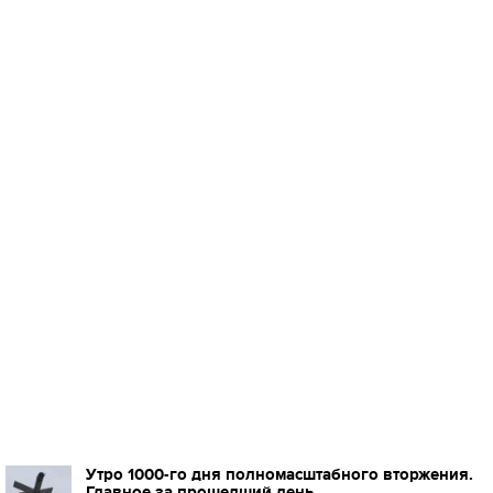
Утро 1000-го дня полномасштабного вторжения.
Главное за прошедший день