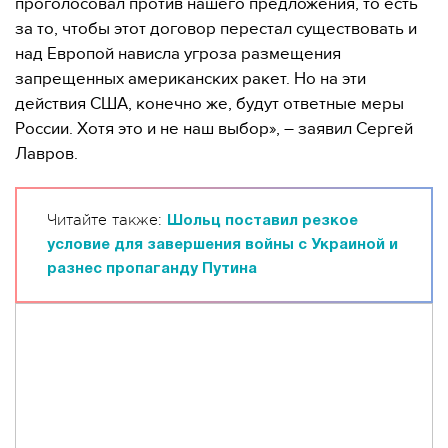
проголосовал против нашего предложения, то есть
за то, чтобы этот договор перестал существовать и
над Европой нависла угроза размещения
запрещенных американских ракет. Но на эти
действия США, конечно же, будут ответные меры
России. Хотя это и не наш выбор», – заявил Сергей
Лавров.
Читайте также:
Шольц поставил резкое
условие для завершения войны с Украиной и
разнес пропаганду Путина