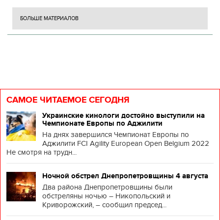
БОЛЬШЕ МАТЕРИАЛОВ
САМОЕ ЧИТАЕМОЕ СЕГОДНЯ
Украинские кинологи достойно выступили на
Чемпионате Европы по Аджилити
На днях завершился Чемпионат Европы по
Аджилити FCI Agility European Open Belgium 2022
Не смотря на трудн...
Ночной обстрел Днепропетровщины 4 августа
Два района Днепропетровщины были
обстреляны ночью – Никопольский и
Криворожский, – сообщил председ...