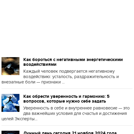
Как бороться с негативными энергетическими
воздействиями
Каждый человек подвергается негативному
воздействию: усталость, раздражительность и
внезапные боли — признаки ...
Как обрести уверенность и гармонию: 5
вопросов, которые нужно себе задать
Уверенность в себе и внутреннее равновесие — это
два важнейших условия для счастья и достижения
целей Эксперты...
Лунный день сегодня 21 ноября 2024 года