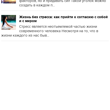
факторов, но и придавать сил Такой уголок можно
создать в каждом п...
Жизнь без стресса: как прийти к согласию с собой
и с миром
Стресс является неотъемлемой частью жизни
современного человека Несмотря на то, что в
жизни каждого из нас быв...