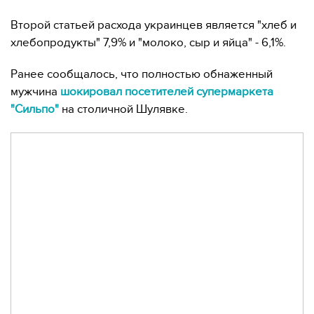
Второй статьей расхода украинцев является "хлеб и
хлебопродукты" 7,9% и "молоко, сыр и яйца" - 6,1%.
Ранее сообщалось, что полностью обнаженный
мужчина
шокировал посетителей супермаркета
"Сильпо"
на столичной Шулявке.