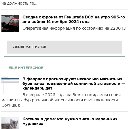
на должность ге...
Сводка с фронта от Генштаба ВСУ на утро 995-го
дня войны 14 ноября 2024 года
Оперативная информация по состоянию на 2200 13
БОЛЬШЕ МАТЕРИАЛОВ
ЕЩЕ ИНТЕРЕСНОЕ
В феврале прогнозируют несколько магнитных
бурь из-за повышенной солнечной активности —
календарь дат
В феврале 2026 года на Землю ожидается серия
магнитных бур различной интенсивности из-за активности
Солнца, в ...
Котенок в доме: что нужно знать о маленьких
мурлыках