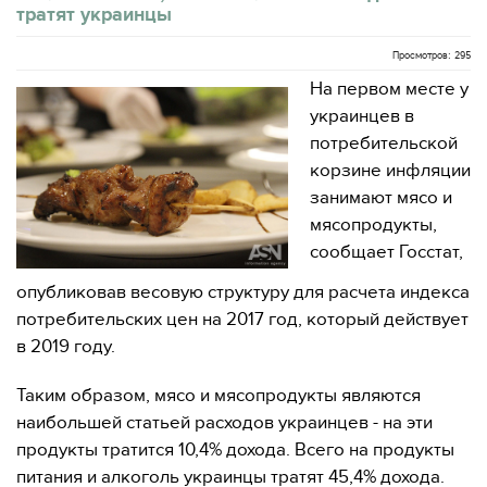
тратят украинцы
Просмотров: 295
На первом месте у
украинцев в
потребительской
корзине инфляции
занимают мясо и
мясопродукты,
сообщает Госстат,
опубликовав весовую структуру для расчета индекса
потребительских цен на 2017 год, который действует
в 2019 году.
Таким образом, мясо и мясопродукты являются
наибольшей статьей расходов украинцев - на эти
продукты тратится 10,4% дохода. Всего на продукты
питания и алкоголь украинцы тратят 45,4% дохода.