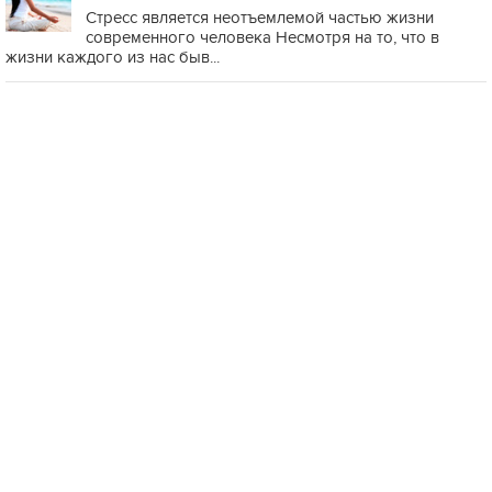
Стресс является неотъемлемой частью жизни
современного человека Несмотря на то, что в
жизни каждого из нас быв...