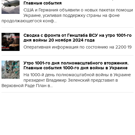
Главные события
США и Германия объявили о новых пакетах помощи
Украине, усиливая поддержку страны на фоне
продолжающегося конф...
Сводка с фронта от Генштаба ВСУ на утро 1001-го
дня войны 20 ноября 2024 года
Оперативная информация по состоянию на 2200 19
Утро 1001-го дня полномасштабного вторжения.
Главные события 1000-го дня войны в Украине
На 1000-й день полномасштабной войны в Украине
президент Владимир Зеленский представил в
Верховной Раде План в...