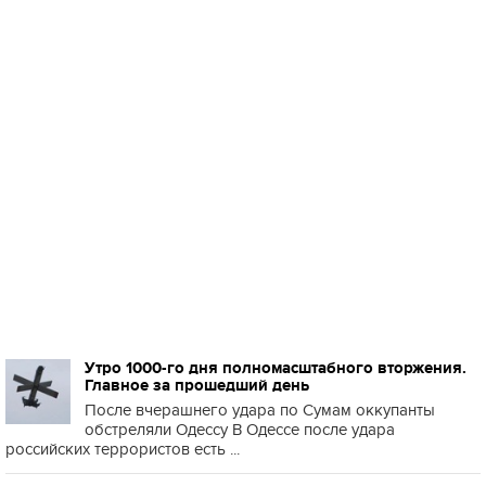
Утро 1000-го дня полномасштабного вторжения.
Главное за прошедший день
После вчерашнего удара по Сумам оккупанты
обстреляли Одессу В Одессе после удара
российских террористов есть ...