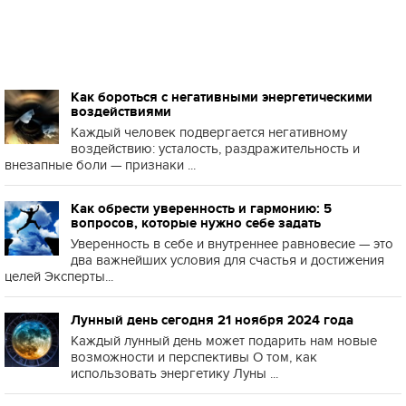
Как бороться с негативными энергетическими
воздействиями
Каждый человек подвергается негативному
воздействию: усталость, раздражительность и
внезапные боли — признаки ...
Как обрести уверенность и гармонию: 5
вопросов, которые нужно себе задать
Уверенность в себе и внутреннее равновесие — это
два важнейших условия для счастья и достижения
целей Эксперты...
Лунный день сегодня 21 ноября 2024 года
Каждый лунный день может подарить нам новые
возможности и перспективы О том, как
использовать энергетику Луны ...