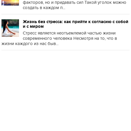
факторов, но и придавать сил Такой уголок можно
создать в каждом п...
Жизнь без стресса: как прийти к согласию с собой
и с миром
Стресс является неотъемлемой частью жизни
современного человека Несмотря на то, что в
жизни каждого из нас быв...