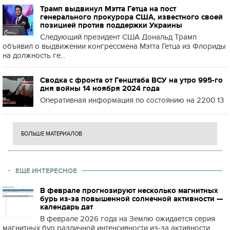
Трамп выдвинул Мэтта Гетца на пост
генерального прокурора США, известного своей
позицией против поддержки Украины
Следующий президент США Дональд Трамп
объявил о выдвижении конгрессмена Мэтта Гетца из Флориды
на должность ге...
Сводка с фронта от Генштаба ВСУ на утро 995-го
дня войны 14 ноября 2024 года
Оперативная информация по состоянию на 2200 13
БОЛЬШЕ МАТЕРИАЛОВ
ЕЩЕ ИНТЕРЕСНОЕ
В феврале прогнозируют несколько магнитных
бурь из-за повышенной солнечной активности —
календарь дат
В феврале 2026 года на Землю ожидается серия
магнитных бур различной интенсивности из-за активности