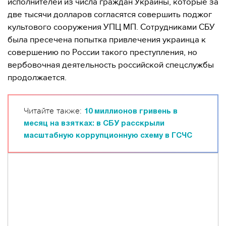
исполнителей из числа граждан Украины, которые за
две тысячи долларов согласятся совершить поджог
культового сооружения УПЦ МП. Сотрудниками СБУ
была пресечена попытка привлечения украинца к
совершению по России такого преступления, но
вербовочная деятельность российской спецслужбы
продолжается.
Читайте также:
10 миллионов гривень в
месяц на взятках: в СБУ расскрыли
масштабную коррупционную схему в ГСЧС