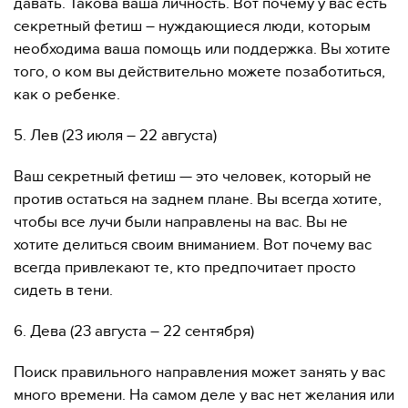
давать. Такова ваша личность. Вот почему у вас есть
секретный фетиш – нуждающиеся люди, которым
необходима ваша помощь или поддержка. Вы хотите
того, о ком вы действительно можете позаботиться,
как о ребенке.
5. Лев (23 июля – 22 августа)
Ваш секретный фетиш — это человек, который не
против остаться на заднем плане. Вы всегда хотите,
чтобы все лучи были направлены на вас. Вы не
хотите делиться своим вниманием. Вот почему вас
всегда привлекают те, кто предпочитает просто
сидеть в тени.
6. Дева (23 августа – 22 сентября)
Поиск правильного направления может занять у вас
много времени. На самом деле у вас нет желания или