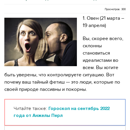
Просмотров: 300
1. Овен (21 марта –
19 апреля)
Вы, скорее всего,
склонны
становиться
идеалистами во
всем. Вы хотите
быть уверены, что контролируете ситуацию. Вот
почему ваш тайный фетиш — это люди, которые по
своей природе пассивны и покорны.
Читайте также:
Гороскоп на сентябрь 2022
года от Анжелы Перл