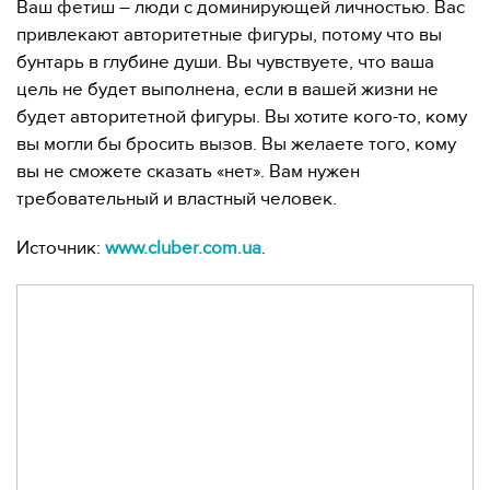
Ваш фетиш – люди с доминирующей личностью. Вас
привлекают авторитетные фигуры, потому что вы
бунтарь в глубине души. Вы чувствуете, что ваша
цель не будет выполнена, если в вашей жизни не
будет авторитетной фигуры. Вы хотите кого-то, кому
вы могли бы бросить вызов. Вы желаете того, кому
вы не сможете сказать «нет». Вам нужен
требовательный и властный человек.
Источник:
www.cluber.com.ua
.