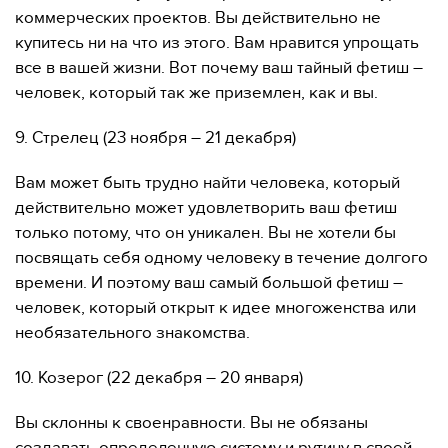
коммерческих проектов. Вы действительно не
купитесь ни на что из этого. Вам нравится упрощать
все в вашей жизни. Вот почему ваш тайный фетиш –
человек, который так же приземлен, как и вы.
9. Стрелец (23 ноября – 21 декабря)
Вам может быть трудно найти человека, который
действительно может удовлетворить ваш фетиш
только потому, что он уникален. Вы не хотели бы
посвящать себя одному человеку в течение долгого
времени. И поэтому ваш самый большой фетиш –
человек, который открыт к идее многоженства или
необязательного знакомства.
10. Козерог (22 декабря – 20 января)
Вы склонны к своенравности. Вы не обязаны