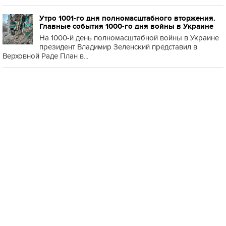
Утро 1001-го дня полномасштабного вторжения.
Главные события 1000-го дня войны в Украине
На 1000-й день полномасштабной войны в Украине
президент Владимир Зеленский представил в
Верховной Раде План в...