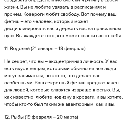
создавать определенную систему и рутину в своей
жизни. Вы не любите увязать в расписаниях и
прочем. Козероги любят свободу. Вот почему ваш
фетиш – это человек, который может
дисциплинировать вас и держать вас на правильном
пути. Вы жаждете того, кто может спасти вас от себя.
11. Водолей (21 января – 18 февраля)
Не секрет, что вы – эксцентричная личность. У вас
есть вкус к вещам, которыми обычно не все люди
могут заниматься, но это то, что делает вас
особенными. Ваш секретный фетиш предназначен
для людей, которые славятся извращенностью. Вы,
как известно, любите новизну в кровати, и вы хотите,
чтобы кто-то был таким же авантюрным, как и вы.
12. Рыбы (19 февраля – 20 марта)