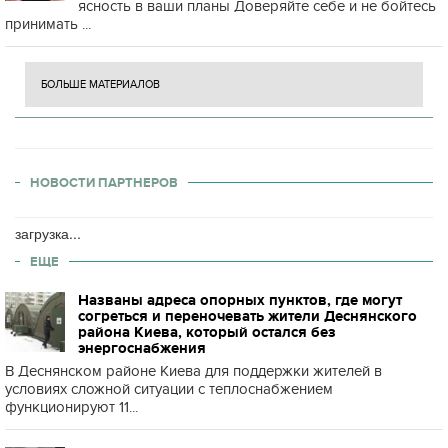
ясность в ваши планы Доверяйте себе и не бойтесь
принимать ...
БОЛЬШЕ МАТЕРИАЛОВ
НОВОСТИ ПАРТНЕРОВ
загрузка...
ЕЩЕ
Названы адреса опорных пунктов, где могут
согреться и переночевать жители Деснянского
района Киева, который остался без
энергоснабжения
В Деснянском районе Киева для поддержки жителей в
условиях сложной ситуации с теплоснабжением
функционируют 11...