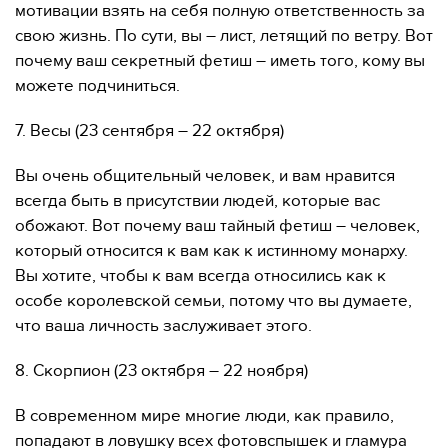
мотивации взять на себя полную ответственность за
свою жизнь. По сути, вы – лист, летящий по ветру. Вот
почему ваш секретный фетиш – иметь того, кому вы
можете подчиниться.
7. Весы (23 сентября – 22 октября)
Вы очень общительный человек, и вам нравится
всегда быть в присутствии людей, которые вас
обожают. Вот почему ваш тайный фетиш – человек,
который относится к вам как к истинному монарху.
Вы хотите, чтобы к вам всегда относились как к
особе королевской семьи, потому что вы думаете,
что ваша личность заслуживает этого.
8. Скорпион (23 октября – 22 ноября)
В современном мире многие люди, как правило,
попадают в ловушку всех фотовспышек и гламура