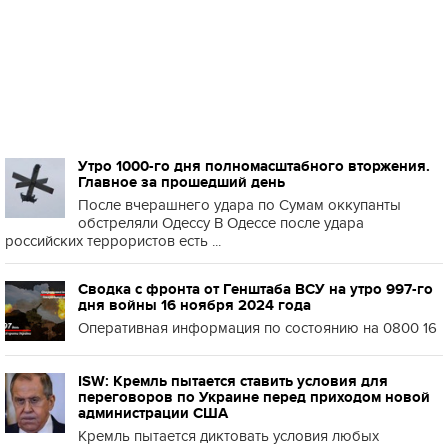
Утро 1000-го дня полномасштабного вторжения.
Главное за прошедший день
После вчерашнего удара по Сумам оккупанты
обстреляли Одессу В Одессе после удара
российских террористов есть ...
Сводка с фронта от Генштаба ВСУ на утро 997-го
дня войны 16 ноября 2024 года
Оперативная информация по состоянию на 0800 16
ISW: Кремль пытается ставить условия для
переговоров по Украине перед приходом новой
администрации США
Кремль пытается диктовать условия любых