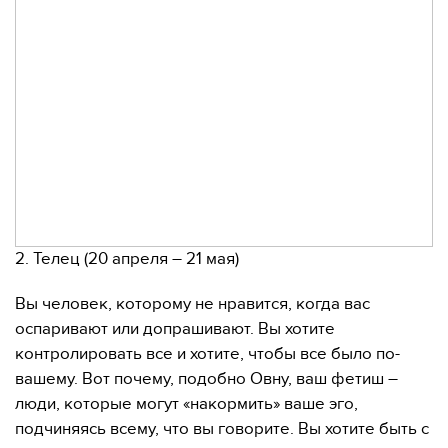
2. Телец (20 апреля – 21 мая)
Вы человек, которому не нравится, когда вас
оспаривают или допрашивают. Вы хотите
контролировать все и хотите, чтобы все было по-
вашему. Вот почему, подобно Овну, ваш фетиш –
люди, которые могут «накормить» ваше эго,
подчиняясь всему, что вы говорите. Вы хотите быть с