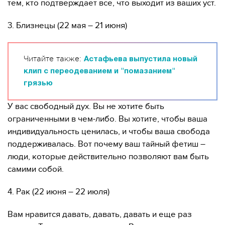
тем, кто подтверждает все, что выходит из ваших уст.
3. Близнецы (22 мая – 21 июня)
Читайте также:
Астафьева выпустила новый
клип с переодеванием и "помазанием"
грязью
У вас свободный дух. Вы не хотите быть
ограниченными в чем-либо. Вы хотите, чтобы ваша
индивидуальность ценилась, и чтобы ваша свобода
поддерживалась. Вот почему ваш тайный фетиш –
люди, которые действительно позволяют вам быть
самими собой.
4. Рак (22 июня – 22 июля)
Вам нравится давать, давать, давать и еще раз