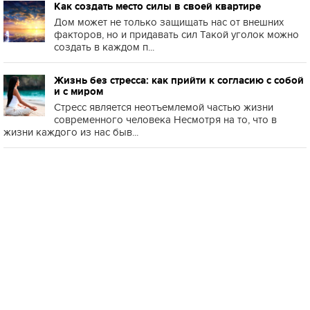
Как создать место силы в своей квартире
Дом может не только защищать нас от внешних
факторов, но и придавать сил Такой уголок можно
создать в каждом п...
Жизнь без стресса: как прийти к согласию с собой
и с миром
Стресс является неотъемлемой частью жизни
современного человека Несмотря на то, что в
жизни каждого из нас быв...