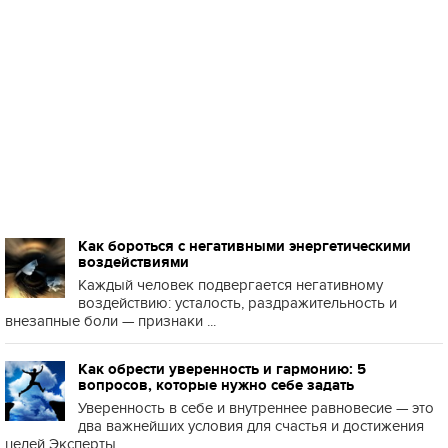
Как бороться с негативными энергетическими
воздействиями
Каждый человек подвергается негативному
воздействию: усталость, раздражительность и
внезапные боли — признаки ...
Как обрести уверенность и гармонию: 5
вопросов, которые нужно себе задать
Уверенность в себе и внутреннее равновесие — это
два важнейших условия для счастья и достижения
целей Эксперты...