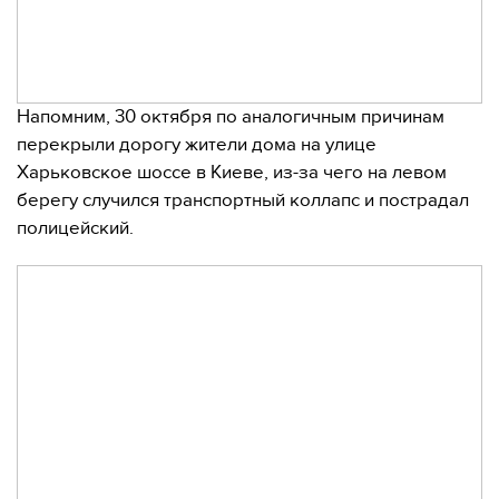
Напомним, 30 октября по аналогичным причинам
перекрыли дорогу жители дома на улице
Харьковское шоссе в Киеве, из-за чего на левом
берегу случился транспортный коллапс и пострадал
полицейский.