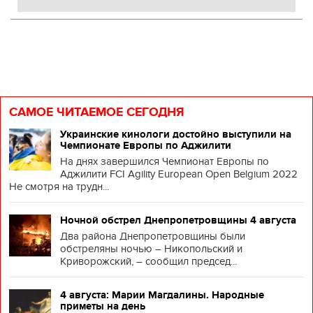
САМОЕ ЧИТАЕМОЕ СЕГОДНЯ
Украинские кинологи достойно выступили на
Чемпионате Европы по Аджилити
На днях завершился Чемпионат Европы по
Аджилити FCI Agility European Open Belgium 2022
Не смотря на трудн...
Ночной обстрел Днепропетровщины 4 августа
Два района Днепропетровщины были
обстреляны ночью – Никопольский и
Криворожский, – сообщил председ...
4 августа: Марии Магдалины. Народные
приметы на день