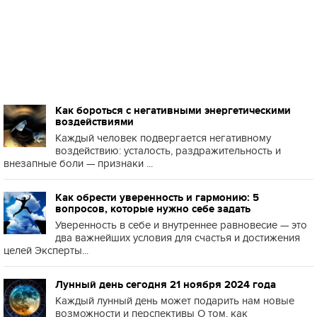
Как бороться с негативными энергетическими
воздействиями
Каждый человек подвергается негативному
воздействию: усталость, раздражительность и
внезапные боли — признаки ...
Как обрести уверенность и гармонию: 5
вопросов, которые нужно себе задать
Уверенность в себе и внутреннее равновесие — это
два важнейших условия для счастья и достижения
целей Эксперты...
Лунный день сегодня 21 ноября 2024 года
Каждый лунный день может подарить нам новые
возможности и перспективы О том, как