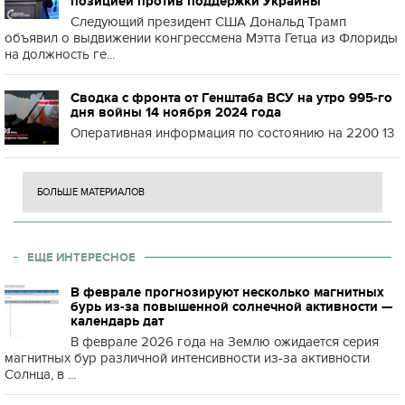
позицией против поддержки Украины
Следующий президент США Дональд Трамп
объявил о выдвижении конгрессмена Мэтта Гетца из Флориды
на должность ге...
Сводка с фронта от Генштаба ВСУ на утро 995-го
дня войны 14 ноября 2024 года
Оперативная информация по состоянию на 2200 13
БОЛЬШЕ МАТЕРИАЛОВ
ЕЩЕ ИНТЕРЕСНОЕ
В феврале прогнозируют несколько магнитных
бурь из-за повышенной солнечной активности —
календарь дат
В феврале 2026 года на Землю ожидается серия
магнитных бур различной интенсивности из-за активности
Солнца, в ...