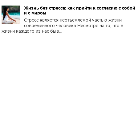
Жизнь без стресса: как прийти к согласию с собой
и с миром
Стресс является неотъемлемой частью жизни
современного человека Несмотря на то, что в
жизни каждого из нас быв...