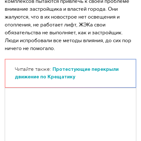
комплексов пытаются привлечь к своей проблеме
внимание застройщика и властей города. Они
жалуются, что в их новострое нет освещения и
отопления, не работает лифт, ЖЭКа свои
обязательства не выполняет, как и застройщик.
Люди испробовали все методы влияния, до сих пор
ничего не помогало.
Читайте также:
Протестующие перекрыли
движение по Крещатику