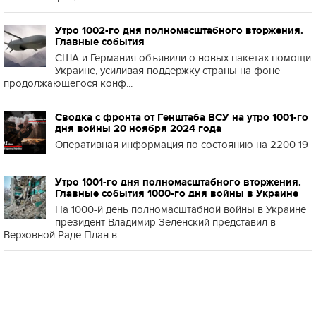
Утро 1002-го дня полномасштабного вторжения.
Главные события
США и Германия объявили о новых пакетах помощи
Украине, усиливая поддержку страны на фоне
продолжающегося конф...
Сводка с фронта от Генштаба ВСУ на утро 1001-го
дня войны 20 ноября 2024 года
Оперативная информация по состоянию на 2200 19
Утро 1001-го дня полномасштабного вторжения.
Главные события 1000-го дня войны в Украине
На 1000-й день полномасштабной войны в Украине
президент Владимир Зеленский представил в
Верховной Раде План в...