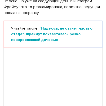
не ясно, но уже на следующий день в инстаграм
Фреймут что-то рекламировала, вероятно, ведущая
пошла на поправку.
Читайте также:
"Надеюсь, не станет частью
стада". Фреймут похвасталась резко
повзрослевшей дочерью