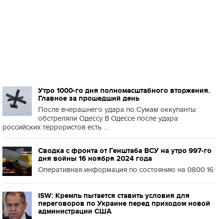
Утро 1000-го дня полномасштабного вторжения.
Главное за прошедший день
После вчерашнего удара по Сумам оккупанты
обстреляли Одессу В Одессе после удара
российских террористов есть ...
Сводка с фронта от Генштаба ВСУ на утро 997-го
дня войны 16 ноября 2024 года
Оперативная информация по состоянию на 0800 16
ISW: Кремль пытается ставить условия для
переговоров по Украине перед приходом новой
администрации США