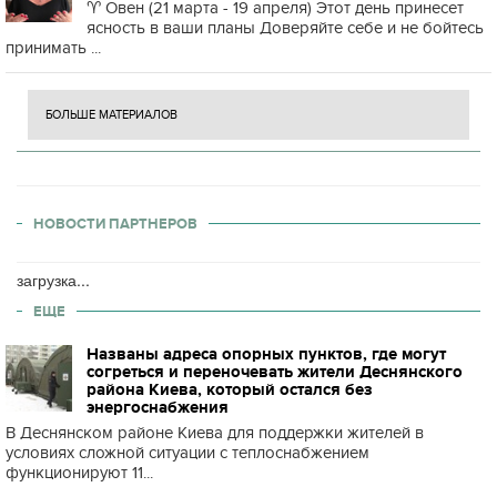
♈️ Овен (21 марта - 19 апреля) Этот день принесет
ясность в ваши планы Доверяйте себе и не бойтесь
принимать ...
БОЛЬШЕ МАТЕРИАЛОВ
НОВОСТИ ПАРТНЕРОВ
загрузка...
ЕЩЕ
Названы адреса опорных пунктов, где могут
согреться и переночевать жители Деснянского
района Киева, который остался без
энергоснабжения
В Деснянском районе Киева для поддержки жителей в
условиях сложной ситуации с теплоснабжением
функционируют 11...