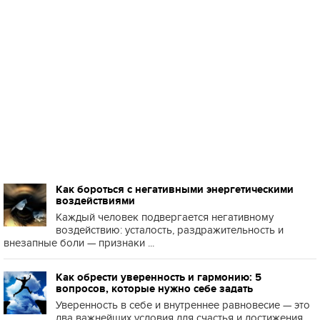
Как бороться с негативными энергетическими
воздействиями
Каждый человек подвергается негативному
воздействию: усталость, раздражительность и
внезапные боли — признаки ...
Как обрести уверенность и гармонию: 5
вопросов, которые нужно себе задать
Уверенность в себе и внутреннее равновесие — это
два важнейших условия для счастья и достижения