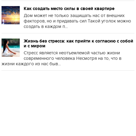
Как создать место силы в своей квартире
Дом может не только защищать нас от внешних
факторов, но и придавать сил Такой уголок можно
создать в каждом п...
Жизнь без стресса: как прийти к согласию с собой
и с миром
Стресс является неотъемлемой частью жизни
современного человека Несмотря на то, что в
жизни каждого из нас быв...