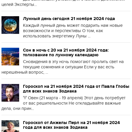
целей Эксперты...
Лунный день сегодня 21 ноября 2024 года
Каждый лунный день может подарить нам новые
возможности и перспективы О том, как
использовать энергетику Луны ...
Сон в ночь с 20 на 21 ноября 2024 года:
толкование по лунному календарю
Сновидения в эту ночь помогают пролить свет на
текущие сомнения и ситуации Если у вас есть
нерешённый вопрос, ...
Гороскоп на 21 ноября 2024 года от Павла Глобы
для всех знаков Зодиака
♈️ Овен (21 марта - 19 апреля) Этот день потребует
от вас решительности Не откладывайте важные
дела, они прин...
Гороскоп от Анжелы Перл на 21 ноября 2024
года для всех знаков Зодиака