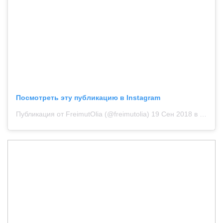
Посмотреть эту публикацию в Instagram
Публикация от FreimutOlia (@freimutolia)
19 Сен 2018 в 10:22 PDT