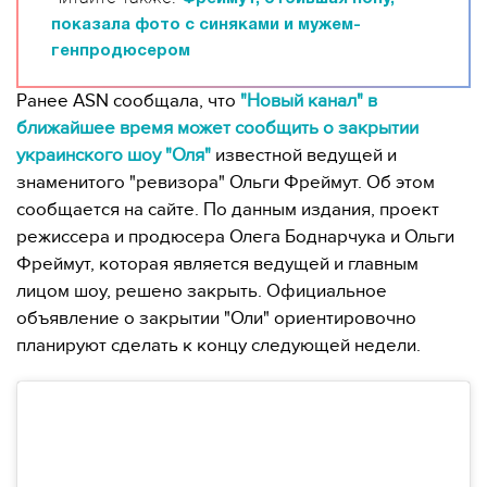
показала фото с синяками и мужем-
генпродюсером
Ранее ASN сообщала, что
"Новый канал" в
ближайшее время может сообщить о закрытии
украинского шоу "Оля"
известной ведущей и
знаменитого "ревизора" Ольги Фреймут. Об этом
сообщается на сайте. По данным издания, проект
режиссера и продюсера Олега Боднарчука и Ольги
Фреймут, которая является ведущей и главным
лицом шоу, решено закрыть. Официальное
объявление о закрытии "Оли" ориентировочно
планируют сделать к концу следующей недели.