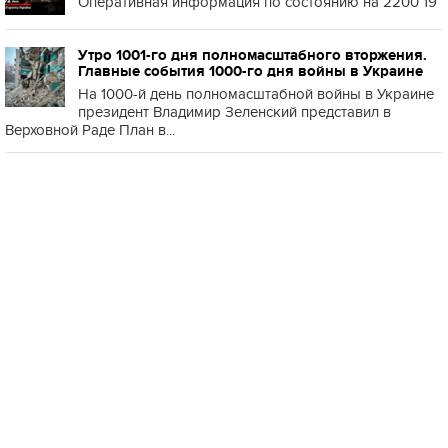
Оперативная информация по состоянию на 2200 19
Утро 1001-го дня полномасштабного вторжения.
Главные события 1000-го дня войны в Украине
На 1000-й день полномасштабной войны в Украине
президент Владимир Зеленский представил в
Верховной Раде План в...