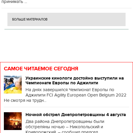
принимать ...
БОЛЬШЕ МАТЕРИАЛОВ
САМОЕ ЧИТАЕМОЕ СЕГОДНЯ
Украинские кинологи достойно выступили на
Чемпионате Европы по Аджилити
На днях завершился Чемпионат Европы по
Аджилити FCI Agility European Open Belgium 2022
Не смотря на трудн...
Ночной обстрел Днепропетровщины 4 августа
Два района Днепропетровщины были
обстреляны ночью – Никопольский и
Криворожский, – сообщил председ...