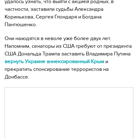
удалось узнать, что выйти с акцией родных, в
частности, заставили судьбы Александра
Коринькова, Сергея Глондаря и Богдана
Пантюшенко.
Они находятся в неволе уже более двух лет.
Напомним, сенаторы из США требуют от президента
США Дональда Трампа заставить Владимира Путина
вернуть Украине аннексированный Крым
и
прекратить спонсирование террористов на
Донбассе.