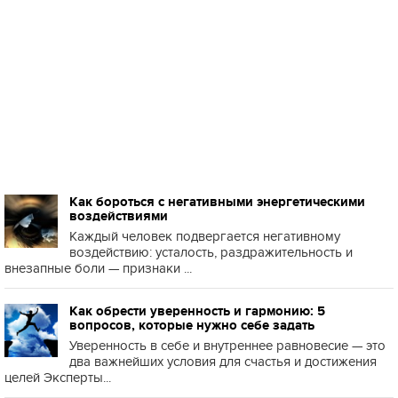
Как бороться с негативными энергетическими
воздействиями
Каждый человек подвергается негативному
воздействию: усталость, раздражительность и
внезапные боли — признаки ...
Как обрести уверенность и гармонию: 5
вопросов, которые нужно себе задать
Уверенность в себе и внутреннее равновесие — это
два важнейших условия для счастья и достижения
целей Эксперты...