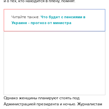
и о тех, кто находится в плену, помнят.
Читайте также:
Что будет с пенсиями в
Украине - прогноз от министра
Однако женщины планируют стоять под
Администрацией президента и ночью. Журналистам