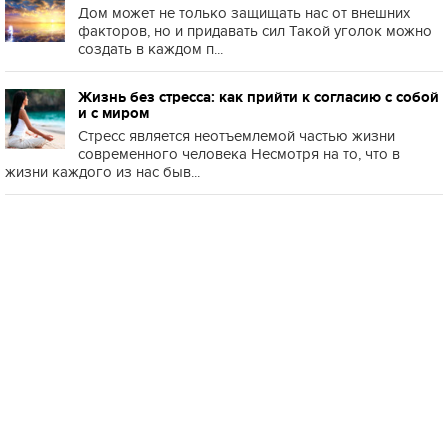
Дом может не только защищать нас от внешних
факторов, но и придавать сил Такой уголок можно
создать в каждом п...
Жизнь без стресса: как прийти к согласию с собой
и с миром
Стресс является неотъемлемой частью жизни
современного человека Несмотря на то, что в
жизни каждого из нас быв...