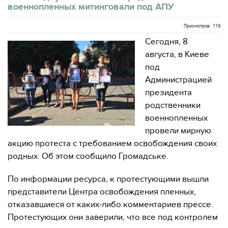
военнопленных митинговали под АПУ
Просмотров: 119
Сегодня, 8
августа, в Киеве
под
Администрацией
президента
родственники
военнопленных
провели мирную
акцию протеста с требованием освобождения своих
родных. Об этом сообщило Громадське.
По информации ресурса, к протестующими вышли
представители Центра освобождения пленных,
отказавшиеся от каких-либо комментариев прессе.
Протестующих они заверили, что все под контролем