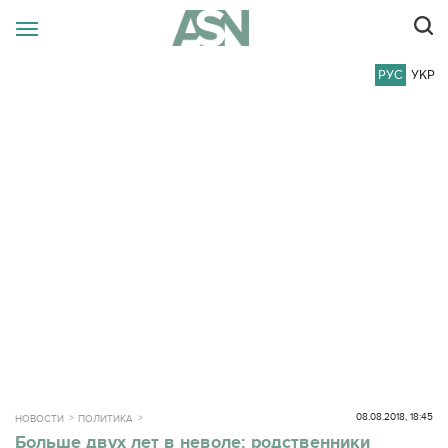
РУС
УКР
08.08.2018, 18:45
НОВОСТИ
ПОЛИТИКА
Больше двух лет в неволе: родственники