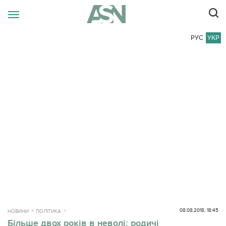
РУС
УКР
08.08.2018, 18:45
НОВИНИ
ПОЛІТИКА
Більше двох років в неволі: родичі