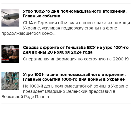
Утро 1002-го дня полномасштабного вторжения.
Главные события
США и Германия объявили о новых пакетах помощи
Украине, усиливая поддержку страны на фоне
продолжающегося конф...
Сводка с фронта от Генштаба ВСУ на утро 1001-го
дня войны 20 ноября 2024 года
Оперативная информация по состоянию на 2200 19
Утро 1001-го дня полномасштабного вторжения.
Главные события 1000-го дня войны в Украине
На 1000-й день полномасштабной войны в Украине
президент Владимир Зеленский представил в
Верховной Раде План в...