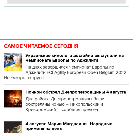
САМОЕ ЧИТАЕМОЕ СЕГОДНЯ
Украинские кинологи достойно выступили на
Чемпионате Европы по Аджилити
На днях завершился Чемпионат Европы по
Аджилити FCI Agility European Open Belgium 2022
Не смотря на трудн...
Ночной обстрел Днепропетровщины 4 августа
Два района Днепропетровщины были
обстреляны ночью – Никопольский и
Криворожский, – сообщил председ...
4 августа: Марии Магдалины. Народные
приметы на день