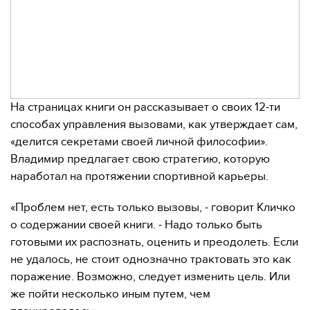
На страницах книги он рассказывает о своих 12-ти
способах управления вызовами, как утверждает сам,
«делится секретами своей личной философии».
Владимир предлагает свою стратегию, которую
наработал на протяжении спортивной карьеры.
«Проблем нет, есть только вызовы, - говорит Кличко
о содержании своей книги. - Надо только быть
готовыми их распознать, оценить и преодолеть. Если
не удалось, не стоит однозначно трактовать это как
поражение. Возможно, следует изменить цель. Или
же пойти несколько иным путем, чем