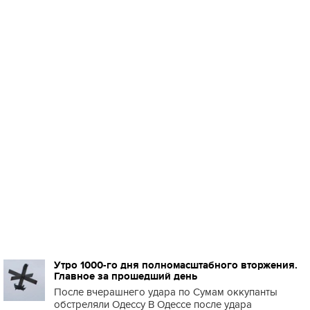
Утро 1000-го дня полномасштабного вторжения.
Главное за прошедший день
После вчерашнего удара по Сумам оккупанты
обстреляли Одессу В Одессе после удара