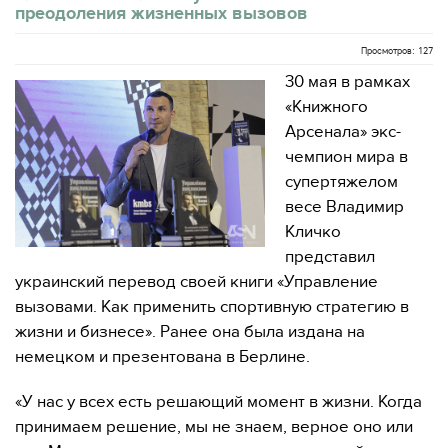
преодоления жизненных вызовов
Просмотров: 127
30 мая в рамках
«Книжного
Арсенала» экс-
чемпион мира в
супертяжелом
весе Владимир
Кличко
представил
украинский перевод своей книги «Управление
вызовами. Как применить спортивную стратегию в
жизни и бизнесе». Ранее она была издана на
немецком и презентована в Берлине.
«У нас у всех есть решающий момент в жизни. Когда
принимаем решение, мы не знаем, верное оно или