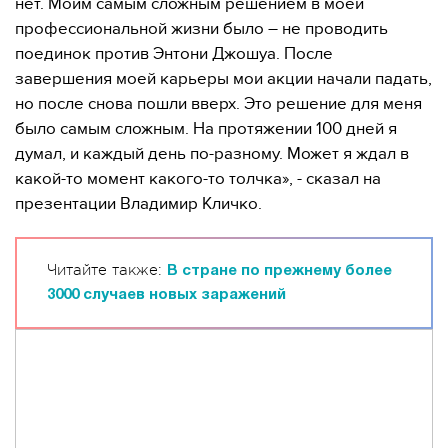
нет. Моим самым сложным решением в моей
профессиональной жизни было – не проводить
поединок против Энтони Джошуа. После
завершения моей карьеры мои акции начали падать,
но после снова пошли вверх. Это решение для меня
было самым сложным. На протяжении 100 дней я
думал, и каждый день по-разному. Может я ждал в
какой-то момент какого-то толчка», - сказал на
презентации Владимир Кличко.
Читайте также:
В стране по прежнему более
3000 случаев новых заражений