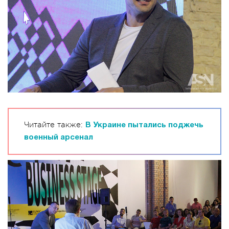
Читайте также:
В Украине пытались поджечь
военный арсенал