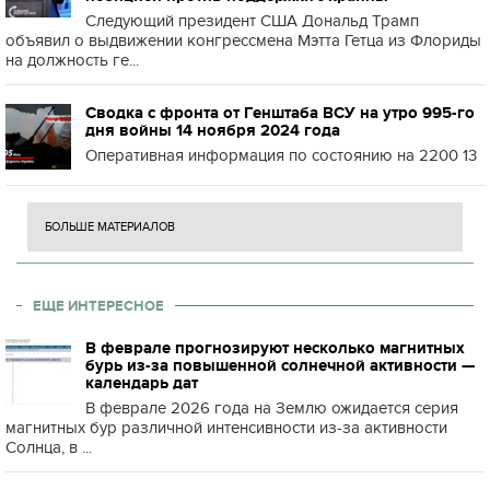
Следующий президент США Дональд Трамп
объявил о выдвижении конгрессмена Мэтта Гетца из Флориды
на должность ге...
Сводка с фронта от Генштаба ВСУ на утро 995-го
дня войны 14 ноября 2024 года
Оперативная информация по состоянию на 2200 13
БОЛЬШЕ МАТЕРИАЛОВ
ЕЩЕ ИНТЕРЕСНОЕ
В феврале прогнозируют несколько магнитных
бурь из-за повышенной солнечной активности —
календарь дат
В феврале 2026 года на Землю ожидается серия
магнитных бур различной интенсивности из-за активности
Солнца, в ...