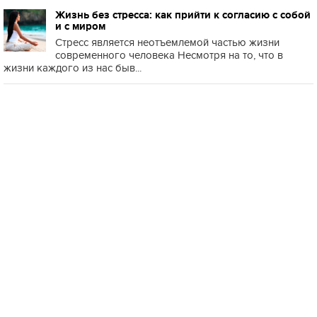
Жизнь без стресса: как прийти к согласию с собой
и с миром
Стресс является неотъемлемой частью жизни
современного человека Несмотря на то, что в
жизни каждого из нас быв...