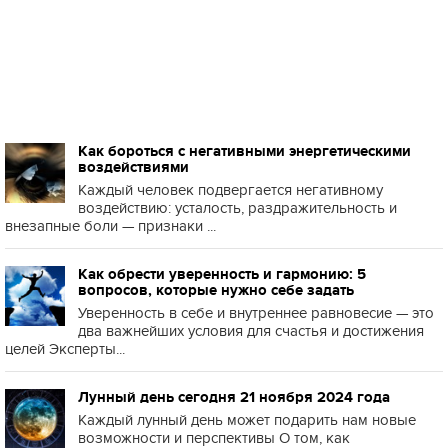
Как бороться с негативными энергетическими
воздействиями
Каждый человек подвергается негативному
воздействию: усталость, раздражительность и
внезапные боли — признаки ...
Как обрести уверенность и гармонию: 5
вопросов, которые нужно себе задать
Уверенность в себе и внутреннее равновесие — это
два важнейших условия для счастья и достижения
целей Эксперты...
Лунный день сегодня 21 ноября 2024 года
Каждый лунный день может подарить нам новые
возможности и перспективы О том, как