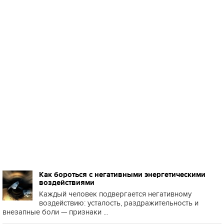
Как бороться с негативными энергетическими
воздействиями
Каждый человек подвергается негативному
воздействию: усталость, раздражительность и
внезапные боли — признаки ...