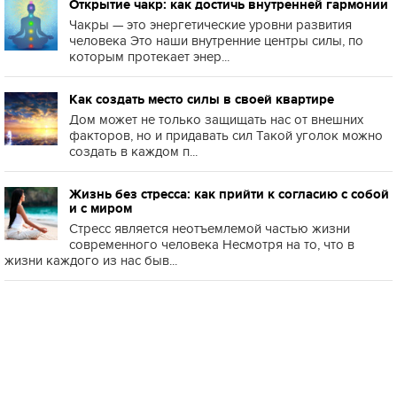
Открытие чакр: как достичь внутренней гармонии
Чакры — это энергетические уровни развития
человека Это наши внутренние центры силы, по
которым протекает энер...
Как создать место силы в своей квартире
Дом может не только защищать нас от внешних
факторов, но и придавать сил Такой уголок можно
создать в каждом п...
Жизнь без стресса: как прийти к согласию с собой
и с миром
Стресс является неотъемлемой частью жизни
современного человека Несмотря на то, что в
жизни каждого из нас быв...