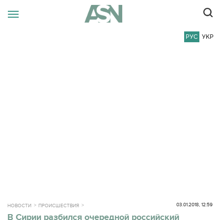
РУС
УКР
03.01.2018, 12:59
НОВОСТИ
ПРОИСШЕСТВИЯ
В Сирии разбился очередной российский