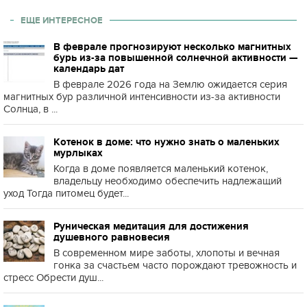
ЕЩЕ ИНТЕРЕСНОЕ
В феврале прогнозируют несколько магнитных
бурь из-за повышенной солнечной активности —
календарь дат
В феврале 2026 года на Землю ожидается серия
магнитных бур различной интенсивности из-за активности
Солнца, в ...
Котенок в доме: что нужно знать о маленьких
мурлыках
Когда в доме появляется маленький котенок,
владельцу необходимо обеспечить надлежащий
уход Тогда питомец будет...
Руническая медитация для достижения
душевного равновесия
В современном мире заботы, хлопоты и вечная
гонка за счастьем часто порождают тревожность и
стресс Обрести душ...