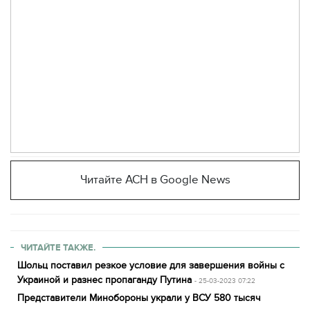
Читайте АСН в Google News
ЧИТАЙТЕ ТАКЖЕ.
Шольц поставил резкое условие для завершения войны с
Украиной и разнес пропаганду Путина
- 25-03-2023 07:22
Представители Минобороны украли у ВСУ 580 тысяч