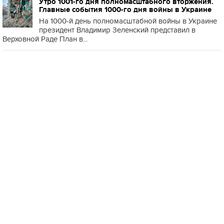
Утро 1001-го дня полномасштабного вторжения.
Главные события 1000-го дня войны в Украине
На 1000-й день полномасштабной войны в Украине
президент Владимир Зеленский представил в
Верховной Раде План в...