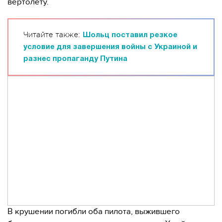
вертолету.
Читайте также:
Шольц поставил резкое
условие для завершения войны с Украиной и
разнес пропаганду Путина
В крушении погибли оба пилота, выжившего