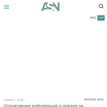
РУС
УКР
09.07.2020, 09:20
НОВИНИ
ПОДІЇ
Оперативная информация о пожаре на