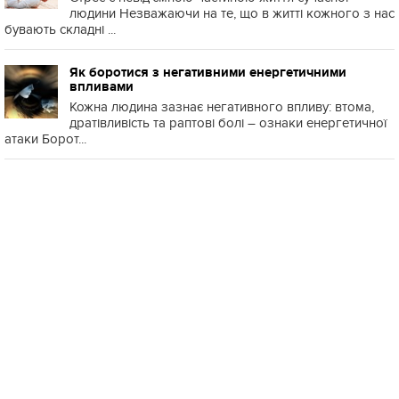
людини Незважаючи на те, що в житті кожного з нас
бувають складні ...
Як боротися з негативними енергетичними
впливами
Кожна людина зазнає негативного впливу: втома,
дратівливість та раптові болі – ознаки енергетичної
атаки Борот...