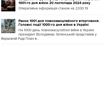
1001-го дня війни 20 листопада 2024 року
Оперативна інформація станом на 2200 19
Ранок 1001 дня повномасштабного вторгнення.
Головні події 1000-го дня війни в Україні
На 1000 день повномасштабної війни в Україні
президент Володимир Зеленський представив у
Верховній Раді План в...