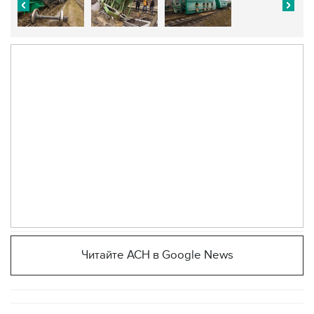
Читайте АСН в Google News