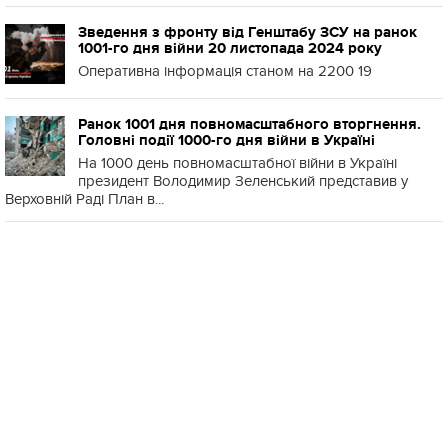
Зведення з фронту від Генштабу ЗСУ на ранок
1001-го дня війни 20 листопада 2024 року
Оперативна інформація станом на 2200 19
Ранок 1001 дня повномасштабного вторгнення.
Головні події 1000-го дня війни в Україні
На 1000 день повномасштабної війни в Україні
президент Володимир Зеленський представив у
Верховній Раді План в...