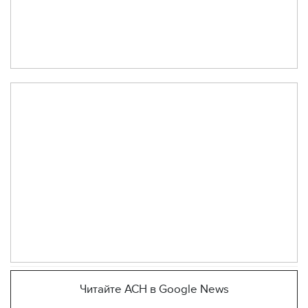
Читайте АСН в Google News