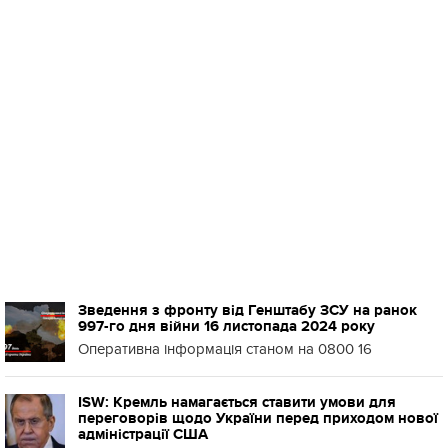
Зведення з фронту від Генштабу ЗСУ на ранок
997-го дня війни 16 листопада 2024 року
Оперативна інформація станом на 0800 16
ISW: Кремль намагається ставити умови для
переговорів щодо України перед приходом нової
адміністрації США