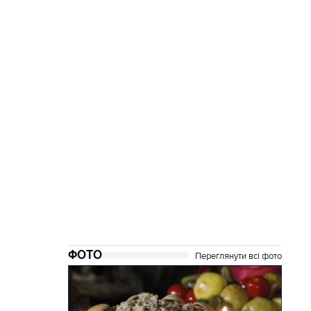
ФОТО
Переглянути всі фото