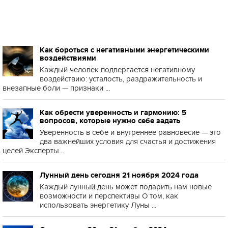
Как бороться с негативными энергетическими
воздействиями
Каждый человек подвергается негативному
воздействию: усталость, раздражительность и
внезапные боли — признаки ...
Как обрести уверенность и гармонию: 5
вопросов, которые нужно себе задать
Уверенность в себе и внутреннее равновесие — это
два важнейших условия для счастья и достижения
целей Эксперты...
Лунный день сегодня 21 ноября 2024 года
Каждый лунный день может подарить нам новые
возможности и перспективы О том, как
использовать энергетику Луны ...