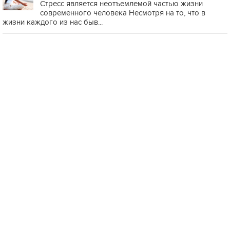
Стресс является неотъемлемой частью жизни
современного человека Несмотря на то, что в
жизни каждого из нас быв...