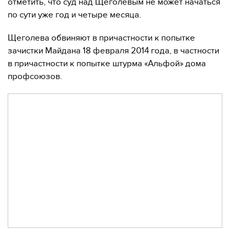
отметить, что суд над Щеголевым не может начаться
по сути уже год и четыре месяца.
Щеголева обвиняют в причастности к попытке
зачистки Майдана 18 февраля 2014 года, в частности
в причастности к попытке штурма «Альфой» дома
профсоюзов.