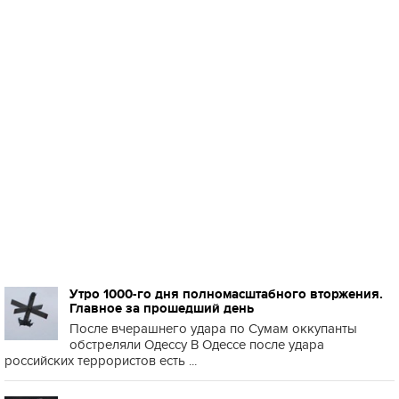
Утро 1000-го дня полномасштабного вторжения.
Главное за прошедший день
После вчерашнего удара по Сумам оккупанты
обстреляли Одессу В Одессе после удара
российских террористов есть ...