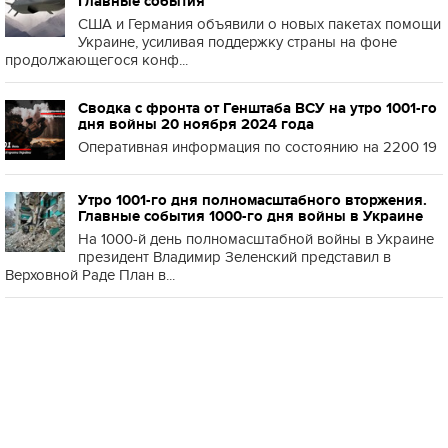
Главные события
США и Германия объявили о новых пакетах помощи
Украине, усиливая поддержку страны на фоне
продолжающегося конф...
Сводка с фронта от Генштаба ВСУ на утро 1001-го
дня войны 20 ноября 2024 года
Оперативная информация по состоянию на 2200 19
Утро 1001-го дня полномасштабного вторжения.
Главные события 1000-го дня войны в Украине
На 1000-й день полномасштабной войны в Украине
президент Владимир Зеленский представил в
Верховной Раде План в...