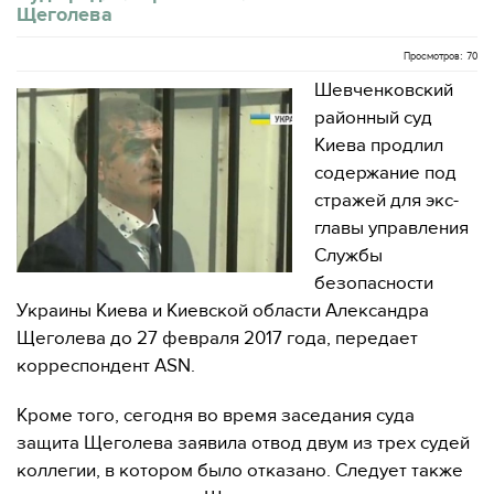
Щеголева
Просмотров: 70
Шевченковский
районный суд
Киева продлил
содержание под
стражей для экс-
главы управления
Службы
безопасности
Украины Киева и Киевской области Александра
Щеголева до 27 февраля 2017 года, передает
корреспондент ASN.
Кроме того, сегодня во время заседания суда
защита Щеголева заявила отвод двум из трех судей
коллегии, в котором было отказано. Следует также