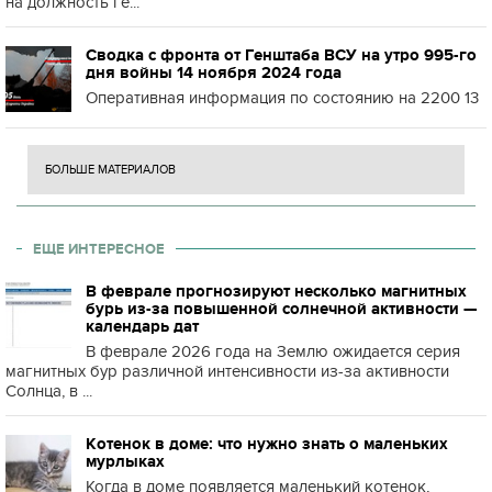
на должность ге...
Сводка с фронта от Генштаба ВСУ на утро 995-го
дня войны 14 ноября 2024 года
Оперативная информация по состоянию на 2200 13
БОЛЬШЕ МАТЕРИАЛОВ
ЕЩЕ ИНТЕРЕСНОЕ
В феврале прогнозируют несколько магнитных
бурь из-за повышенной солнечной активности —
календарь дат
В феврале 2026 года на Землю ожидается серия
магнитных бур различной интенсивности из-за активности
Солнца, в ...
Котенок в доме: что нужно знать о маленьких
мурлыках
Когда в доме появляется маленький котенок,