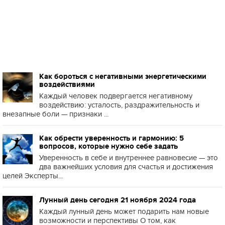
Как бороться с негативными энергетическими
воздействиями
Каждый человек подвергается негативному
воздействию: усталость, раздражительность и
внезапные боли — признаки ...
Как обрести уверенность и гармонию: 5
вопросов, которые нужно себе задать
Уверенность в себе и внутреннее равновесие — это
два важнейших условия для счастья и достижения
целей Эксперты...
Лунный день сегодня 21 ноября 2024 года
Каждый лунный день может подарить нам новые
возможности и перспективы О том, как