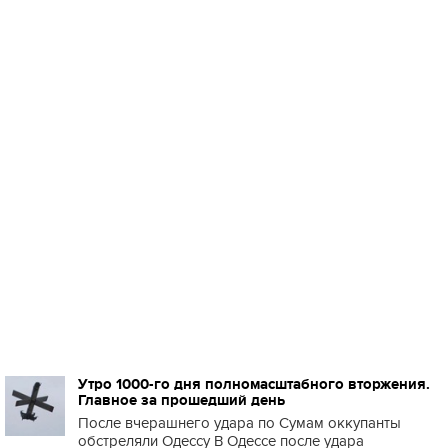
Утро 1000-го дня полномасштабного вторжения.
Главное за прошедший день
После вчерашнего удара по Сумам оккупанты
обстреляли Одессу В Одессе после удара