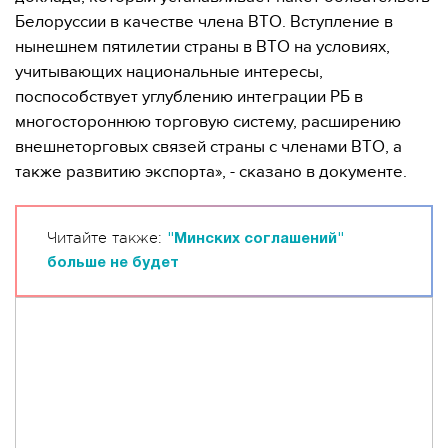
Белоруссии в качестве члена ВТО. Вступление в
нынешнем пятилетии страны в ВТО на условиях,
учитывающих национальные интересы,
поспособствует углублению интеграции РБ в
многостороннюю торговую систему, расширению
внешнеторговых связей страны с членами ВТО, а
также развитию экспорта», - сказано в документе.
Читайте также:
"Минских соглашений"
больше не будет