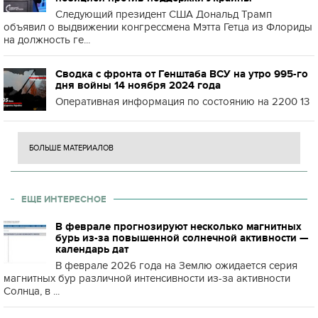
Следующий президент США Дональд Трамп
объявил о выдвижении конгрессмена Мэтта Гетца из Флориды
на должность ге...
Сводка с фронта от Генштаба ВСУ на утро 995-го
дня войны 14 ноября 2024 года
Оперативная информация по состоянию на 2200 13
БОЛЬШЕ МАТЕРИАЛОВ
ЕЩЕ ИНТЕРЕСНОЕ
В феврале прогнозируют несколько магнитных
бурь из-за повышенной солнечной активности —
календарь дат
В феврале 2026 года на Землю ожидается серия
магнитных бур различной интенсивности из-за активности
Солнца, в ...