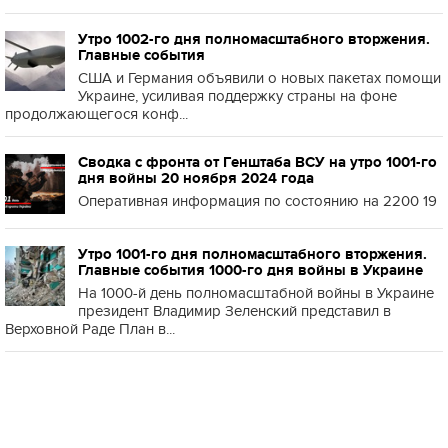
Утро 1002-го дня полномасштабного вторжения.
Главные события
США и Германия объявили о новых пакетах помощи
Украине, усиливая поддержку страны на фоне
продолжающегося конф...
Сводка с фронта от Генштаба ВСУ на утро 1001-го
дня войны 20 ноября 2024 года
Оперативная информация по состоянию на 2200 19
Утро 1001-го дня полномасштабного вторжения.
Главные события 1000-го дня войны в Украине
На 1000-й день полномасштабной войны в Украине
президент Владимир Зеленский представил в
Верховной Раде План в...