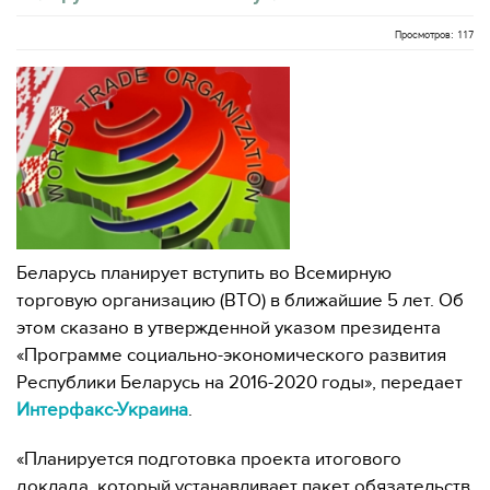
Просмотров: 117
Беларусь планирует вступить во Всемирную
торговую организацию (ВТО) в ближайшие 5 лет. Об
этом сказано в утвержденной указом президента
«Программе социально-экономического развития
Республики Беларусь на 2016-2020 годы», передает
Интерфакс-Украина
.
«Планируется подготовка проекта итогового
доклада, который устанавливает пакет обязательств