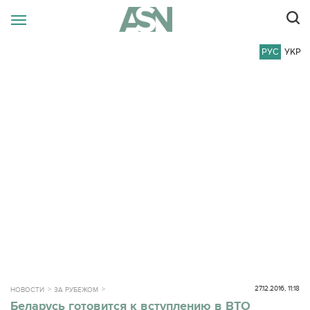
РУС
УКР
27.12.2016, 11:18
НОВОСТИ
ЗА РУБЕЖОМ
Беларусь готовится к вступлению в ВТО