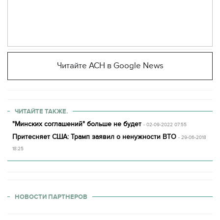
Читайте АСН в Google News
ЧИТАЙТЕ ТАКЖЕ.
"Минских соглашений" больше не будет
- 02-09-2022 07:55
Притесняет США: Трамп заявил о ненужности ВТО
- 29-06-2018
18:25
НОВОСТИ ПАРТНЕРОВ