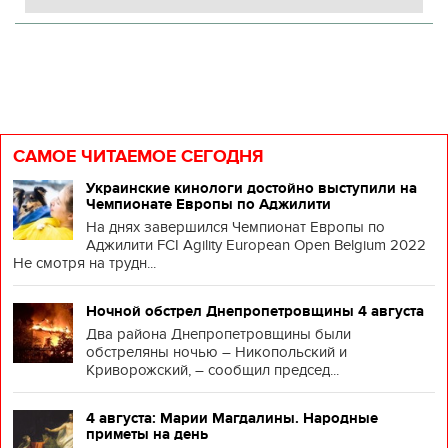
САМОЕ ЧИТАЕМОЕ СЕГОДНЯ
Украинские кинологи достойно выступили на
Чемпионате Европы по Аджилити
На днях завершился Чемпионат Европы по
Аджилити FCI Agility European Open Belgium 2022
Не смотря на трудн...
Ночной обстрел Днепропетровщины 4 августа
Два района Днепропетровщины были
обстреляны ночью – Никопольский и
Криворожский, – сообщил председ...
4 августа: Марии Магдалины. Народные
приметы на день