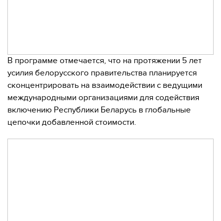
В программе отмечается, что на протяжении 5 лет
усилия белорусского правительства планируется
сконцентрировать на взаимодействии с ведущими
международными организациями для содействия
включению Республики Беларусь в глобальные
цепочки добавленной стоимости.