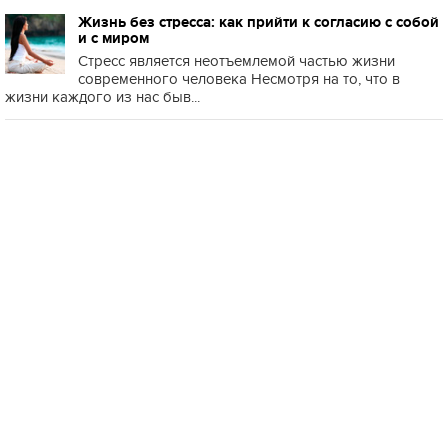
Жизнь без стресса: как прийти к согласию с собой
и с миром
Стресс является неотъемлемой частью жизни
современного человека Несмотря на то, что в
жизни каждого из нас быв...