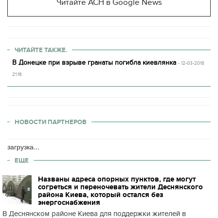
Читайте АСН в Google News
ЧИТАЙТЕ ТАКЖЕ.
В Донецке при взрыве гранаты погибла киевлянка
- 12-03-2018
21:16
НОВОСТИ ПАРТНЕРОВ
загрузка...
ЕЩЕ
Названы адреса опорных пунктов, где могут
согреться и переночевать жители Деснянского
района Киева, который остался без
энергоснабжения
В Деснянском районе Киева для поддержки жителей в