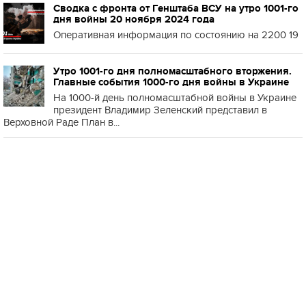
Сводка с фронта от Генштаба ВСУ на утро 1001-го
дня войны 20 ноября 2024 года
Оперативная информация по состоянию на 2200 19
Утро 1001-го дня полномасштабного вторжения.
Главные события 1000-го дня войны в Украине
На 1000-й день полномасштабной войны в Украине
президент Владимир Зеленский представил в
Верховной Раде План в...