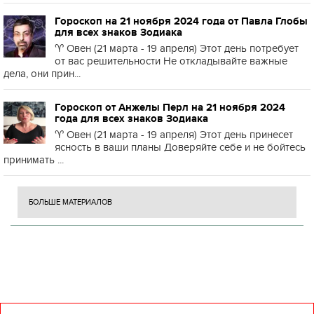
Гороскоп на 21 ноября 2024 года от Павла Глобы
для всех знаков Зодиака
♈️ Овен (21 марта - 19 апреля) Этот день потребует
от вас решительности Не откладывайте важные
дела, они прин...
Гороскоп от Анжелы Перл на 21 ноября 2024
года для всех знаков Зодиака
♈️ Овен (21 марта - 19 апреля) Этот день принесет
ясность в ваши планы Доверяйте себе и не бойтесь
принимать ...
БОЛЬШЕ МАТЕРИАЛОВ