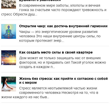
В современном мире заботы, хлопоты и вечная
гонка за счастьем часто порождают тревожность и
стресс Обрести душ...
Открытие чакр: как достичь внутренней гармонии
Чакры — это энергетические уровни развития
человека Это наши внутренние центры силы, по
которым протекает энер...
Как создать место силы в своей квартире
Дом может не только защищать нас от внешних
факторов, но и придавать сил Такой уголок можно
создать в каждом п...
Жизнь без стресса: как прийти к согласию с собой
и с миром
Стресс является неотъемлемой частью жизни
современного человека Несмотря на то, что в
жизни каждого из нас быв...