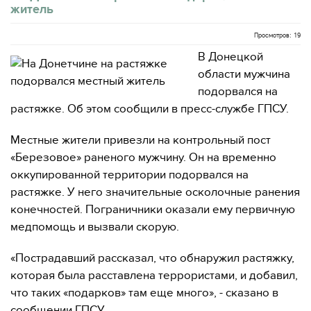
житель
Просмотров: 19
В Донецкой
области мужчина
подорвался на
растяжке. Об этом сообщили в пресс-службе ГПСУ.
Местные жители привезли на контрольный пост
«Березовое» раненого мужчину. Он на временно
оккупированной территории подорвался на
растяжке. У него значительные осколочные ранения
конечностей. Пограничники оказали ему первичную
медпомощь и вызвали скорую.
«Пострадавший рассказал, что обнаружил растяжку,
которая была расставлена ​​террористами, и добавил,
что таких «подарков» там еще много», - сказано в
сообщении ГПСУ.