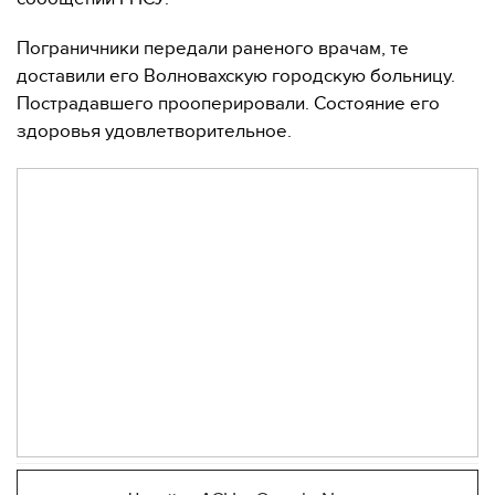
Пограничники передали раненого врачам, те
доставили его Волновахскую городскую больницу.
Пострадавшего прооперировали. Состояние его
здоровья удовлетворительное.