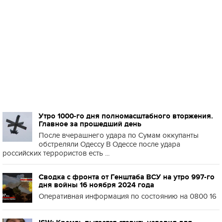
Утро 1000-го дня полномасштабного вторжения.
Главное за прошедший день
После вчерашнего удара по Сумам оккупанты
обстреляли Одессу В Одессе после удара
российских террористов есть ...
Сводка с фронта от Генштаба ВСУ на утро 997-го
дня войны 16 ноября 2024 года
Оперативная информация по состоянию на 0800 16