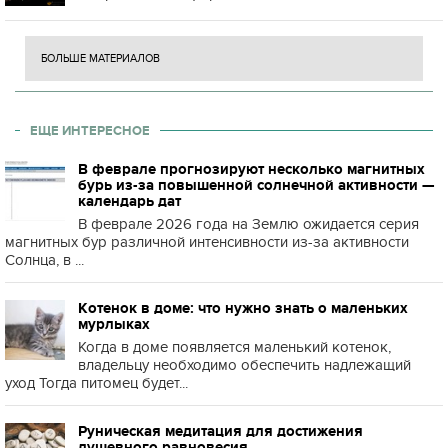
БОЛЬШЕ МАТЕРИАЛОВ
ЕЩЕ ИНТЕРЕСНОЕ
В феврале прогнозируют несколько магнитных
бурь из-за повышенной солнечной активности —
календарь дат
В феврале 2026 года на Землю ожидается серия
магнитных бур различной интенсивности из-за активности
Солнца, в ...
Котенок в доме: что нужно знать о маленьких
мурлыках
Когда в доме появляется маленький котенок,
владельцу необходимо обеспечить надлежащий
уход Тогда питомец будет...
Руническая медитация для достижения
душевного равновесия