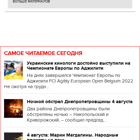
БОЛЬШЕ МАТЕРИАЛОВ
САМОЕ ЧИТАЕМОЕ СЕГОДНЯ
Украинские кинологи достойно выступили на
Чемпионате Европы по Аджилити
На днях завершился Чемпионат Европы по
Аджилити FCI Agility European Open Belgium 2022
Не смотря на трудн...
Ночной обстрел Днепропетровщины 4 августа
Два района Днепропетровщины были
обстреляны ночью – Никопольский и
Криворожский, – сообщил председ...
4 августа: Марии Магдалины. Народные