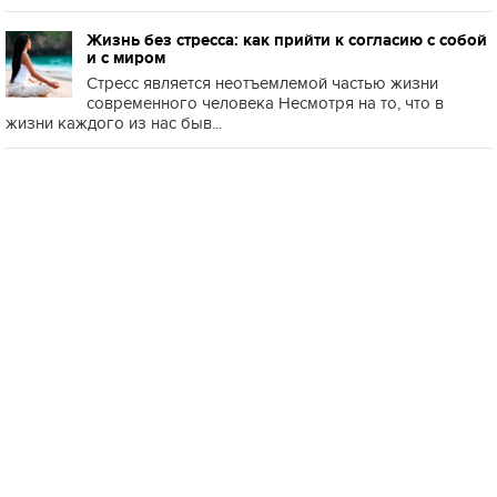
Жизнь без стресса: как прийти к согласию с собой
и с миром
Стресс является неотъемлемой частью жизни
современного человека Несмотря на то, что в
жизни каждого из нас быв...