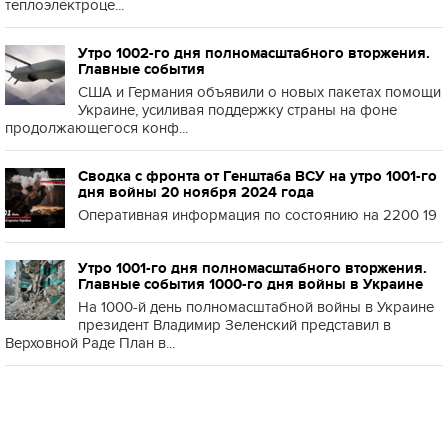
теплоэлектроце...
Утро 1002-го дня полномасштабного вторжения.
Главные события
США и Германия объявили о новых пакетах помощи
Украине, усиливая поддержку страны на фоне
продолжающегося конф...
Сводка с фронта от Генштаба ВСУ на утро 1001-го
дня войны 20 ноября 2024 года
Оперативная информация по состоянию на 2200 19
Утро 1001-го дня полномасштабного вторжения.
Главные события 1000-го дня войны в Украине
На 1000-й день полномасштабной войны в Украине
президент Владимир Зеленский представил в
Верховной Раде План в...