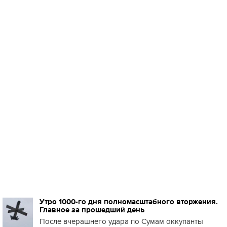
Утро 1000-го дня полномасштабного вторжения.
Главное за прошедший день
После вчерашнего удара по Сумам оккупанты