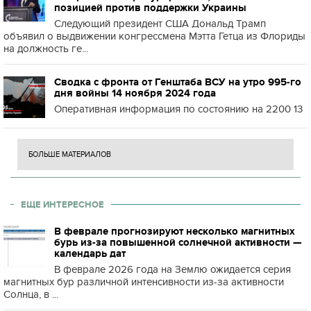
позицией против поддержки Украины
Следующий президент США Дональд Трамп
объявил о выдвижении конгрессмена Мэтта Гетца из Флориды
на должность ге...
Сводка с фронта от Генштаба ВСУ на утро 995-го
дня войны 14 ноября 2024 года
Оперативная информация по состоянию на 2200 13
БОЛЬШЕ МАТЕРИАЛОВ
ЕЩЕ ИНТЕРЕСНОЕ
В феврале прогнозируют несколько магнитных
бурь из-за повышенной солнечной активности —
календарь дат
В феврале 2026 года на Землю ожидается серия
магнитных бур различной интенсивности из-за активности
Солнца, в ...