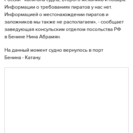
Информации о требованиях пиратов у нас нет.
Информацией о местонахождении пиратов и
заложников мы также не располагаем», - сообщает
заведующая консульским отделом посольства РФ
в Бенине Нина Абрамян.
На данный момент судно вернулось в порт
Бенина - Катану.