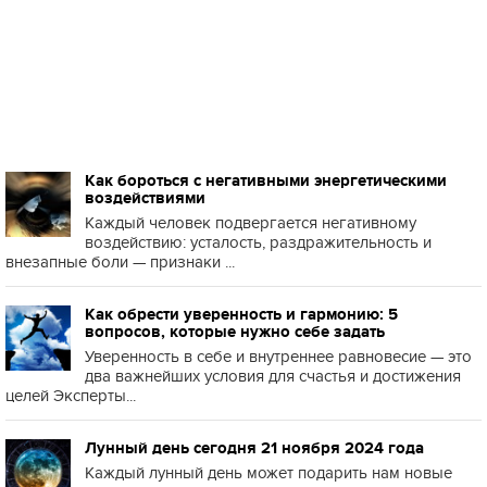
Как бороться с негативными энергетическими
воздействиями
Каждый человек подвергается негативному
воздействию: усталость, раздражительность и
внезапные боли — признаки ...
Как обрести уверенность и гармонию: 5
вопросов, которые нужно себе задать
Уверенность в себе и внутреннее равновесие — это
два важнейших условия для счастья и достижения
целей Эксперты...
Лунный день сегодня 21 ноября 2024 года
Каждый лунный день может подарить нам новые