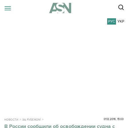
РУС
УКР
01.12.2016, 15:03
НОВОСТИ
ЗА РУБЕЖОМ
В России сообщили об освобождении судна с