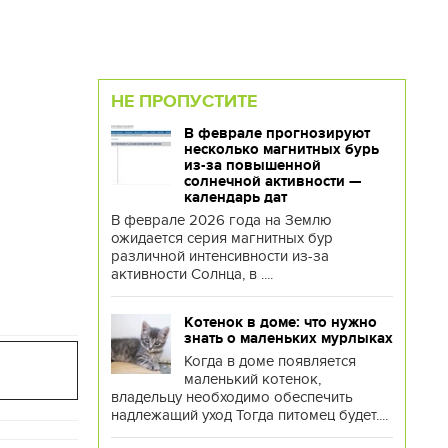
НЕ ПРОПУСТИТЕ
В феврале прогнозируют
несколько магнитных бурь
из-за повышенной
солнечной активности —
календарь дат
В феврале 2026 года на Землю
ожидается серия магнитных бур
различной интенсивности из-за
активности Солнца, в ....
Котенок в доме: что нужно
знать о маленьких мурлыках
Когда в доме появляется
маленький котенок,
владельцу необходимо обеспечить
надлежащий уход Тогда питомец будет....