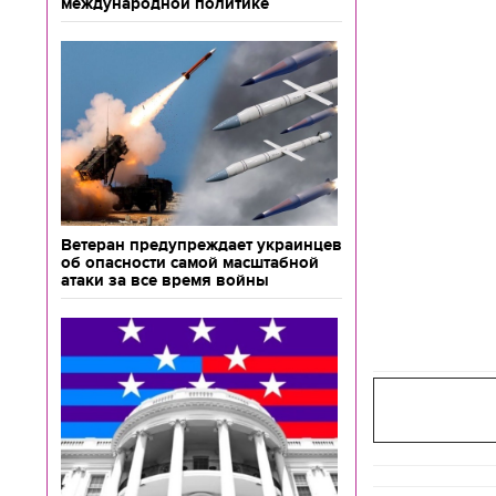
международной политике
Ветеран предупреждает украинцев
об опасности самой масштабной
атаки за все время войны