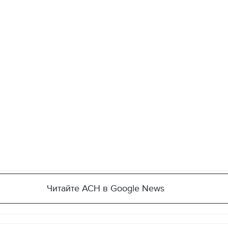
Читайте АСН в Google News