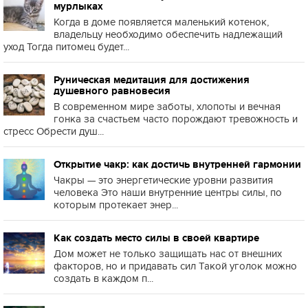
мурлыках
Когда в доме появляется маленький котенок,
владельцу необходимо обеспечить надлежащий
уход Тогда питомец будет...
Руническая медитация для достижения
душевного равновесия
В современном мире заботы, хлопоты и вечная
гонка за счастьем часто порождают тревожность и
стресс Обрести душ...
Открытие чакр: как достичь внутренней гармонии
Чакры — это энергетические уровни развития
человека Это наши внутренние центры силы, по
которым протекает энер...
Как создать место силы в своей квартире
Дом может не только защищать нас от внешних
факторов, но и придавать сил Такой уголок можно
создать в каждом п...