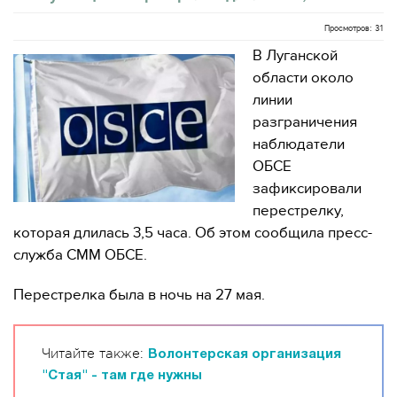
Просмотров: 31
В Луганской
области около
линии
разграничения
наблюдатели
ОБСЕ
зафиксировали
перестрелку,
которая длилась 3,5 часа. Об этом сообщила пресс-
служба СММ ОБСЕ.
Перестрелка была в ночь на 27 мая.
Читайте также:
Волонтерская организация
"Стая" - там где нужны