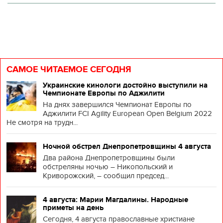
САМОЕ ЧИТАЕМОЕ СЕГОДНЯ
Украинские кинологи достойно выступили на
Чемпионате Европы по Аджилити
На днях завершился Чемпионат Европы по
Аджилити FCI Agility European Open Belgium 2022
Не смотря на трудн...
Ночной обстрел Днепропетровщины 4 августа
Два района Днепропетровщины были
обстреляны ночью – Никопольский и
Криворожский, – сообщил председ...
4 августа: Марии Магдалины. Народные
приметы на день
Сегодня, 4 августа православные христиане