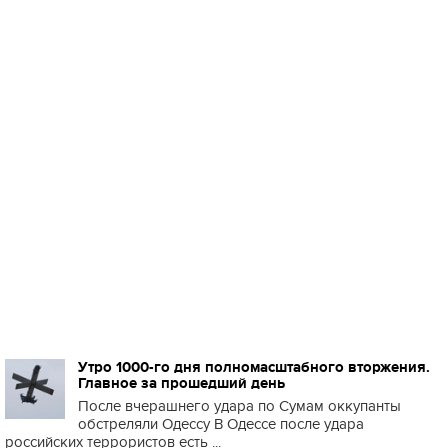
Утро 1000-го дня полномасштабного вторжения.
Главное за прошедший день
После вчерашнего удара по Сумам оккупанты
обстреляли Одессу В Одессе после удара
российских террористов есть ...