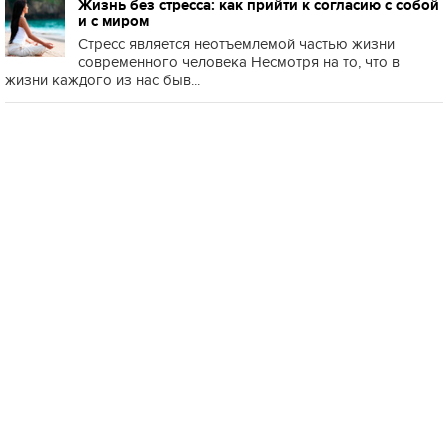
Жизнь без стресса: как прийти к согласию с собой
и с миром
Стресс является неотъемлемой частью жизни
современного человека Несмотря на то, что в
жизни каждого из нас быв...