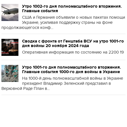
Утро 1002-го дня полномасштабного вторжения.
Главные события
США и Германия объявили о новых пакетах помощи
Украине, усиливая поддержку страны на фоне
продолжающегося конф...
Сводка с фронта от Генштаба ВСУ на утро 1001-го
дня войны 20 ноября 2024 года
Оперативная информация по состоянию на 2200 19
Утро 1001-го дня полномасштабного вторжения.
Главные события 1000-го дня войны в Украине
На 1000-й день полномасштабной войны в Украине
президент Владимир Зеленский представил в
Верховной Раде План в...