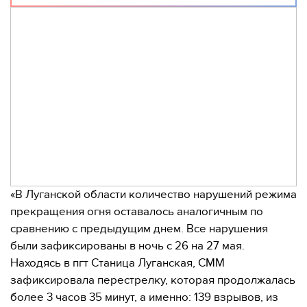
«В Луганской области количество нарушений режима
прекращения огня оставалось аналогичным по
сравнению с предыдущим днем. Все нарушения
были зафиксированы в ночь с 26 на 27 мая.
Находясь в пгт Станица Луганская, СММ
зафиксировала перестрелку, которая продолжалась
более 3 часов 35 минут, а именно: 139 взрывов, из