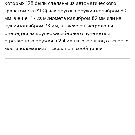
которых 128 были сделаны из автоматического
гранатомета (АГС) или другого оружия калибром 30
мм, а еще 11 - из миномета калибром 82 мм или из
пушки калибром 73 мм, а также 9 выстрелов и
очередей из крупнокалиберного пулемета и
стрелкового оружия в 2-4 км на юго-запад от своего
местоположения», - сказано в сообщении.