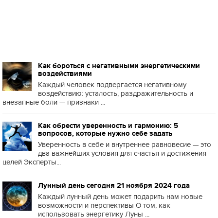
Как бороться с негативными энергетическими
воздействиями
Каждый человек подвергается негативному
воздействию: усталость, раздражительность и
внезапные боли — признаки ...
Как обрести уверенность и гармонию: 5
вопросов, которые нужно себе задать
Уверенность в себе и внутреннее равновесие — это
два важнейших условия для счастья и достижения
целей Эксперты...
Лунный день сегодня 21 ноября 2024 года
Каждый лунный день может подарить нам новые
возможности и перспективы О том, как
использовать энергетику Луны ...