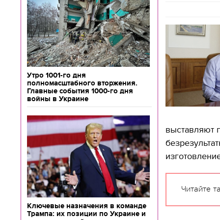
Утро 1001-го дня
полномасштабного вторжения.
Главные события 1000-го дня
войны в Украине
выставляют г
безрезультат
изготовление
Читайте т
Ключевые назначения в команде
Трампа: их позиции по Украине и