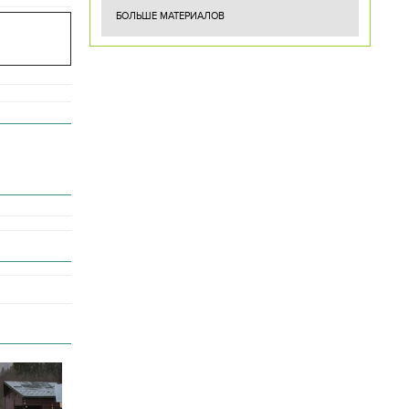
БОЛЬШЕ МАТЕРИАЛОВ