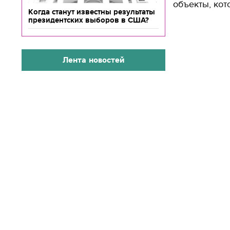
объекты, кот
Когда станут известны результаты
президентских выборов в США?
Лента новостей