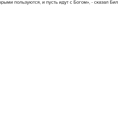
орыми пользуются, и пусть идут с Богом», - сказал Бил