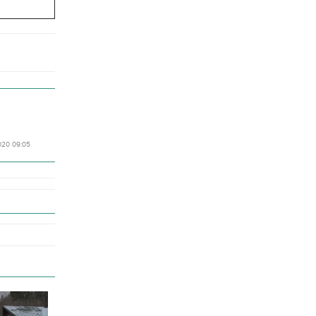
020 09:05