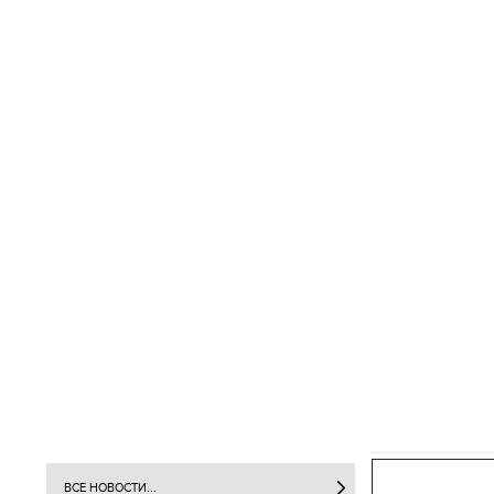
ВСЕ НОВОСТИ...