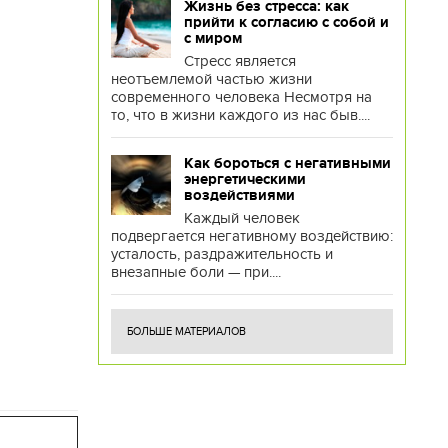
Жизнь без стресса: как
прийти к согласию с собой и
с миром
Стресс является
неотъемлемой частью жизни
современного человека Несмотря на
то, что в жизни каждого из нас быв....
Как бороться с негативными
энергетическими
воздействиями
Каждый человек
подвергается негативному воздействию:
усталость, раздражительность и
внезапные боли — при....
БОЛЬШЕ МАТЕРИАЛОВ