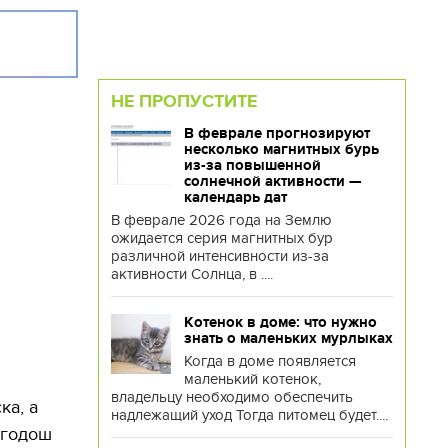
НЕ ПРОПУСТИТЕ
В феврале прогнозируют
несколько магнитных бурь
из-за повышенной
солнечной активности —
календарь дат
В феврале 2026 года на Землю
ожидается серия магнитных бур
различной интенсивности из-за
активности Солнца, в ....
Котенок в доме: что нужно
знать о маленьких мурлыках
Когда в доме появляется
маленький котенок,
владельцу необходимо обеспечить
ка, а
надлежащий уход Тогда питомец будет....
ьгодош