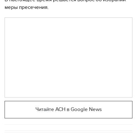
меры пресечения.
Читайте АСН в Google News