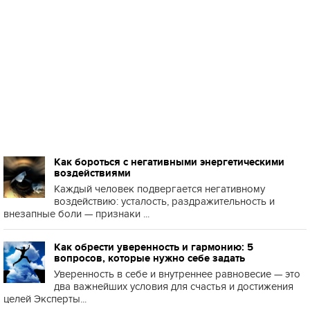
Как бороться с негативными энергетическими
воздействиями
Каждый человек подвергается негативному
воздействию: усталость, раздражительность и
внезапные боли — признаки ...
Как обрести уверенность и гармонию: 5
вопросов, которые нужно себе задать
Уверенность в себе и внутреннее равновесие — это
два важнейших условия для счастья и достижения
целей Эксперты...