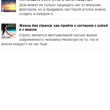
Дом может не только защищать нас от внешних
факторов, но и придавать сил Такой уголок можно
создать в каждом п...
Жизнь без стресса: как прийти к согласию с собой
и с миром
Стресс является неотъемлемой частью жизни
современного человека Несмотря на то, что в
жизни каждого из нас быв...