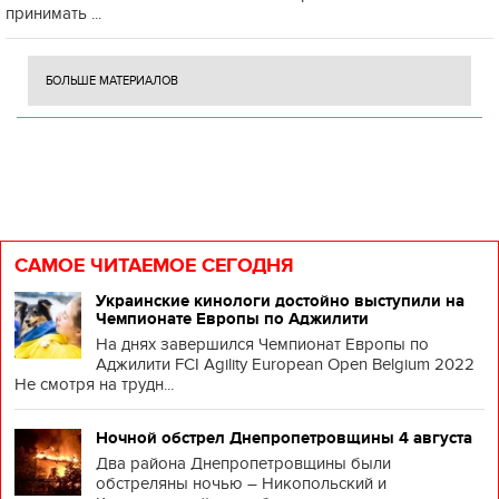
принимать ...
БОЛЬШЕ МАТЕРИАЛОВ
САМОЕ ЧИТАЕМОЕ СЕГОДНЯ
Украинские кинологи достойно выступили на
Чемпионате Европы по Аджилити
На днях завершился Чемпионат Европы по
Аджилити FCI Agility European Open Belgium 2022
Не смотря на трудн...
Ночной обстрел Днепропетровщины 4 августа
Два района Днепропетровщины были
обстреляны ночью – Никопольский и