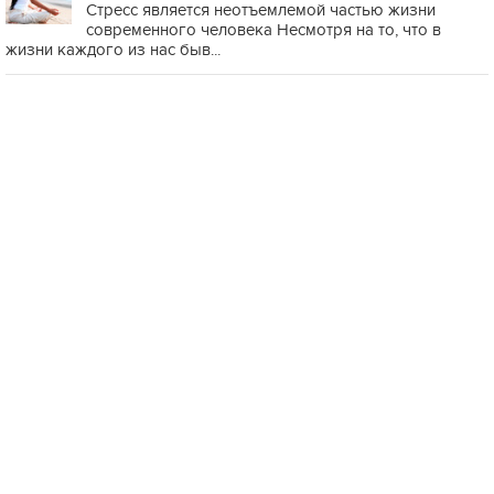
Стресс является неотъемлемой частью жизни
современного человека Несмотря на то, что в
жизни каждого из нас быв...