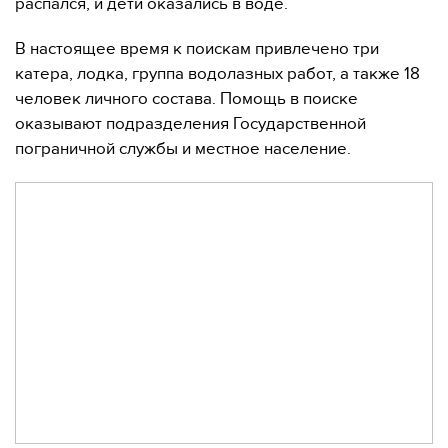
распался, и дети оказались в воде.
В настоящее время к поискам привлечено три
катера, лодка, группа водолазных работ, а также 18
человек личного состава. Помощь в поиске
оказывают подразделения Государственной
пограничной службы и местное население.