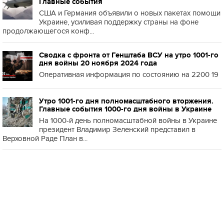
Главные события
США и Германия объявили о новых пакетах помощи
Украине, усиливая поддержку страны на фоне
продолжающегося конф...
Сводка с фронта от Генштаба ВСУ на утро 1001-го
дня войны 20 ноября 2024 года
Оперативная информация по состоянию на 2200 19
Утро 1001-го дня полномасштабного вторжения.
Главные события 1000-го дня войны в Украине
На 1000-й день полномасштабной войны в Украине
президент Владимир Зеленский представил в
Верховной Раде План в...