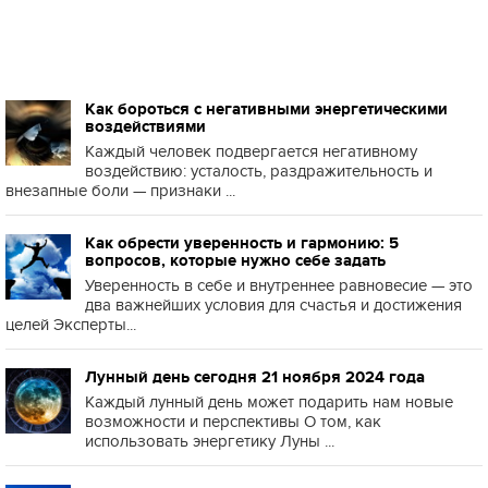
Как бороться с негативными энергетическими
воздействиями
Каждый человек подвергается негативному
воздействию: усталость, раздражительность и
внезапные боли — признаки ...
Как обрести уверенность и гармонию: 5
вопросов, которые нужно себе задать
Уверенность в себе и внутреннее равновесие — это
два важнейших условия для счастья и достижения
целей Эксперты...
Лунный день сегодня 21 ноября 2024 года
Каждый лунный день может подарить нам новые
возможности и перспективы О том, как
использовать энергетику Луны ...