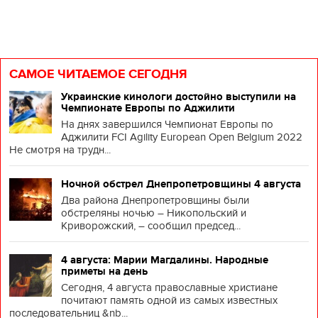
САМОЕ ЧИТАЕМОЕ СЕГОДНЯ
Украинские кинологи достойно выступили на
Чемпионате Европы по Аджилити
На днях завершился Чемпионат Европы по
Аджилити FCI Agility European Open Belgium 2022
Не смотря на трудн...
Ночной обстрел Днепропетровщины 4 августа
Два района Днепропетровщины были
обстреляны ночью – Никопольский и
Криворожский, – сообщил председ...
4 августа: Марии Магдалины. Народные
приметы на день
Сегодня, 4 августа православные христиане
почитают память одной из самых известных
последовательниц &nb...