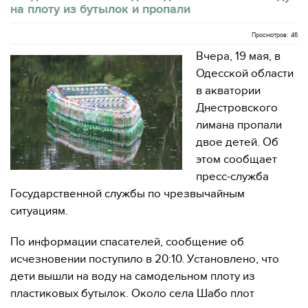
на плоту из бутылок и пропали
Просмотров: 46
Вчера, 19 мая, в
Одесской области
в акватории
Днестровского
лимана пропали
двое детей. Об
этом сообщает
пресс-служба
Государственной службы по чрезвычайным
ситуациям.
По информации спасателей, сообщение об
исчезновении поступило в 20:10. Установлено, что
дети вышли на воду на самодельном плоту из
пластиковых бутылок. Около села Шабо плот