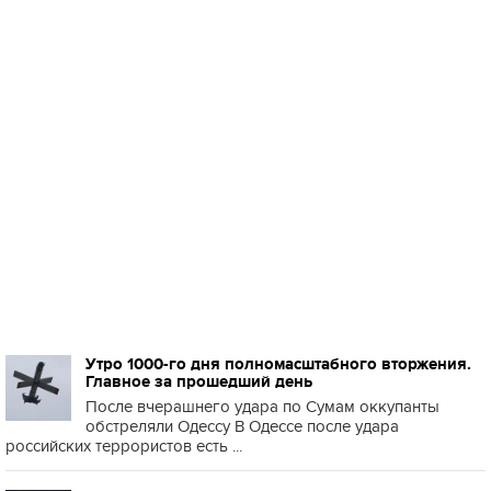
Утро 1000-го дня полномасштабного вторжения.
Главное за прошедший день
После вчерашнего удара по Сумам оккупанты
обстреляли Одессу В Одессе после удара
российских террористов есть ...