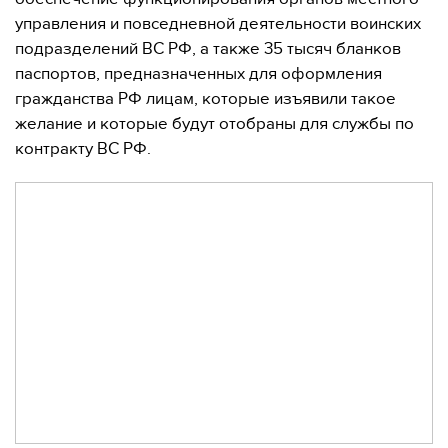
управления и повседневной деятельности воинских
подразделений ВС РФ, а также 35 тысяч бланков
паспортов, предназначенных для оформления
гражданства РФ лицам, которые изъявили такое
желание и которые будут отобраны для службы по
контракту ВС РФ.