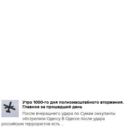
Утро 1000-го дня полномасштабного вторжения.
Главное за прошедший день
После вчерашнего удара по Сумам оккупанты
обстреляли Одессу В Одессе после удара
российских террористов есть ...