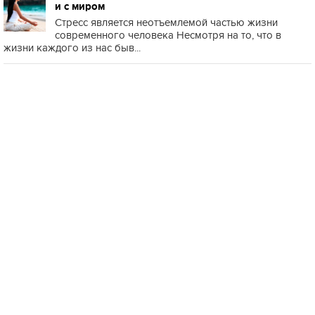
и с миром
Стресс является неотъемлемой частью жизни
современного человека Несмотря на то, что в
жизни каждого из нас быв...