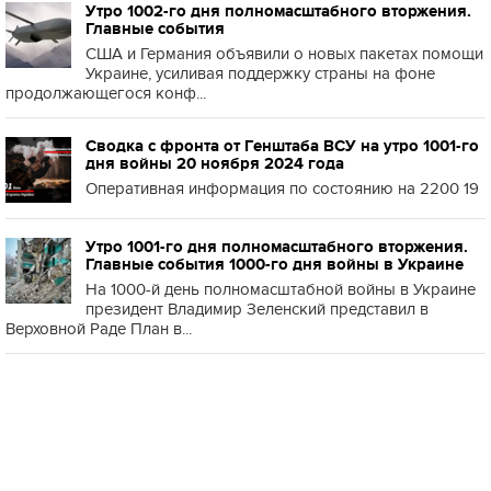
Утро 1002-го дня полномасштабного вторжения.
Главные события
США и Германия объявили о новых пакетах помощи
Украине, усиливая поддержку страны на фоне
продолжающегося конф...
Сводка с фронта от Генштаба ВСУ на утро 1001-го
дня войны 20 ноября 2024 года
Оперативная информация по состоянию на 2200 19
Утро 1001-го дня полномасштабного вторжения.
Главные события 1000-го дня войны в Украине
На 1000-й день полномасштабной войны в Украине
президент Владимир Зеленский представил в
Верховной Раде План в...