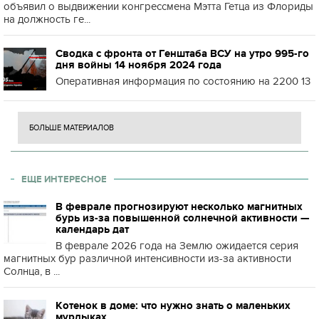
объявил о выдвижении конгрессмена Мэтта Гетца из Флориды
на должность ге...
Сводка с фронта от Генштаба ВСУ на утро 995-го
дня войны 14 ноября 2024 года
Оперативная информация по состоянию на 2200 13
БОЛЬШЕ МАТЕРИАЛОВ
ЕЩЕ ИНТЕРЕСНОЕ
В феврале прогнозируют несколько магнитных
бурь из-за повышенной солнечной активности —
календарь дат
В феврале 2026 года на Землю ожидается серия
магнитных бур различной интенсивности из-за активности
Солнца, в ...
Котенок в доме: что нужно знать о маленьких
мурлыках