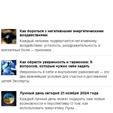
Как бороться с негативными энергетическими
воздействиями
Каждый человек подвергается негативному
воздействию: усталость, раздражительность и
внезапные боли — признаки ...
Как обрести уверенность и гармонию: 5
вопросов, которые нужно себе задать
Уверенность в себе и внутреннее равновесие — это
два важнейших условия для счастья и достижения
целей Эксперты...
Лунный день сегодня 21 ноября 2024 года
Каждый лунный день может подарить нам новые
возможности и перспективы О том, как
использовать энергетику Луны ...