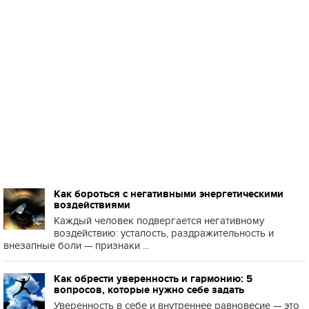
Как бороться с негативными энергетическими
воздействиями
Каждый человек подвергается негативному
воздействию: усталость, раздражительность и
внезапные боли — признаки ...
Как обрести уверенность и гармонию: 5
вопросов, которые нужно себе задать
Уверенность в себе и внутреннее равновесие — это