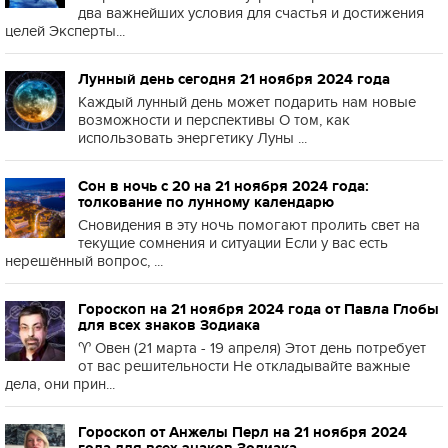
два важнейших условия для счастья и достижения
целей Эксперты...
Лунный день сегодня 21 ноября 2024 года
Каждый лунный день может подарить нам новые
возможности и перспективы О том, как
использовать энергетику Луны ...
Сон в ночь с 20 на 21 ноября 2024 года:
толкование по лунному календарю
Сновидения в эту ночь помогают пролить свет на
текущие сомнения и ситуации Если у вас есть
нерешённый вопрос, ...
Гороскоп на 21 ноября 2024 года от Павла Глобы
для всех знаков Зодиака
♈️ Овен (21 марта - 19 апреля) Этот день потребует
от вас решительности Не откладывайте важные
дела, они прин...
Гороскоп от Анжелы Перл на 21 ноября 2024