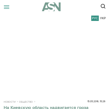
РУС
УКР
15.05.2016, 15:26
НОВОСТИ
ОБЩЕСТВО
На Киевскую область надвигается гроза