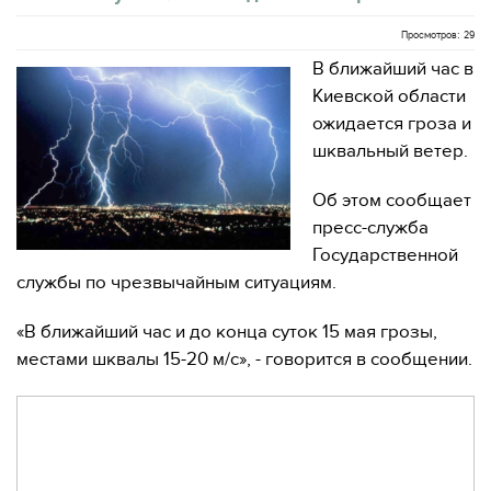
Просмотров: 29
В ближайший час в
Киевской области
ожидается гроза и
шквальный ветер.
Об этом сообщает
пресс-служба
Государственной
службы по чрезвычайным ситуациям.
«В ближайший час и до конца суток 15 мая грозы,
местами шквалы 15-20 м/с», - говорится в сообщении.