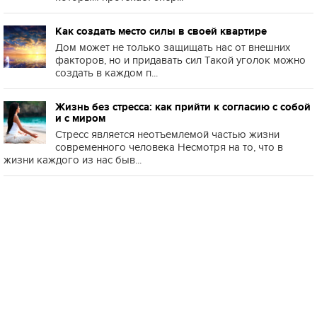
Как создать место силы в своей квартире
Дом может не только защищать нас от внешних
факторов, но и придавать сил Такой уголок можно
создать в каждом п...
Жизнь без стресса: как прийти к согласию с собой
и с миром
Стресс является неотъемлемой частью жизни
современного человека Несмотря на то, что в
жизни каждого из нас быв...