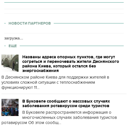
НОВОСТИ ПАРТНЕРОВ
загрузка...
ЕЩЕ
Названы адреса опорных пунктов, где могут
согреться и переночевать жители Деснянского
района Киева, который остался без
энергоснабжения
В Деснянском районе Киева для поддержки жителей в
условиях сложной ситуации с теплоснабжением
функционируют 11...
В Буковеле сообщают о массовых случаях
заболевания ротавирусом среди туристов
В Буковеле распространяется информация о
многочисленных случаях заболевания туристов
ротавирусом Об этом сообщ...