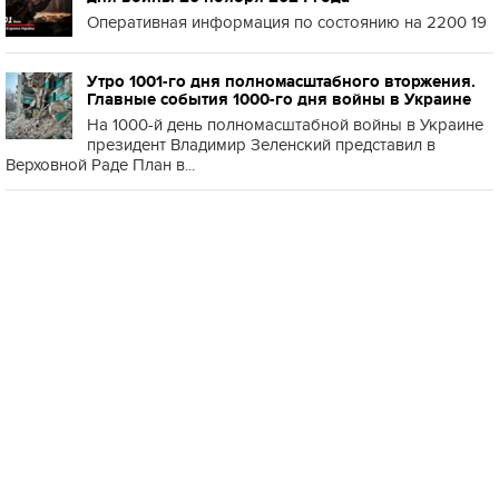
Оперативная информация по состоянию на 2200 19
Утро 1001-го дня полномасштабного вторжения.
Главные события 1000-го дня войны в Украине
На 1000-й день полномасштабной войны в Украине
президент Владимир Зеленский представил в
Верховной Раде План в...