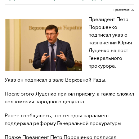
Просмотров: 22
Президент Петр
Порошенко
подписал указ о
назначении Юрия
Луценко на пост
Генерального
прокурора.
Указ он подписал в зале Верховной Рады.
После этого Луценко принял присягу, а также сложил
полномочия народного депутата.
Ранее сообщалось, что сегодня парламент
поддержал реформу Генеральной прокуратуры.
Позже Президент Петр Порошенко подписал