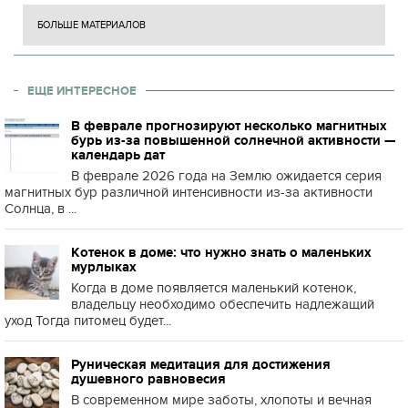
БОЛЬШЕ МАТЕРИАЛОВ
ЕЩЕ ИНТЕРЕСНОЕ
В феврале прогнозируют несколько магнитных
бурь из-за повышенной солнечной активности —
календарь дат
В феврале 2026 года на Землю ожидается серия
магнитных бур различной интенсивности из-за активности
Солнца, в ...
Котенок в доме: что нужно знать о маленьких
мурлыках
Когда в доме появляется маленький котенок,
владельцу необходимо обеспечить надлежащий
уход Тогда питомец будет...
Руническая медитация для достижения
душевного равновесия
В современном мире заботы, хлопоты и вечная