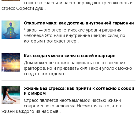
гонка за счастьем часто порождают тревожность и
стресс Обрести душ...
Открытие чакр: как достичь внутренней гармонии
Чакры — это энергетические уровни развития
человека Это наши внутренние центры силы, по
которым протекает энер...
Как создать место силы в своей квартире
Дом может не только защищать нас от внешних
факторов, но и придавать сил Такой уголок можно
создать в каждом п...
Жизнь без стресса: как прийти к согласию с собой
и с миром
Стресс является неотъемлемой частью жизни
современного человека Несмотря на то, что в
жизни каждого из нас быв...