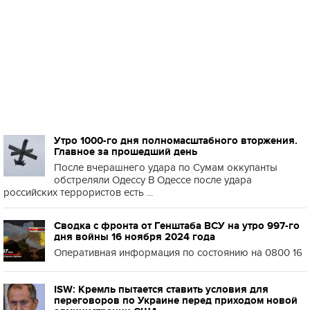
Утро 1000-го дня полномасштабного вторжения.
Главное за прошедший день
После вчерашнего удара по Сумам оккупанты
обстреляли Одессу В Одессе после удара
российских террористов есть ...
Сводка с фронта от Генштаба ВСУ на утро 997-го
дня войны 16 ноября 2024 года
Оперативная информация по состоянию на 0800 16
ISW: Кремль пытается ставить условия для
переговоров по Украине перед приходом новой