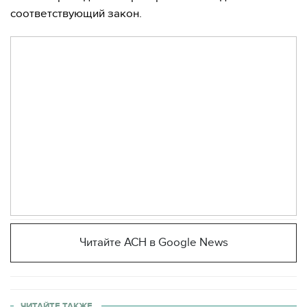
соответствующий закон.
Читайте АСН в Google News
ЧИТАЙТЕ ТАКЖЕ.