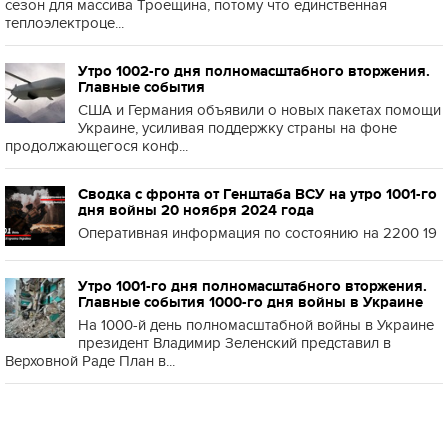
сезон для массива Троещина, потому что единственная
теплоэлектроце...
Утро 1002-го дня полномасштабного вторжения.
Главные события
США и Германия объявили о новых пакетах помощи
Украине, усиливая поддержку страны на фоне
продолжающегося конф...
Сводка с фронта от Генштаба ВСУ на утро 1001-го
дня войны 20 ноября 2024 года
Оперативная информация по состоянию на 2200 19
Утро 1001-го дня полномасштабного вторжения.
Главные события 1000-го дня войны в Украине
На 1000-й день полномасштабной войны в Украине
президент Владимир Зеленский представил в
Верховной Раде План в...