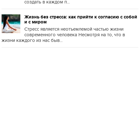
создать в каждом п...
Жизнь без стресса: как прийти к согласию с собой
и с миром
Стресс является неотъемлемой частью жизни
современного человека Несмотря на то, что в
жизни каждого из нас быв...