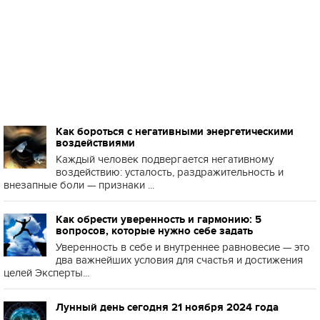
Как бороться с негативными энергетическими
воздействиями
Каждый человек подвергается негативному
воздействию: усталость, раздражительность и
внезапные боли — признаки ...
Как обрести уверенность и гармонию: 5
вопросов, которые нужно себе задать
Уверенность в себе и внутреннее равновесие — это
два важнейших условия для счастья и достижения
целей Эксперты...
Лунный день сегодня 21 ноября 2024 года