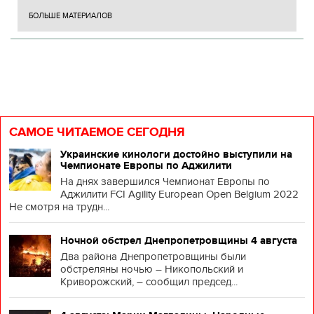
БОЛЬШЕ МАТЕРИАЛОВ
САМОЕ ЧИТАЕМОЕ СЕГОДНЯ
Украинские кинологи достойно выступили на
Чемпионате Европы по Аджилити
На днях завершился Чемпионат Европы по
Аджилити FCI Agility European Open Belgium 2022
Не смотря на трудн...
Ночной обстрел Днепропетровщины 4 августа
Два района Днепропетровщины были
обстреляны ночью – Никопольский и
Криворожский, – сообщил председ...