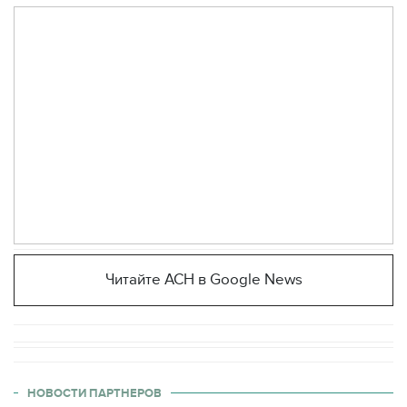
Читайте АСН в Google News
НОВОСТИ ПАРТНЕРОВ