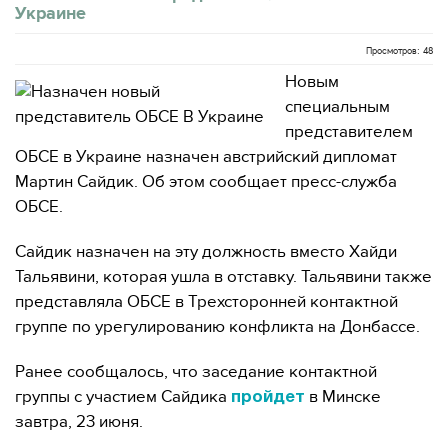
Украине
Просмотров: 48
Новым
специальным
представителем
ОБСЕ в Украине назначен австрийский дипломат
Мартин Сайдик. Об этом сообщает пресс-служба
ОБСЕ.
Сайдик назначен на эту должность вместо Хайди
Тальявини, которая ушла в отставку. Тальявини также
представляла ОБСЕ в Трехсторонней контактной
группе по урегулированию конфликта на Донбассе.
Ранее сообщалось, что заседание контактной
группы с участием Сайдика
в Минске
пройдет
завтра, 23 июня.