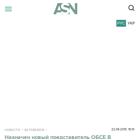
РУС
УКР
22.06.2015, 18:10
НОВОСТИ
ЗА РУБЕЖОМ
Назначен новый представитель ОБСЕ В