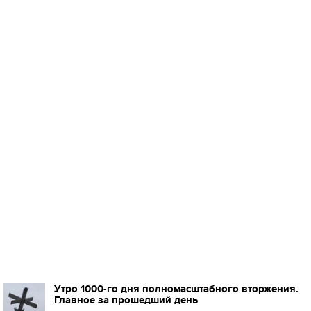
Утро 1000-го дня полномасштабного вторжения.
Главное за прошедший день