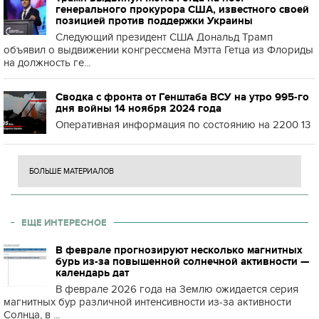
генерального прокурора США, известного своей
позицией против поддержки Украины
Следующий президент США Дональд Трамп
объявил о выдвижении конгрессмена Мэтта Гетца из Флориды
на должность ге...
Сводка с фронта от Генштаба ВСУ на утро 995-го
дня войны 14 ноября 2024 года
Оперативная информация по состоянию на 2200 13
БОЛЬШЕ МАТЕРИАЛОВ
ЕЩЕ ИНТЕРЕСНОЕ
В феврале прогнозируют несколько магнитных
бурь из-за повышенной солнечной активности —
календарь дат
В феврале 2026 года на Землю ожидается серия
магнитных бур различной интенсивности из-за активности
Солнца, в ...