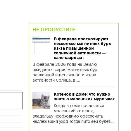
НЕ ПРОПУСТИТЕ
В феврале прогнозируют
несколько магнитных бурь
из-за повышенной
солнечной активности —
календарь дат
В феврале 2026 года на Землю
ожидается серия магнитных бур
различной интенсивности из-за
активности Солнца, в ....
Котенок в доме: что нужно
знать о маленьких мурлыках
Когда в доме появляется
маленький котенок,
владельцу необходимо обеспечить
надлежащий уход Тогда питомец будет....