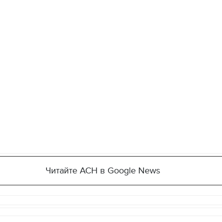
Читайте АСН в Google News