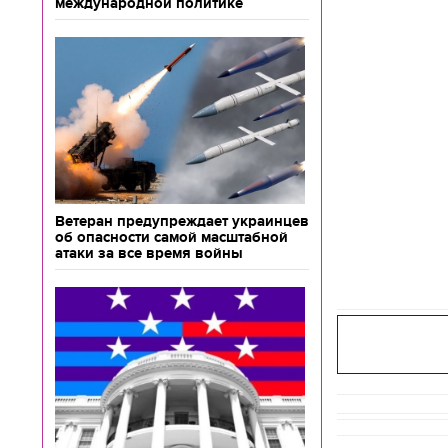
международной политике
Ветеран предупреждает украинцев
об опасности самой масштабной
атаки за все время войны