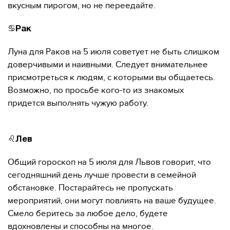
вкусным пирогом, но не переедайте.
♋️
Рак
Луна для Раков на 5 июля советует не быть слишком
доверчивыми и наивными. Следует внимательнее
присмотреться к людям, с которыми вы общаетесь.
Возможно, по просьбе кого-то из знакомых
придется выполнять чужую работу.
♌️
Лев
Общий гороскоп на 5 июля для Львов говорит, что
сегодняшний день лучше провести в семейной
обстановке. Постарайтесь не пропускать
мероприятий, они могут повлиять на ваше будущее.
Смело беритесь за любое дело, будете
вдохновлены и способны на многое.