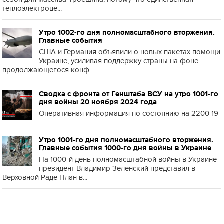
теплоэлектроце...
Утро 1002-го дня полномасштабного вторжения.
Главные события
США и Германия объявили о новых пакетах помощи
Украине, усиливая поддержку страны на фоне
продолжающегося конф...
Сводка с фронта от Генштаба ВСУ на утро 1001-го
дня войны 20 ноября 2024 года
Оперативная информация по состоянию на 2200 19
Утро 1001-го дня полномасштабного вторжения.
Главные события 1000-го дня войны в Украине
На 1000-й день полномасштабной войны в Украине
президент Владимир Зеленский представил в
Верховной Раде План в...