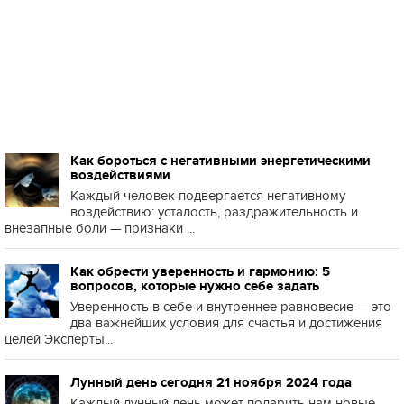
Как бороться с негативными энергетическими
воздействиями
Каждый человек подвергается негативному
воздействию: усталость, раздражительность и
внезапные боли — признаки ...
Как обрести уверенность и гармонию: 5
вопросов, которые нужно себе задать
Уверенность в себе и внутреннее равновесие — это
два важнейших условия для счастья и достижения
целей Эксперты...
Лунный день сегодня 21 ноября 2024 года
Каждый лунный день может подарить нам новые