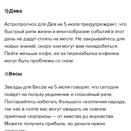
♍️
Дева
Астропрогноз для Дев на 5 июля предупреждает, что
быстрый ритм жизни и многообразие событий в этот
день не дадут стоять на месте. Не закрывайтесь для
новых знаний, скоро они могут вам понадобиться.
Пейте меньше кофе, из-за переизбытка кофеина
могут быть проблемы со сном.
♎️
Весы
Звезды для Весов на 5 июля говорят, что сегодня
пойдет на пользу уединение и спокойный ритм.
Постарайтесь избегать большого скопления народа,
так как в толпе вас могут ожидать не совсем
приятные сюрпризы — от хамства до воровства.
Можете получить прибыль, но деньги нужно