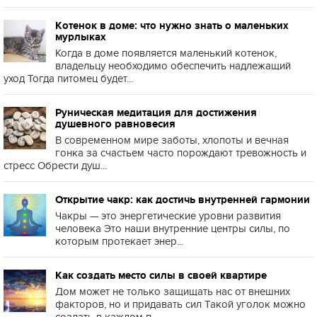
Котенок в доме: что нужно знать о маленьких
мурлыках
Когда в доме появляется маленький котенок,
владельцу необходимо обеспечить надлежащий
уход Тогда питомец будет...
Руническая медитация для достижения
душевного равновесия
В современном мире заботы, хлопоты и вечная
гонка за счастьем часто порождают тревожность и
стресс Обрести душ...
Открытие чакр: как достичь внутренней гармонии
Чакры — это энергетические уровни развития
человека Это наши внутренние центры силы, по
которым протекает энер...
Как создать место силы в своей квартире
Дом может не только защищать нас от внешних
факторов, но и придавать сил Такой уголок можно