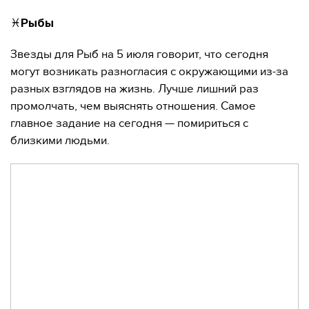
♓️
Рыбы
Звезды для Рыб на 5 июля говорит, что сегодня
могут возникать разногласия с окружающими из-за
разных взглядов на жизнь. Лучше лишний раз
промолчать, чем выяснять отношения. Самое
главное задание на сегодня — помириться с
близкими людьми.