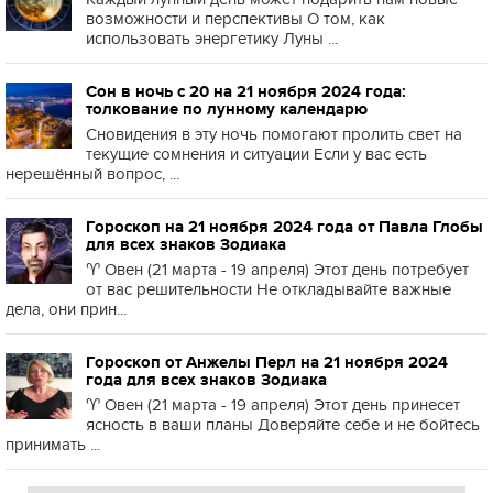
возможности и перспективы О том, как
использовать энергетику Луны ...
Сон в ночь с 20 на 21 ноября 2024 года:
толкование по лунному календарю
Сновидения в эту ночь помогают пролить свет на
текущие сомнения и ситуации Если у вас есть
нерешённый вопрос, ...
Гороскоп на 21 ноября 2024 года от Павла Глобы
для всех знаков Зодиака
♈️ Овен (21 марта - 19 апреля) Этот день потребует
от вас решительности Не откладывайте важные
дела, они прин...
Гороскоп от Анжелы Перл на 21 ноября 2024
года для всех знаков Зодиака
♈️ Овен (21 марта - 19 апреля) Этот день принесет
ясность в ваши планы Доверяйте себе и не бойтесь
принимать ...