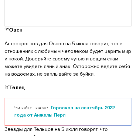
♈️
Овен
Астропрогноз для Овнов на 5 июля говорит, что в
отношениях с любимым человеком будет царить мир
и покой. Доверяйте своему чутью и вещим снам,
можете увидеть явный знак. Осторожно ведите себя
на водоемах, не заплывайте за буйки.
♉️
Телец
Читайте также:
Гороскоп на сентябрь 2022
года от Анжелы Перл
Звезды для Тельцов на 5 июля говорят, что