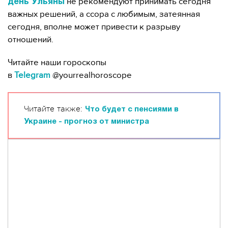
не рекомендуют принимать сегодня
день Ульяны
важных решений, а ссора с любимым, затеянная
сегодня, вполне может привести к разрыву
отношений.
Читайте наши гороскопы
в
Telegram
@yourrealhoroscope
Читайте также:
Что будет с пенсиями в
Украине - прогноз от министра