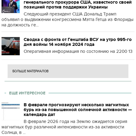
генерального прокурора США, известного своей
позицией против поддержки Украины
Следующий президент США Дональд Трамп
объявил о выдвижении конгрессмена Мэтта Гетца из Флориды
на должность ге...
Сводка с фронта от Генштаба ВСУ на утро 995-го
дня войны 14 ноября 2024 года
Оперативная информация по состоянию на 2200 13
БОЛЬШЕ МАТЕРИАЛОВ
ЕЩЕ ИНТЕРЕСНОЕ
В феврале прогнозируют несколько магнитных
бурь из-за повышенной солнечной активности —
календарь дат
В феврале 2026 года на Землю ожидается серия
магнитных бур различной интенсивности из-за активности
Солнца, в ...