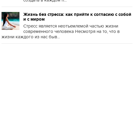
создать в каждом п...
Жизнь без стресса: как прийти к согласию с собой
и с миром
Стресс является неотъемлемой частью жизни
современного человека Несмотря на то, что в
жизни каждого из нас быв...