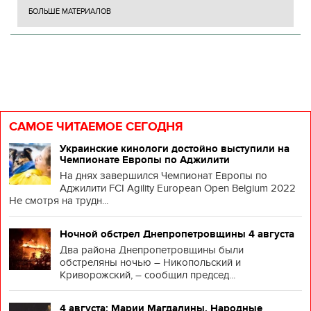
БОЛЬШЕ МАТЕРИАЛОВ
САМОЕ ЧИТАЕМОЕ СЕГОДНЯ
Украинские кинологи достойно выступили на
Чемпионате Европы по Аджилити
На днях завершился Чемпионат Европы по
Аджилити FCI Agility European Open Belgium 2022
Не смотря на трудн...
Ночной обстрел Днепропетровщины 4 августа
Два района Днепропетровщины были
обстреляны ночью – Никопольский и
Криворожский, – сообщил председ...
4 августа: Марии Магдалины. Народные