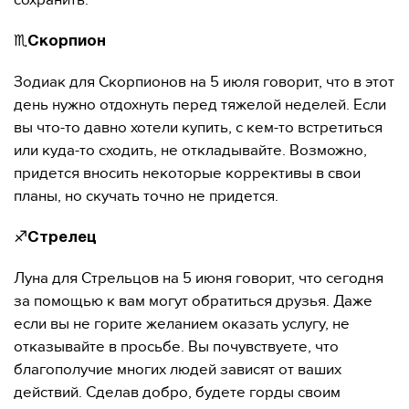
сохранить.
♏️
Скорпион
Зодиак для Скорпионов на 5 июля говорит, что в этот
день нужно отдохнуть перед тяжелой неделей. Если
вы что-то давно хотели купить, с кем-то встретиться
или куда-то сходить, не откладывайте. Возможно,
придется вносить некоторые коррективы в свои
планы, но скучать точно не придется.
♐️
Стрелец
Луна для Стрельцов на 5 июня говорит, что сегодня
за помощью к вам могут обратиться друзья. Даже
если вы не горите желанием оказать услугу, не
отказывайте в просьбе. Вы почувствуете, что
благополучие многих людей зависят от ваших
действий. Сделав добро, будете горды своим