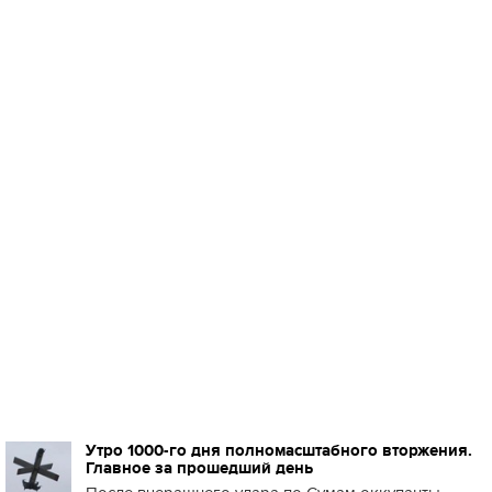
Утро 1000-го дня полномасштабного вторжения.
Главное за прошедший день