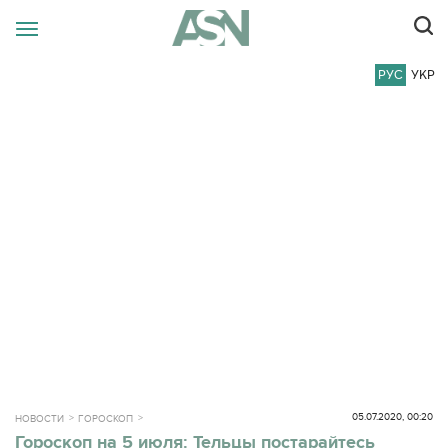
РУС
УКР
05.07.2020, 00:20
НОВОСТИ
ГОРОСКОП
Гороскоп на 5 июля: Тельцы постарайтесь