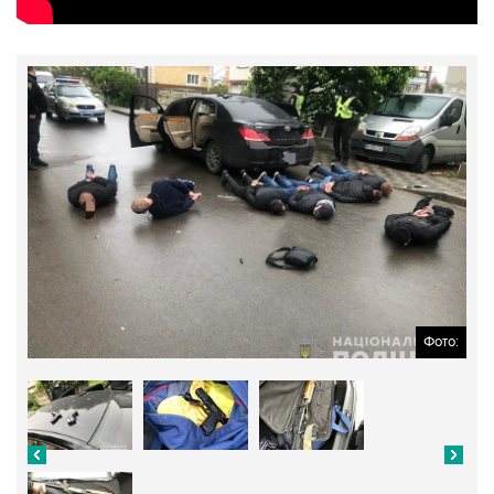
Фото: