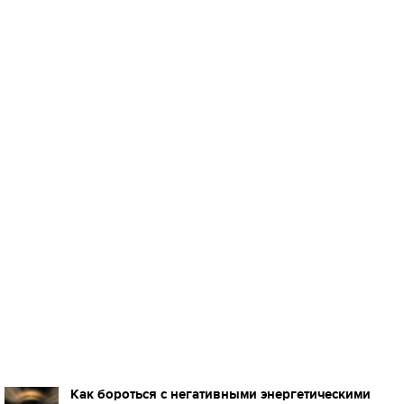
Как бороться с негативными энергетическими