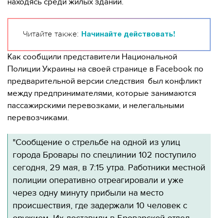
находясь среди жилых зданий.
Читайте также:
Начинайте действовать!
Как сообщили представители Национальной
Полиции Украины на своей странице в Facebook по
предварительной версии следствия был конфликт
между предпринимателями, которые занимаются
пассажирскими перевозками, и нелегальными
перевозчиками.
"Сообщение о стрельбе на одной из улиц
города Бровары по спецлинии 102 поступило
сегодня, 29 мая, в 7:15 утра. Работники местной
полиции оперативно отреагировали и уже
через одну минуту прибыли на место
происшествия, где задержали 10 человек с