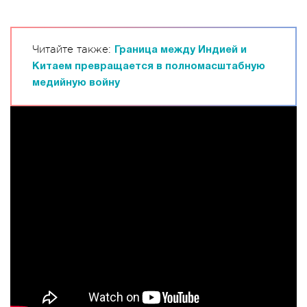
Читайте также:
Граница между Индией и
Китаем превращается в полномасштабную
медийную войну