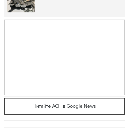
Читайте АСН в Google News