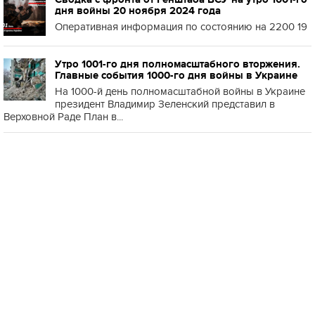
дня войны 20 ноября 2024 года
Оперативная информация по состоянию на 2200 19
Утро 1001-го дня полномасштабного вторжения.
Главные события 1000-го дня войны в Украине
На 1000-й день полномасштабной войны в Украине
президент Владимир Зеленский представил в
Верховной Раде План в...