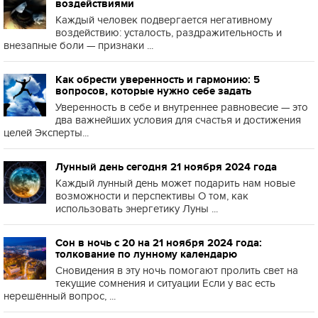
воздействиями
Каждый человек подвергается негативному
воздействию: усталость, раздражительность и
внезапные боли — признаки ...
Как обрести уверенность и гармонию: 5
вопросов, которые нужно себе задать
Уверенность в себе и внутреннее равновесие — это
два важнейших условия для счастья и достижения
целей Эксперты...
Лунный день сегодня 21 ноября 2024 года
Каждый лунный день может подарить нам новые
возможности и перспективы О том, как
использовать энергетику Луны ...
Сон в ночь с 20 на 21 ноября 2024 года:
толкование по лунному календарю
Сновидения в эту ночь помогают пролить свет на
текущие сомнения и ситуации Если у вас есть
нерешённый вопрос, ...