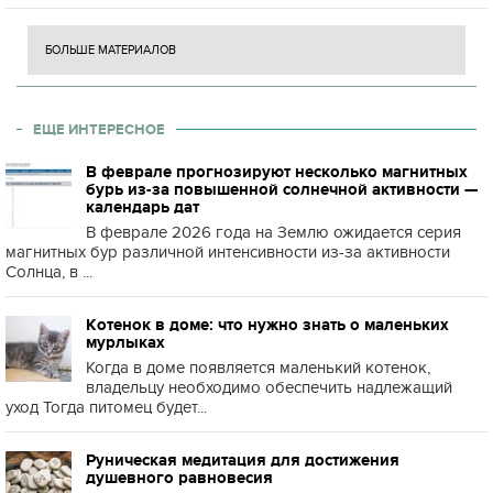
БОЛЬШЕ МАТЕРИАЛОВ
ЕЩЕ ИНТЕРЕСНОЕ
В феврале прогнозируют несколько магнитных
бурь из-за повышенной солнечной активности —
календарь дат
В феврале 2026 года на Землю ожидается серия
магнитных бур различной интенсивности из-за активности
Солнца, в ...
Котенок в доме: что нужно знать о маленьких
мурлыках
Когда в доме появляется маленький котенок,
владельцу необходимо обеспечить надлежащий
уход Тогда питомец будет...
Руническая медитация для достижения
душевного равновесия