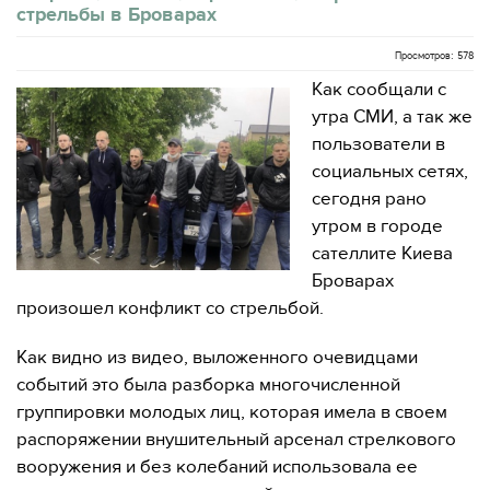
стрельбы в Броварах
Просмотров: 578
Как сообщали с
утра СМИ, а так же
пользователи в
социальных сетях,
сегодня рано
утром в городе
сателлите Киева
Броварах
произошел конфликт со стрельбой.
Как видно из видео, выложенного очевидцами
событий это была разборка многочисленной
группировки молодых лиц, которая имела в своем
распоряжении внушительный арсенал стрелкового
вооружения и без колебаний использовала ее