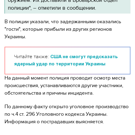
оружием. Их доставили в Броварской отдел
полиции", – отметили в сообщении.
В полиции указали, что задержанными оказались
"гости", которые прибыли из других регионов
Украины.
Читайте также:
США не смогут предсказать
ядерный удар по территории Украины
На данный момент полиция проводит осмотр места
происшествия, устанавливаются другие участники,
обстоятельства и причины инцидента.
По данному факту открыто уголовное производство
по ч.4 ст. 296 Уголовного кодекса Украины.
Информация о пострадавших выясняется.