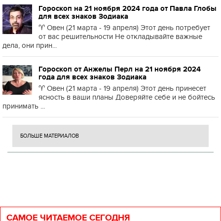
Гороскоп на 21 ноября 2024 года от Павла Глобы
для всех знаков Зодиака
♈️ Овен (21 марта - 19 апреля) Этот день потребует
от вас решительности Не откладывайте важные
дела, они прин...
Гороскоп от Анжелы Перл на 21 ноября 2024
года для всех знаков Зодиака
♈️ Овен (21 марта - 19 апреля) Этот день принесет
ясность в ваши планы Доверяйте себе и не бойтесь
принимать ...
БОЛЬШЕ МАТЕРИАЛОВ
САМОЕ ЧИТАЕМОЕ СЕГОДНЯ