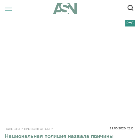
РУС
29.05.2020, 12:15
НОВОСТИ
ПРОИСШЕСТВИЯ
Национальная полиция назвала причины