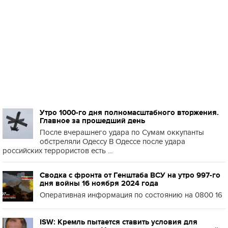
Утро 1000-го дня полномасштабного вторжения.
Главное за прошедший день
После вчерашнего удара по Сумам оккупанты
обстреляли Одессу В Одессе после удара
российских террористов есть ...
Сводка с фронта от Генштаба ВСУ на утро 997-го
дня войны 16 ноября 2024 года
Оперативная информация по состоянию на 0800 16
ISW: Кремль пытается ставить условия для