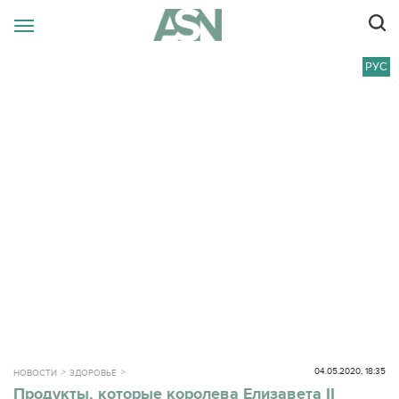
РУС
04.05.2020, 18:35
НОВОСТИ
ЗДОРОВЬЕ
Продукты, которые королева Елизавета II