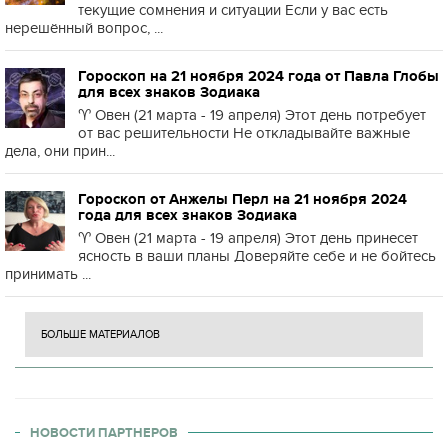
текущие сомнения и ситуации Если у вас есть
нерешённый вопрос, ...
Гороскоп на 21 ноября 2024 года от Павла Глобы
для всех знаков Зодиака
♈️ Овен (21 марта - 19 апреля) Этот день потребует
от вас решительности Не откладывайте важные
дела, они прин...
Гороскоп от Анжелы Перл на 21 ноября 2024
года для всех знаков Зодиака
♈️ Овен (21 марта - 19 апреля) Этот день принесет
ясность в ваши планы Доверяйте себе и не бойтесь
принимать ...
БОЛЬШЕ МАТЕРИАЛОВ
НОВОСТИ ПАРТНЕРОВ