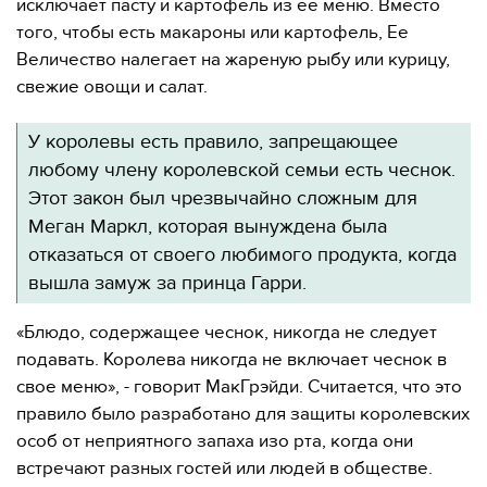
исключает пасту и картофель из ее меню. Вместо
того, чтобы есть макароны или картофель, Ее
Величество налегает на жареную рыбу или курицу,
свежие овощи и салат.
У королевы есть правило, запрещающее
любому члену королевской семьи есть чеснок.
Этот закон был чрезвычайно сложным для
Меган Маркл, которая вынуждена была
отказаться от своего любимого продукта, когда
вышла замуж за принца Гарри.
«Блюдо, содержащее чеснок, никогда не следует
подавать. Королева никогда не включает чеснок в
свое меню», - говорит МакГрэйди. Считается, что это
правило было разработано для защиты королевских
особ от неприятного запаха изо рта, когда они
встречают разных гостей или людей в обществе.