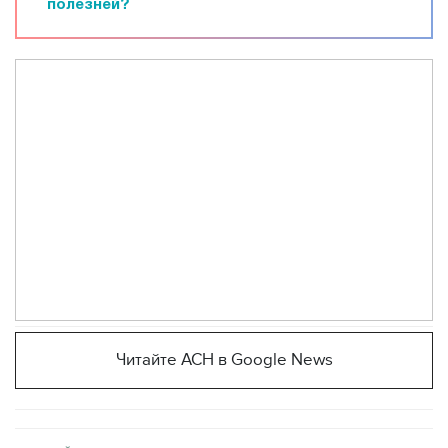
полезней?
Читайте АСН в Google News