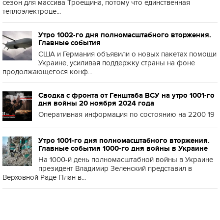
сезон для массива Троещина, потому что единственная
теплоэлектроце...
Утро 1002-го дня полномасштабного вторжения.
Главные события
США и Германия объявили о новых пакетах помощи
Украине, усиливая поддержку страны на фоне
продолжающегося конф...
Сводка с фронта от Генштаба ВСУ на утро 1001-го
дня войны 20 ноября 2024 года
Оперативная информация по состоянию на 2200 19
Утро 1001-го дня полномасштабного вторжения.
Главные события 1000-го дня войны в Украине
На 1000-й день полномасштабной войны в Украине
президент Владимир Зеленский представил в
Верховной Раде План в...