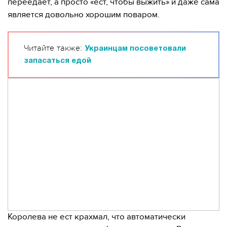
переедает, а просто «ест, чтобы выжить» и даже сама
является довольно хорошим поваром.
Читайте также:
Украинцам посоветовали
запасаться едой
Королева не ест крахмал, что автоматически