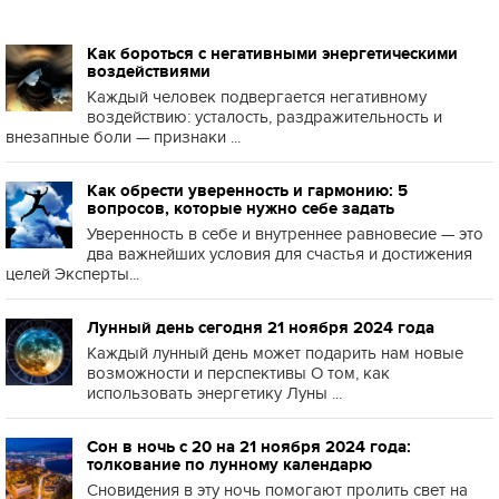
Как бороться с негативными энергетическими
воздействиями
Каждый человек подвергается негативному
воздействию: усталость, раздражительность и
внезапные боли — признаки ...
Как обрести уверенность и гармонию: 5
вопросов, которые нужно себе задать
Уверенность в себе и внутреннее равновесие — это
два важнейших условия для счастья и достижения
целей Эксперты...
Лунный день сегодня 21 ноября 2024 года
Каждый лунный день может подарить нам новые
возможности и перспективы О том, как
использовать энергетику Луны ...
Сон в ночь с 20 на 21 ноября 2024 года:
толкование по лунному календарю
Сновидения в эту ночь помогают пролить свет на