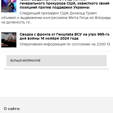
генерального прокурора США, известного своей
позицией против поддержки Украины
Следующий президент США Дональд Трамп
объявил о выдвижении конгрессмена Мэтта Гетца из Флориды
на должность ге...
Сводка с фронта от Генштаба ВСУ на утро 995-го
дня войны 14 ноября 2024 года
Оперативная информация по состоянию на 2200 13
БОЛЬШЕ МАТЕРИАЛОВ
О сайте: