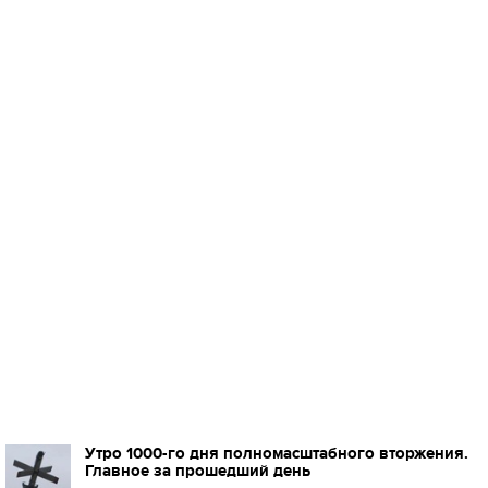
Утро 1000-го дня полномасштабного вторжения.
Главное за прошедший день