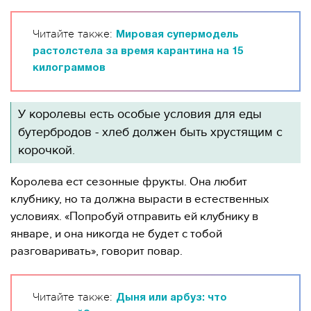
Читайте также:
Мировая супермодель
растолстела за время карантина на 15
килограммов
У королевы есть особые условия для еды
бутербродов - хлеб должен быть хрустящим с
корочкой.
Королева ест сезонные фрукты. Она любит
клубнику, но та должна вырасти в естественных
условиях. «Попробуй отправить ей клубнику в
январе, и она никогда не будет с тобой
разговаривать», говорит повар.
Читайте также:
Дыня или арбуз: что