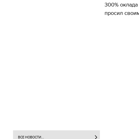
300% оклада 
просил своим
ВСЕ НОВОСТИ...