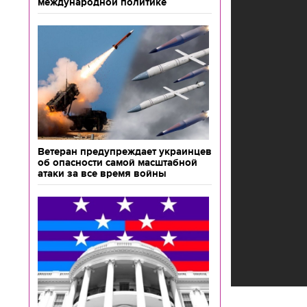
международной политике
Ветеран предупреждает украинцев
об опасности самой масштабной
атаки за все время войны