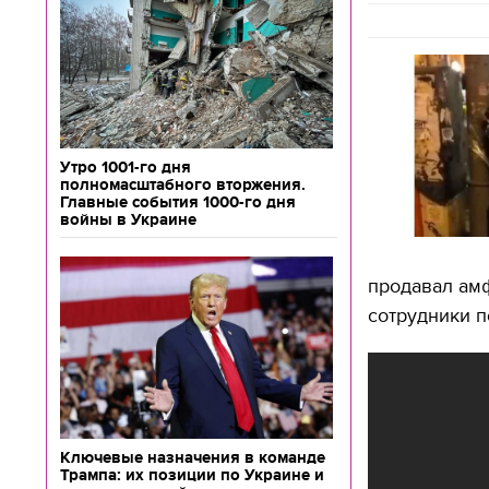
Утро 1001-го дня
полномасштабного вторжения.
Главные события 1000-го дня
войны в Украине
продавал ам
сотрудники п
Ключевые назначения в команде
Трампа: их позиции по Украине и