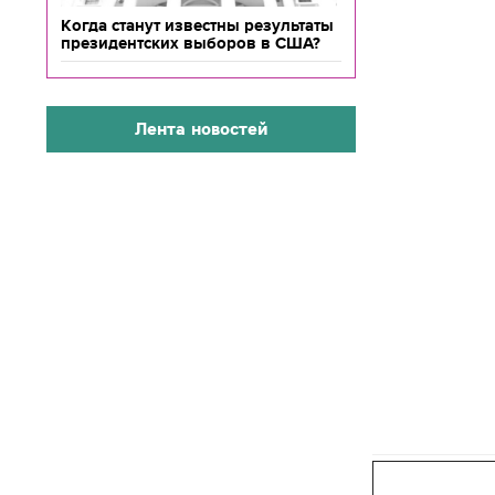
Когда станут известны результаты
президентских выборов в США?
Лента новостей