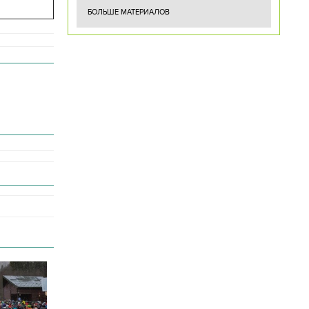
БОЛЬШЕ МАТЕРИАЛОВ