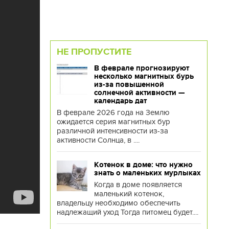
НЕ ПРОПУСТИТЕ
В феврале прогнозируют
несколько магнитных бурь
из-за повышенной
солнечной активности —
календарь дат
В феврале 2026 года на Землю
ожидается серия магнитных бур
различной интенсивности из-за
активности Солнца, в ....
Котенок в доме: что нужно
знать о маленьких мурлыках
Когда в доме появляется
маленький котенок,
владельцу необходимо обеспечить
надлежащий уход Тогда питомец будет....