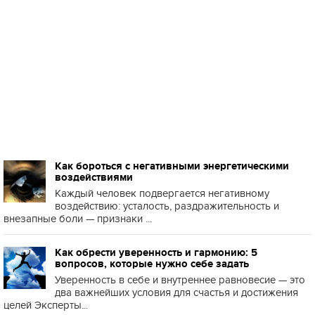
Как бороться с негативными энергетическими
воздействиями
Каждый человек подвергается негативному
воздействию: усталость, раздражительность и
внезапные боли — признаки ...
Как обрести уверенность и гармонию: 5
вопросов, которые нужно себе задать
Уверенность в себе и внутреннее равновесие — это
два важнейших условия для счастья и достижения
целей Эксперты...