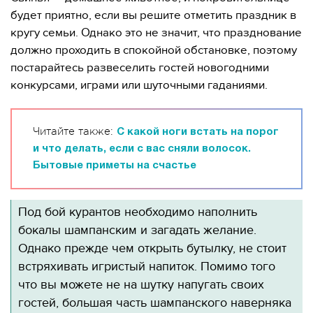
будет приятно, если вы решите отметить праздник в
кругу семьи. Однако это не значит, что празднование
должно проходить в спокойной обстановке, поэтому
постарайтесь развеселить гостей новогодними
конкурсами, играми или шуточными гаданиями.
Читайте также:
С какой ноги встать на порог
и что делать, если с вас сняли волосок.
Бытовые приметы на счастье
Под бой курантов необходимо наполнить
бокалы шампанским и загадать желание.
Однако прежде чем открыть бутылку, не стоит
встряхивать игристый напиток. Помимо того
что вы можете не на шутку напугать своих
гостей, большая часть шампанского наверняка