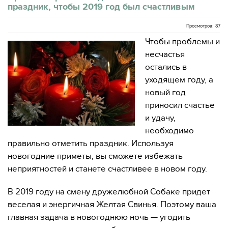
праздник, чтобы 2019 год был счастливым
Просмотров: 87
Чтобы проблемы и
несчастья
остались в
уходящем году, а
новый год
приносил счастье
и удачу,
необходимо
правильно отметить праздник. Используя
новогодние приметы, вы сможете избежать
неприятностей и станете счастливее в новом году.
В 2019 году на смену дружелюбной Собаке придет
веселая и энергичная Желтая Свинья. Поэтому ваша
главная задача в новогоднюю ночь — угодить