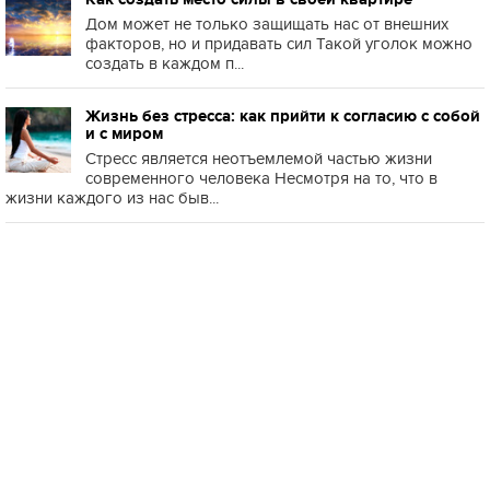
Дом может не только защищать нас от внешних
факторов, но и придавать сил Такой уголок можно
создать в каждом п...
Жизнь без стресса: как прийти к согласию с собой
и с миром
Стресс является неотъемлемой частью жизни
современного человека Несмотря на то, что в
жизни каждого из нас быв...