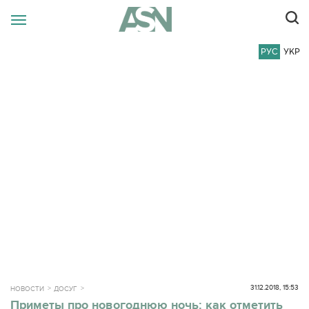
РУС
УКР
31.12.2018, 15:53
НОВОСТИ
ДОСУГ
Приметы про новогоднюю ночь: как отметить