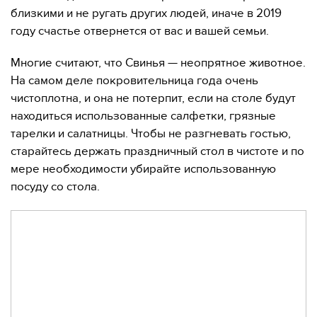
близкими и не ругать других людей, иначе в 2019
году счастье отвернется от вас и вашей семьи.
Многие считают, что Свинья — неопрятное животное.
На самом деле покровительница года очень
чистоплотна, и она не потерпит, если на столе будут
находиться использованные салфетки, грязные
тарелки и салатницы. Чтобы не разгневать гостью,
старайтесь держать праздничный стол в чистоте и по
мере необходимости убирайте использованную
посуду со стола.