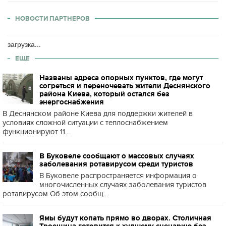
НОВОСТИ ПАРТНЕРОВ
загрузка...
ЕЩЕ
Названы адреса опорных пунктов, где могут
согреться и переночевать жители Деснянского
района Киева, который остался без
энергоснабжения
В Деснянском районе Киева для поддержки жителей в
условиях сложной ситуации с теплоснабжением
функционируют 11...
В Буковеле сообщают о массовых случаях
заболевания ротавирусом среди туристов
В Буковеле распространяется информация о
многочисленных случаях заболевания туристов
ротавирусом Об этом сообщ...
Ямы будут копать прямо во дворах. Столичная