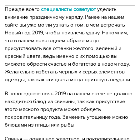
Прежде всего
специалисты советуют
уделить
внимание праздничному наряду. Ранее на нашем
сайте вы уже могли узнать о том, в чем встречать
Новый год 2019, чтобы привлечь удачу. Напомним,
что в вашем новогоднем образе могут
присутствовать все оттенки желтого, зеленый и
красный цвета, ведь именно с их помощью вы
сможете обрести счастье и богатство в новом году.
Желательно избегать черных и серых элементов
одежды, так как эти цвета могут притянуть неудачи.
В новогоднюю ночь 2019 на вашем столе не должно
находиться блюд из свинины, так как присутствие
этого мясного продукта может обидеть
покровительницу года. Заменить угощение можно
блюдами из птицы или рыбы.
Свинья — домашнее животное, и покровительнице