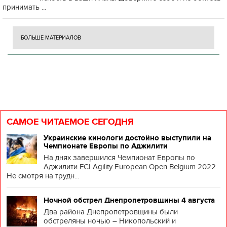
принимать ...
БОЛЬШЕ МАТЕРИАЛОВ
САМОЕ ЧИТАЕМОЕ СЕГОДНЯ
Украинские кинологи достойно выступили на
Чемпионате Европы по Аджилити
На днях завершился Чемпионат Европы по
Аджилити FCI Agility European Open Belgium 2022
Не смотря на трудн...
Ночной обстрел Днепропетровщины 4 августа
Два района Днепропетровщины были
обстреляны ночью – Никопольский и