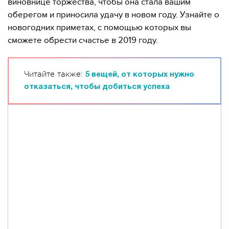
виновнице торжества, чтобы она стала вашим
оберегом и приносила удачу в новом году. Узнайте о
новогодних приметах, с помощью которых вы
сможете обрести счастье в 2019 году.
Читайте также:
5 вещей, от которых нужно
отказаться, чтобы добиться успеха