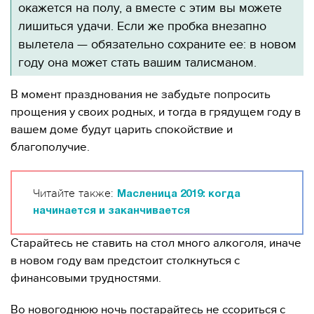
окажется на полу, а вместе с этим вы можете
лишиться удачи. Если же пробка внезапно
вылетела — обязательно сохраните ее: в новом
году она может стать вашим талисманом.
В момент празднования не забудьте попросить
прощения у своих родных, и тогда в грядущем году в
вашем доме будут царить спокойствие и
благополучие.
Читайте также:
Масленица 2019: когда
начинается и заканчивается
Старайтесь не ставить на стол много алкоголя, иначе
в новом году вам предстоит столкнуться с
финансовыми трудностями.
Во новогоднюю ночь постарайтесь не ссориться с