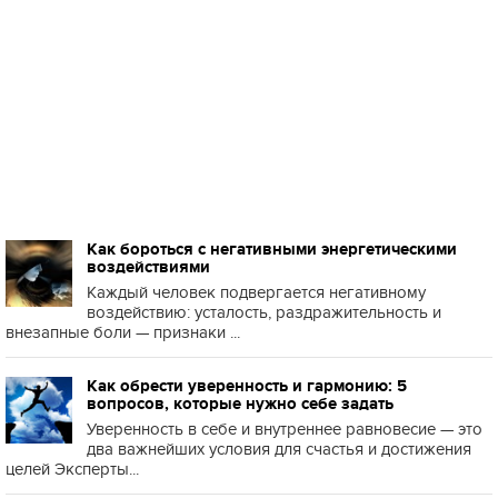
Как бороться с негативными энергетическими
воздействиями
Каждый человек подвергается негативному
воздействию: усталость, раздражительность и
внезапные боли — признаки ...
Как обрести уверенность и гармонию: 5
вопросов, которые нужно себе задать
Уверенность в себе и внутреннее равновесие — это
два важнейших условия для счастья и достижения
целей Эксперты...