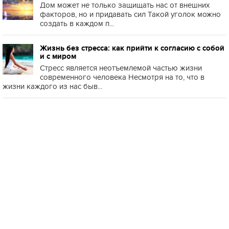
Дом может не только защищать нас от внешних
факторов, но и придавать сил Такой уголок можно
создать в каждом п...
Жизнь без стресса: как прийти к согласию с собой
и с миром
Стресс является неотъемлемой частью жизни
современного человека Несмотря на то, что в
жизни каждого из нас быв...