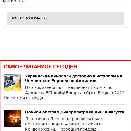
принимать ...
БОЛЬШЕ МАТЕРИАЛОВ
САМОЕ ЧИТАЕМОЕ СЕГОДНЯ
Украинские кинологи достойно выступили на
Чемпионате Европы по Аджилити
На днях завершился Чемпионат Европы по
Аджилити FCI Agility European Open Belgium 2022
Не смотря на трудн...
Ночной обстрел Днепропетровщины 4 августа
Два района Днепропетровщины были
обстреляны ночью – Никопольский и
Криворожский, – сообщил председ...