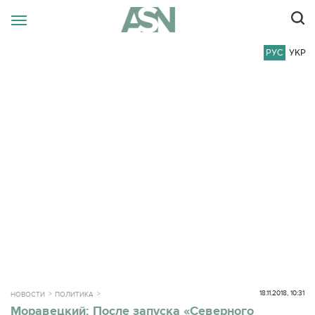
РУС
УКР
18.11.2018, 10:31
НОВОСТИ
ПОЛИТИКА
Моравецкий: После запуска «Северного