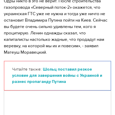
Одры никто в это не верит. После строительства
газопровода «Северный поток-2» окажется, что
украинская ГТС уже не нужна и тогда уже ничто не
остановит Владимира Путина пойти на Киев. Сейчас
вы будете очень сильно удивлены тем, кого я
процитирую. Ленин однажды сказал, что
капиталисты настолько жадные, что продадут нам
веревку, на которой мы их и повесим», - заявил
Матеуш Моравецкий.
Читайте также:
Шольц поставил резкое
условие для завершения войны с Украиной и
разнес пропаганду Путина