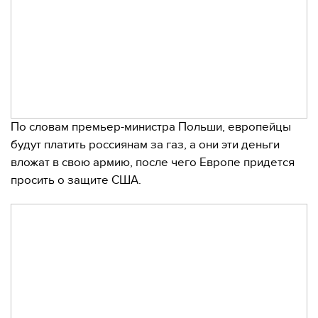
По словам премьер-министра Польши, европейцы
будут платить россиянам за газ, а они эти деньги
вложат в свою армию, после чего Европе придется
просить о защите США.