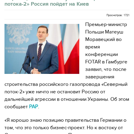
потока-2» Россия пойдет на Киев
Просмотров: 1721
Премьер-министр
Польши Матеуш
Моравецкий во
время
конференции
FOTAR в Гамбурге
заявил, что после
завершения
строительства российского газопровода «Северный
поток-2» уже ничто не остановит Россию от
дальнейшей агрессии в отношении Украины. Об этом
сообщает
РАР
.
«Я хорошо знаю позицию правительства Германии о
том, что это только бизнес-проект. Но к востоку от