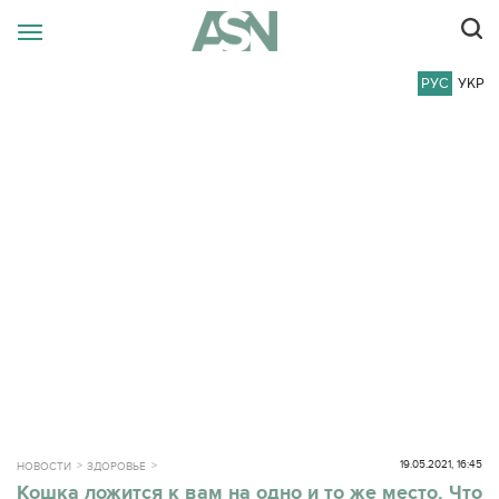
РУС
УКР
19.05.2021, 16:45
НОВОСТИ
ЗДОРОВЬЕ
Кошка ложится к вам на одно и то же место. Что