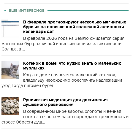
ЕЩЕ ИНТЕРЕСНОЕ
В феврале прогнозируют несколько магнитных
бурь из-за повышенной солнечной активности —
календарь дат
В феврале 2026 года на Землю ожидается серия
магнитных бур различной интенсивности из-за активности
Солнца, в ...
Котенок в доме: что нужно знать о маленьких
мурлыках
Когда в доме появляется маленький котенок,
владельцу необходимо обеспечить надлежащий
уход Тогда питомец будет...
Руническая медитация для достижения
душевного равновесия
В современном мире заботы, хлопоты и вечная
гонка за счастьем часто порождают тревожность и
стресс Обрести душ...