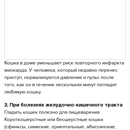
Кошка в доме уменьшает риск повторного инфаркта
миокарда. У человека, который недавно перенес
приступ, нормализуются давление и пульс после
того, как он в течение нескольких минут погладит
любимую кошку.
2. При болезнях желудочно-кишечного тракта
Гладить кошек полезно для пищеварения.
Короткошерстные или бесшерстные кошки
(сфинксы, сиамские, ориентальные, абиссинские,