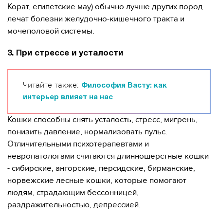
Корат, египетские мау) обычно лучше других пород
лечат болезни желудочно-кишечного тракта и
мочеполовой системы.
3. При стрессе и усталости
Читайте также:
Философия Васту: как
интерьер влияет на нас
Кошки способны снять усталость, стресс, мигрень,
понизить давление, нормализовать пульс.
Отличительными психотерапевтами и
невропатологами считаются длинношерстные кошки
- сибирские, ангорские, персидские, бирманские,
норвежские лесные кошки, которые помогают
людям, страдающим бессонницей,
раздражительностью, депрессией.