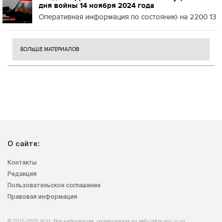
дня войны 14 ноября 2024 года
Оперативная информация по состоянию на 2200 13
БОЛЬШЕ МАТЕРИАЛОВ
О сайте:
Контакты
Редакция
Пользовательское соглашение
Правовая информация
© 2015-2020 АСН. Вся информация, размещенная на веб-сайте asn.in.ua,