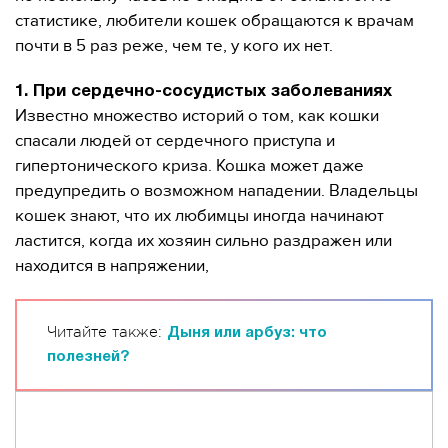
статистике, любители кошек обращаются к врачам
почти в 5 раз реже, чем те, у кого их нет.
1. При сердечно-сосудистых заболеваниях
Известно множество историй о том, как кошки
спасали людей от сердечного приступа и
гипертонического криза. Кошка может даже
предупредить о возможном нападении. Владельцы
кошек знают, что их любимцы иногда начинают
ластится, когда их хозяин сильно раздражен или
находится в напряжении,
Читайте также:
Дыня или арбуз: что
полезней?