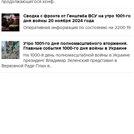
продолжающегося конф...
Сводка с фронта от Генштаба ВСУ на утро 1001-го
дня войны 20 ноября 2024 года
Оперативная информация по состоянию на 2200 19
Утро 1001-го дня полномасштабного вторжения.
Главные события 1000-го дня войны в Украине
На 1000-й день полномасштабной войны в Украине
президент Владимир Зеленский представил в
Верховной Раде План в...