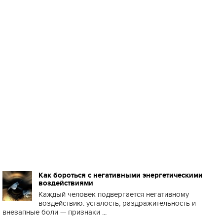
Как бороться с негативными энергетическими
воздействиями
Каждый человек подвергается негативному
воздействию: усталость, раздражительность и
внезапные боли — признаки ...