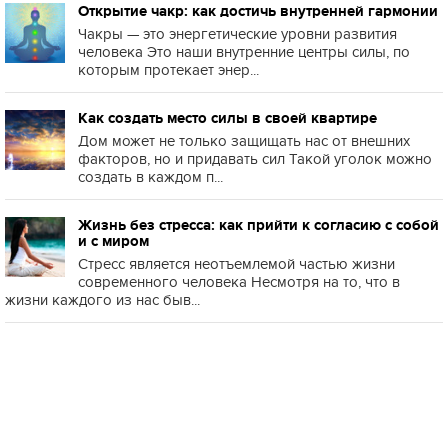
Открытие чакр: как достичь внутренней гармонии
Чакры — это энергетические уровни развития
человека Это наши внутренние центры силы, по
которым протекает энер...
Как создать место силы в своей квартире
Дом может не только защищать нас от внешних
факторов, но и придавать сил Такой уголок можно
создать в каждом п...
Жизнь без стресса: как прийти к согласию с собой
и с миром
Стресс является неотъемлемой частью жизни
современного человека Несмотря на то, что в
жизни каждого из нас быв...