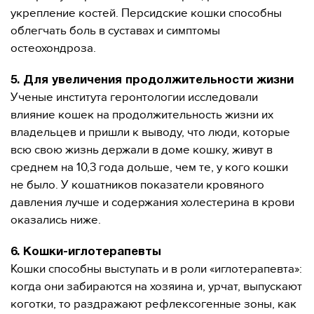
укрепление костей. Персидские кошки способны
облегчать боль в суставах и симптомы
остеохондроза.
5. Для увеличения продолжительности жизни
Ученые института геронтологии исследовали
влияние кошек на продолжительность жизни их
владельцев и пришли к выводу, что люди, которые
всю свою жизнь держали в доме кошку, живут в
среднем на 10,3 года дольше, чем те, у кого кошки
не было. У кошатников показатели кровяного
давления лучше и содержания холестерина в крови
оказались ниже.
6. Кошки-иглотерапевты
Кошки способны выступать и в роли «иглотерапевта»:
когда они забираются на хозяина и, урчат, выпускают
коготки, то раздражают рефлексогенные зоны, как