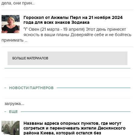
дела, они прин...
Гороскоп от Анжелы Перл на 21 ноября 2024
года для всех знаков Зодиака
♈️ Овен (21 марта - 19 апреля) Этот день принесет
ясность в ваши планы Доверяйте себе и не бойтесь
принимать ...
БОЛЬШЕ МАТЕРИАЛОВ
НОВОСТИ ПАРТНЕРОВ
загрузка...
ЕЩЕ
Названы адреса опорных пунктов, где могут
согреться и переночевать жители Деснянского
района Киева, который остался без