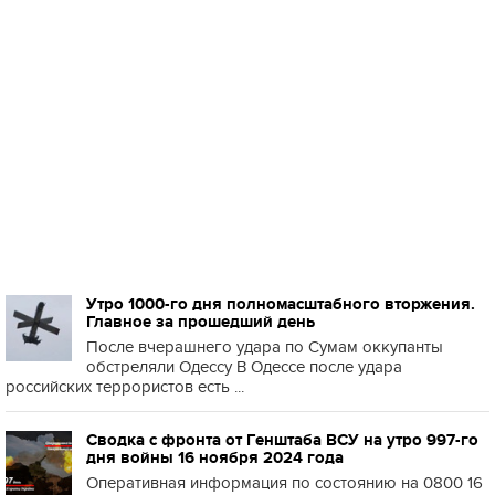
Утро 1000-го дня полномасштабного вторжения.
Главное за прошедший день
После вчерашнего удара по Сумам оккупанты
обстреляли Одессу В Одессе после удара
российских террористов есть ...
Сводка с фронта от Генштаба ВСУ на утро 997-го
дня войны 16 ноября 2024 года
Оперативная информация по состоянию на 0800 16