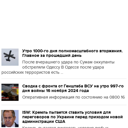
Утро 1000-го дня полномасштабного вторжения.
Главное за прошедший день
После вчерашнего удара по Сумам оккупанты
обстреляли Одессу В Одессе после удара
российских террористов есть ...
Сводка с фронта от Генштаба ВСУ на утро 997-го
дня войны 16 ноября 2024 года
Оперативная информация по состоянию на 0800 16
ISW: Кремль пытается ставить условия для
переговоров по Украине перед приходом новой
администрации США