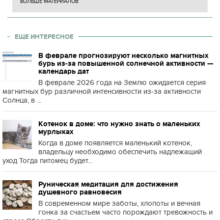
БОЛЬШЕ МАТЕРИАЛОВ
ЕЩЕ ИНТЕРЕСНОЕ
В феврале прогнозируют несколько магнитных
бурь из-за повышенной солнечной активности —
календарь дат
В феврале 2026 года на Землю ожидается серия
магнитных бур различной интенсивности из-за активности
Солнца, в ...
Котенок в доме: что нужно знать о маленьких
мурлыках
Когда в доме появляется маленький котенок,
владельцу необходимо обеспечить надлежащий
уход Тогда питомец будет...
Руническая медитация для достижения
душевного равновесия
В современном мире заботы, хлопоты и вечная
гонка за счастьем часто порождают тревожность и