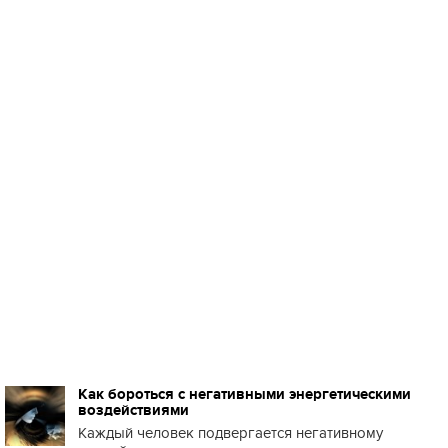
Как бороться с негативными энергетическими
воздействиями
Каждый человек подвергается негативному