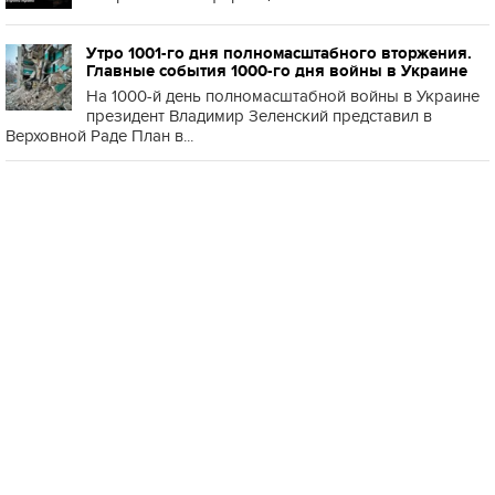
Утро 1001-го дня полномасштабного вторжения.
Главные события 1000-го дня войны в Украине
На 1000-й день полномасштабной войны в Украине
президент Владимир Зеленский представил в
Верховной Раде План в...