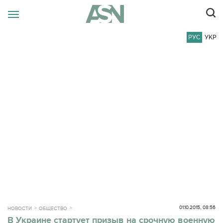
РУС
УКР
01.10.2015, 08:56
НОВОСТИ
ОБЩЕСТВО
В Украине стартует призыв на срочную военную