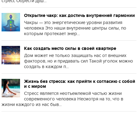
стресс Обрести душ...
Открытие чакр: как достичь внутренней гармонии
Чакры — это энергетические уровни развития
человека Это наши внутренние центры силы, по
которым протекает энер...
Как создать место силы в своей квартире
Дом может не только защищать нас от внешних
факторов, но и придавать сил Такой уголок можно
создать в каждом п...
Жизнь без стресса: как прийти к согласию с собой
и с миром
Стресс является неотъемлемой частью жизни
современного человека Несмотря на то, что в
жизни каждого из нас быв...