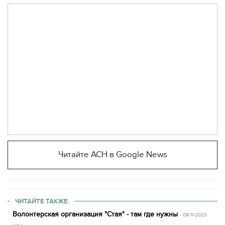
Читайте АСН в Google News
ЧИТАЙТЕ ТАКЖЕ.
Волонтерская организация "Стая" - там где нужны
- 09-11-2023