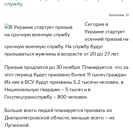
службу
Просмотров: 23
Сегодня в
Украине стартует
осенний призыв на
срочную военную службу. На службу будут
призываться мужчины в возрасте от 20 до 27 лет.
Призыв продлится до 30 ноября. Планируется, что за
этот период будет призвано более 11 тысяч граждан.
Из них в ВСУ будут призваны 5,2 тысячи человек, в
Национальную гвардию – 5 тысяч и в
Госспецтрансслужбу – 800 человек.
Больше всего людей планируется призвать из
Днепропетровской области, меньше всего – из
Луганской.