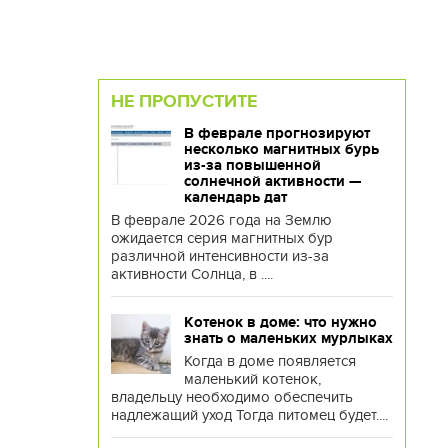
НЕ ПРОПУСТИТЕ
В феврале прогнозируют
несколько магнитных бурь
из-за повышенной
солнечной активности —
календарь дат
В феврале 2026 года на Землю
ожидается серия магнитных бур
различной интенсивности из-за
активности Солнца, в ....
Котенок в доме: что нужно
знать о маленьких мурлыках
Когда в доме появляется
маленький котенок,
владельцу необходимо обеспечить
надлежащий уход Тогда питомец будет....