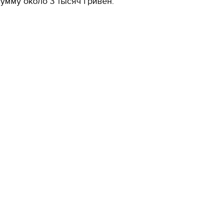
сумму около 3 тысяч гривен.