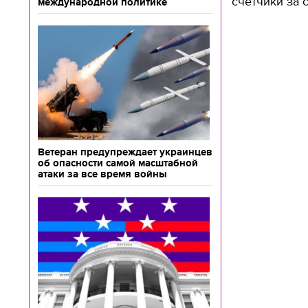
счетчики за 
международной политике
Ветеран предупреждает украинцев
об опасности самой масштабной
атаки за все время войны