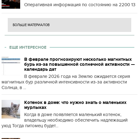
Оперативная информация по состоянию на 2200 13
БОЛЬШЕ МАТЕРИАЛОВ
ЕЩЕ ИНТЕРЕСНОЕ
В феврале прогнозируют несколько магнитных
бурь из-за повышенной солнечной активности —
календарь дат
В феврале 2026 года на Землю ожидается серия
магнитных бур различной интенсивности из-за активности
Солнца, в ...
Котенок в доме: что нужно знать о маленьких
мурлыках
Когда в доме появляется маленький котенок,
владельцу необходимо обеспечить надлежащий
уход Тогда питомец будет...