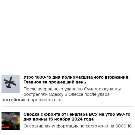
Утро 1000-го дня полномасштабного вторжения.
Главное за прошедший день
После вчерашнего удара по Сумам оккупанты
обстреляли Одессу В Одессе после удара
российских террористов есть ...
Сводка с фронта от Генштаба ВСУ на утро 997-го
дня войны 16 ноября 2024 года
Оперативная информация по состоянию на 0800 16