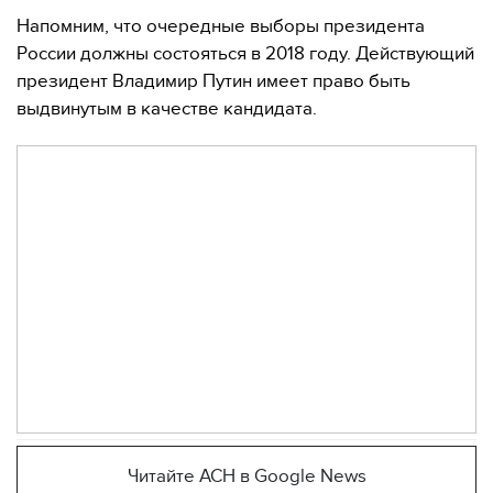
Напомним, что очередные выборы президента
России должны состояться в 2018 году. Действующий
президент Владимир Путин имеет право быть
выдвинутым в качестве кандидата.
Читайте АСН в Google News