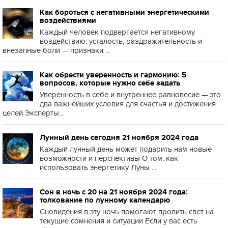
Как бороться с негативными энергетическими
воздействиями
Каждый человек подвергается негативному
воздействию: усталость, раздражительность и
внезапные боли — признаки ...
Как обрести уверенность и гармонию: 5
вопросов, которые нужно себе задать
Уверенность в себе и внутреннее равновесие — это
два важнейших условия для счастья и достижения
целей Эксперты...
Лунный день сегодня 21 ноября 2024 года
Каждый лунный день может подарить нам новые
возможности и перспективы О том, как
использовать энергетику Луны ...
Сон в ночь с 20 на 21 ноября 2024 года:
толкование по лунному календарю
Сновидения в эту ночь помогают пролить свет на
текущие сомнения и ситуации Если у вас есть