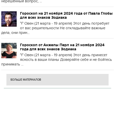
нерешённый вопрос, ...
Гороскоп на 21 ноября 2024 года от Павла Глобы
для всех знаков Зодиака
♈️ Овен (21 марта - 19 апреля) Этот день потребует
от вас решительности Не откладывайте важные
дела, они прин...
Гороскоп от Анжелы Перл на 21 ноября 2024
года для всех знаков Зодиака
♈️ Овен (21 марта - 19 апреля) Этот день принесет
ясность в ваши планы Доверяйте себе и не бойтесь
принимать ...
БОЛЬШЕ МАТЕРИАЛОВ