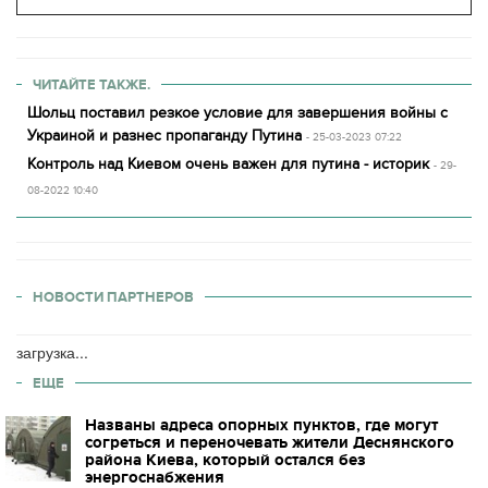
ЧИТАЙТЕ ТАКЖЕ.
Шольц поставил резкое условие для завершения войны с
Украиной и разнес пропаганду Путина
- 25-03-2023 07:22
Контроль над Киевом очень важен для путина - историк
- 29-
08-2022 10:40
НОВОСТИ ПАРТНЕРОВ
загрузка...
ЕЩЕ
Названы адреса опорных пунктов, где могут
согреться и переночевать жители Деснянского
района Киева, который остался без
энергоснабжения