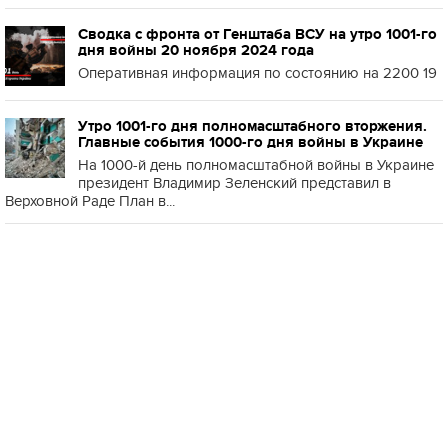
Сводка с фронта от Генштаба ВСУ на утро 1001-го
дня войны 20 ноября 2024 года
Оперативная информация по состоянию на 2200 19
Утро 1001-го дня полномасштабного вторжения.
Главные события 1000-го дня войны в Украине
На 1000-й день полномасштабной войны в Украине
президент Владимир Зеленский представил в
Верховной Раде План в...