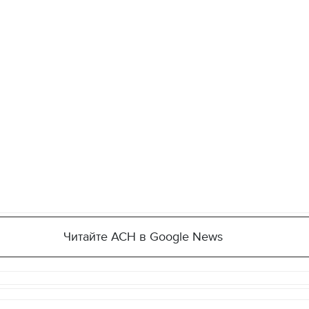
Читайте АСН в Google News