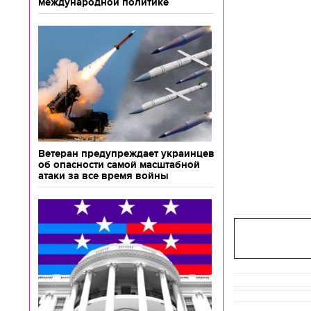
международной политике
Ветеран предупреждает украинцев
об опасности самой масштабной
атаки за все время войны