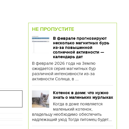
НЕ ПРОПУСТИТЕ
В феврале прогнозируют
несколько магнитных бурь
из-за повышенной
солнечной активности —
календарь дат
В феврале 2026 года на Землю
ожидается серия магнитных бур
различной интенсивности из-за
активности Солнца, в ....
Котенок в доме: что нужно
знать о маленьких мурлыках
Когда в доме появляется
маленький котенок,
владельцу необходимо обеспечить
надлежащий уход Тогда питомец будет....