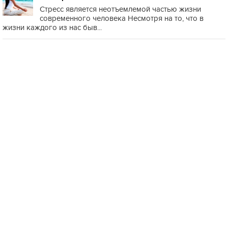
Стресс является неотъемлемой частью жизни
современного человека Несмотря на то, что в
жизни каждого из нас быв...