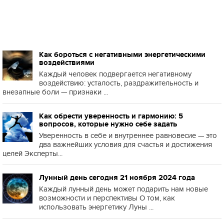
Как бороться с негативными энергетическими
воздействиями
Каждый человек подвергается негативному
воздействию: усталость, раздражительность и
внезапные боли — признаки ...
Как обрести уверенность и гармонию: 5
вопросов, которые нужно себе задать
Уверенность в себе и внутреннее равновесие — это
два важнейших условия для счастья и достижения
целей Эксперты...
Лунный день сегодня 21 ноября 2024 года
Каждый лунный день может подарить нам новые
возможности и перспективы О том, как
использовать энергетику Луны ...