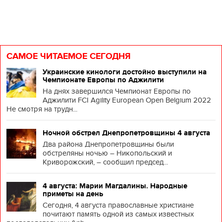
САМОЕ ЧИТАЕМОЕ СЕГОДНЯ
Украинские кинологи достойно выступили на
Чемпионате Европы по Аджилити
На днях завершился Чемпионат Европы по
Аджилити FCI Agility European Open Belgium 2022
Не смотря на трудн...
Ночной обстрел Днепропетровщины 4 августа
Два района Днепропетровщины были
обстреляны ночью – Никопольский и
Криворожский, – сообщил председ...
4 августа: Марии Магдалины. Народные
приметы на день
Сегодня, 4 августа православные христиане
почитают память одной из самых известных