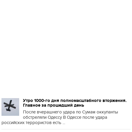
Утро 1000-го дня полномасштабного вторжения.
Главное за прошедший день
После вчерашнего удара по Сумам оккупанты
обстреляли Одессу В Одессе после удара
российских террористов есть ...