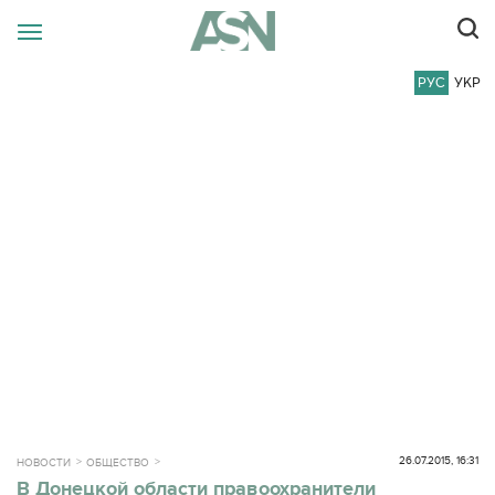
РУС
УКР
26.07.2015, 16:31
НОВОСТИ
ОБЩЕСТВО
В Донецкой области правоохранители