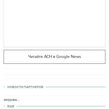
Читайте АСН в Google News
НОВОСТИ ПАРТНЕРОВ
загрузка...
ЕЩЕ