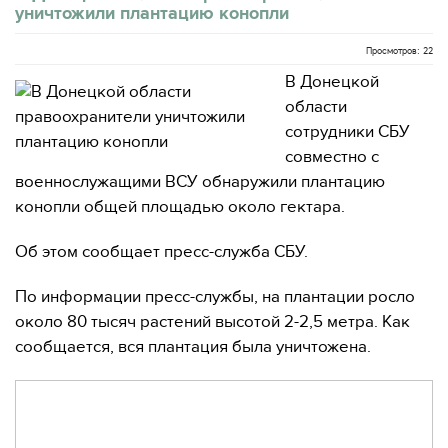
уничтожили плантацию конопли
Просмотров: 22
В Донецкой
области
сотрудники СБУ
совместно с
военнослужащими ВСУ обнаружили плантацию
конопли общей площадью около гектара.
Об этом сообщает пресс-служба СБУ.
По информации пресс-службы, на плантации росло
около 80 тысяч растений высотой 2-2,5 метра. Как
сообщается, вся плантация была уничтожена.