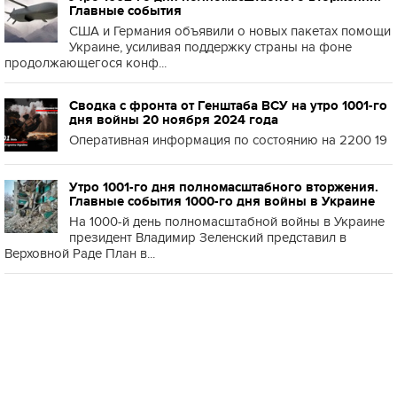
Главные события
США и Германия объявили о новых пакетах помощи
Украине, усиливая поддержку страны на фоне
продолжающегося конф...
Сводка с фронта от Генштаба ВСУ на утро 1001-го
дня войны 20 ноября 2024 года
Оперативная информация по состоянию на 2200 19
Утро 1001-го дня полномасштабного вторжения.
Главные события 1000-го дня войны в Украине
На 1000-й день полномасштабной войны в Украине
президент Владимир Зеленский представил в
Верховной Раде План в...