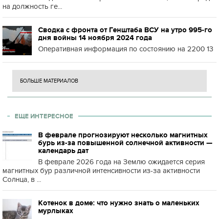
на должность ге...
Сводка с фронта от Генштаба ВСУ на утро 995-го
дня войны 14 ноября 2024 года
Оперативная информация по состоянию на 2200 13
БОЛЬШЕ МАТЕРИАЛОВ
ЕЩЕ ИНТЕРЕСНОЕ
В феврале прогнозируют несколько магнитных
бурь из-за повышенной солнечной активности —
календарь дат
В феврале 2026 года на Землю ожидается серия
магнитных бур различной интенсивности из-за активности
Солнца, в ...
Котенок в доме: что нужно знать о маленьких
мурлыках